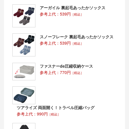
アーガイル 裏起毛あったかソックス
参考上代：539円
［税込］
スノーフレーク 裏起毛あったかソックス
参考上代：539円
［税込］
ファスナーde圧縮収納ケース
参考上代：770円
［税込］
ツアライズ 両面開く！トラベル圧縮バッグ
参考上代：990円
［税込］