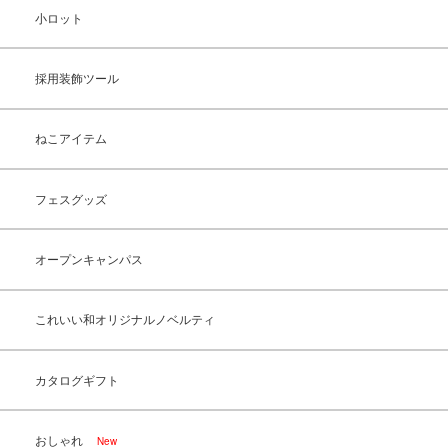
小ロット
採用装飾ツール
ねこアイテム
フェスグッズ
オープンキャンパス
これいい和オリジナルノベルティ
カタログギフト
おしゃれ
New