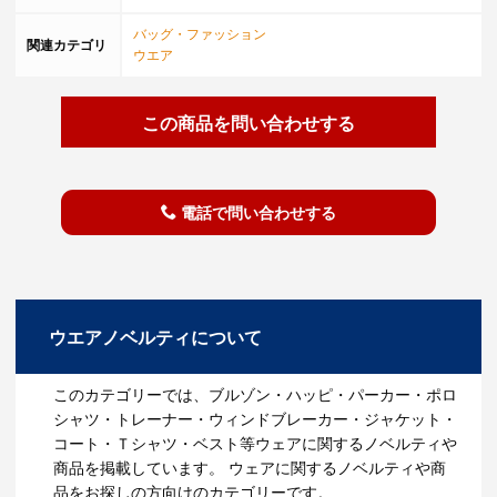
バッグ・ファッション
関連カテゴリ
ウエア
この商品を問い合わせする
電話で問い合わせする
ウエアノベルティについて
このカテゴリーでは、ブルゾン・ハッピ・パーカー・ポロ
シャツ・トレーナー・ウィンドブレーカー・ジャケット・
コート・Ｔシャツ・ベスト等ウェアに関するノベルティや
商品を掲載しています。 ウェアに関するノベルティや商
品をお探しの方向けのカテゴリーです。