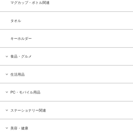
マグカップ・ボトル関連
タオル
キーホルダー
食品・グルメ
生活用品
PC・モバイル用品
ステーショナリー関連
美容・健康