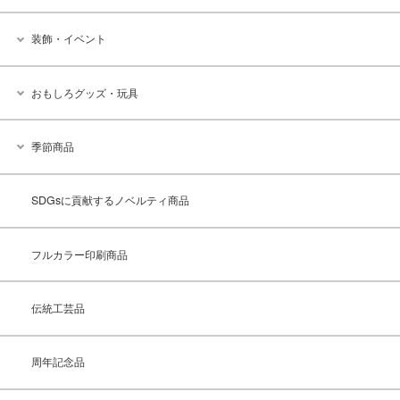
装飾・イベント
おもしろグッズ・玩具
季節商品
SDGsに貢献するノベルティ商品
フルカラー印刷商品
伝統工芸品
周年記念品