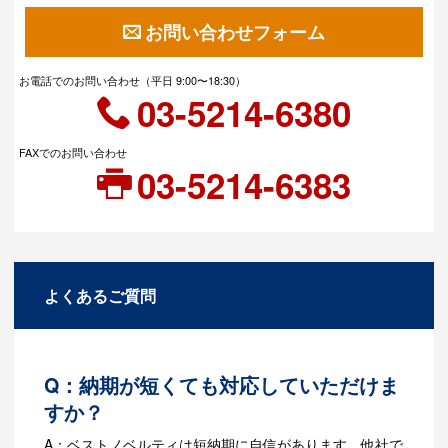
お問い合わせフォーム
お電話でのお問い合わせ（平日 9:00〜18:30）
03-5214-6380
FAXでのお問い合わせ
03-5214-6383
よくあるご質問
Q：納期が短くても対応していただけま
すか？
A：ベストノベルティは短納期に自信があります。他社で