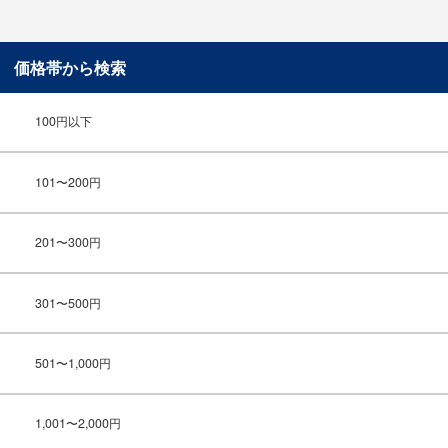
価格帯から検索
100円以下
101〜200円
201〜300円
301〜500円
501〜1,000円
1,001〜2,000円