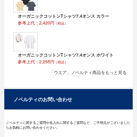
オーガニックコットンTシャツ7.4オンス カラー
参考上代：2,420円
［税込］
オーガニックコットンTシャツ7.4オンス ホワイト
参考上代：2,255円
［税込］
「ウエア」ノベルティ商品をもっと見る
ノベルティのお問い合わせ
ノベルティに関するご質問や名入れに関するご質問など、ご不明点がございました
らお気軽にお問い合わせください。