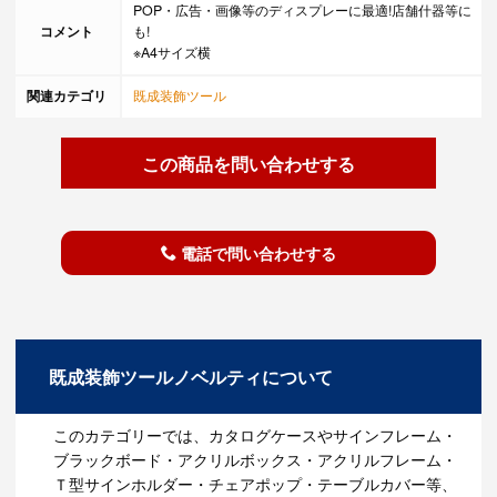
POP・広告・画像等のディスプレーに最適!店舗什器等に
コメント
も!
※A4サイズ横
関連カテゴリ
既成装飾ツール
この商品を問い合わせする
電話で問い合わせする
既成装飾ツールノベルティについて
このカテゴリーでは、カタログケースやサインフレーム・
ブラックボード・アクリルボックス・アクリルフレーム・
Ｔ型サインホルダー・チェアポップ・テーブルカバー等、