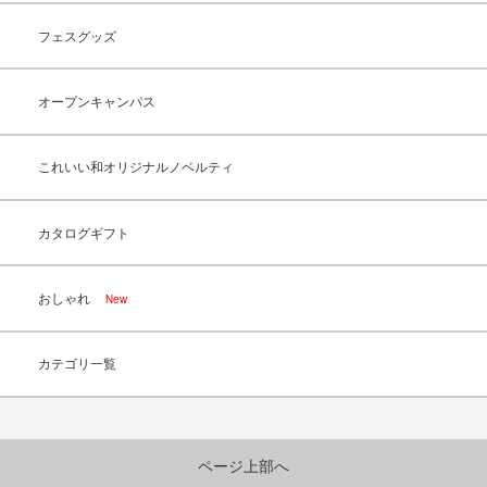
フェスグッズ
オープンキャンパス
これいい和オリジナルノベルティ
カタログギフト
おしゃれ
New
カテゴリ一覧
ページ上部へ