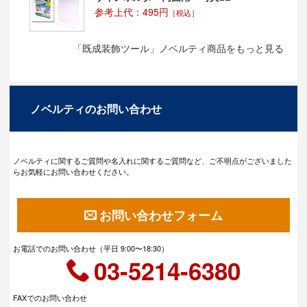
参考上代：495円
［税込］
「既成装飾ツール」ノベルティ商品をもっと見る
ノベルティのお問い合わせ
ノベルティに関するご質問や名入れに関するご質問など、ご不明点がございました
らお気軽にお問い合わせください。
お問い合わせフォーム
お電話でのお問い合わせ（平日 9:00〜18:30）
03-5214-6380
FAXでのお問い合わせ