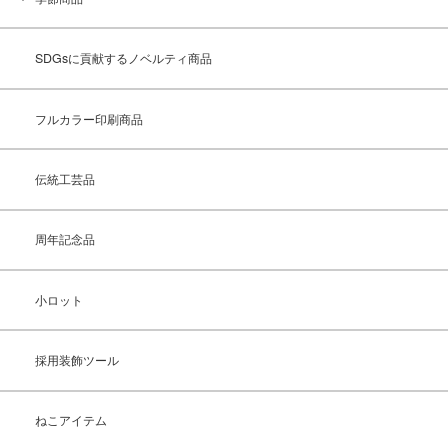
SDGsに貢献するノベルティ商品
フルカラー印刷商品
伝統工芸品
周年記念品
小ロット
採用装飾ツール
ねこアイテム