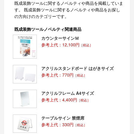
既成装飾ツールに関するノベルティや商品を掲載していま
す。 既成装飾ツールに関するノベルティや商品をお探し
の方向けのカテゴリーです。
既成装飾ツールノベルティ関連商品
カウンターサインＭ
参考上代：12,100円
［税込］
アクリルスタンドボード はがきサイズ
参考上代：770円
［税込］
アクリルフレーム A4サイズ
参考上代：4,400円
［税込］
テーブルサイン 禁煙席
参考上代：330円
［税込］