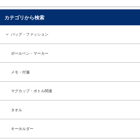
カテゴリから検索
バッグ・ファッション
ボールペン・マーカー
メモ・付箋
マグカップ・ボトル関連
タオル
キーホルダー