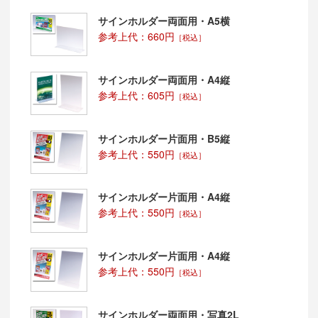
サインホルダー両面用・A5横
参考上代：660円
［税込］
サインホルダー両面用・A4縦
参考上代：605円
［税込］
サインホルダー片面用・B5縦
参考上代：550円
［税込］
サインホルダー片面用・A4縦
参考上代：550円
［税込］
サインホルダー片面用・A4縦
参考上代：550円
［税込］
サインホルダー両面用・写真2L