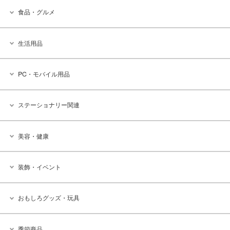
食品・グルメ
生活用品
PC・モバイル用品
ステーショナリー関連
美容・健康
装飾・イベント
おもしろグッズ・玩具
季節商品