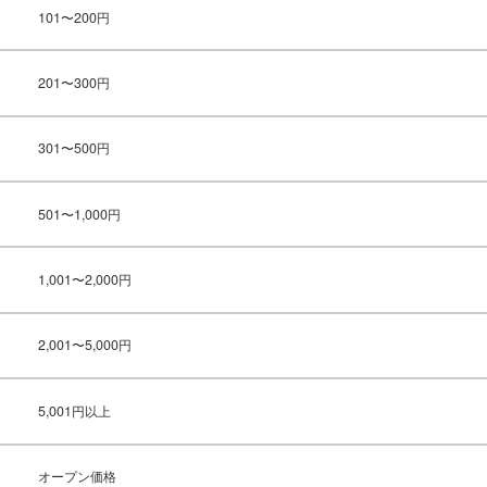
101〜200円
201〜300円
301〜500円
501〜1,000円
1,001〜2,000円
2,001〜5,000円
5,001円以上
オープン価格