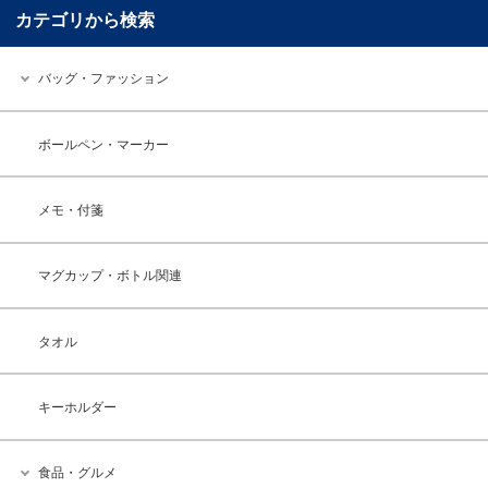
カテゴリから検索
バッグ・ファッション
ボールペン・マーカー
メモ・付箋
マグカップ・ボトル関連
タオル
キーホルダー
食品・グルメ