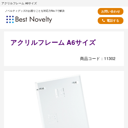
アクリルフレーム A6サイズ
ノベルティグッズのお困りごとを対応力No.1で解決
お問い合わせ
電話する
アクリルフレーム A6サイズ
商品コード：11302