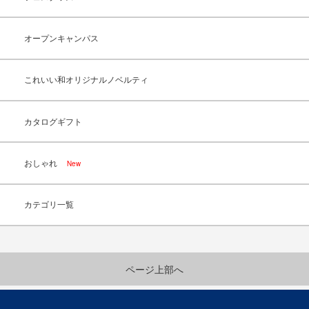
オープンキャンパス
これいい和オリジナルノベルティ
カタログギフト
おしゃれ
New
カテゴリ一覧
ページ上部へ