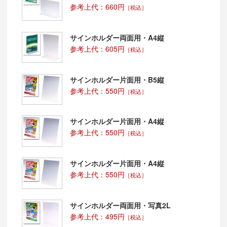
参考上代：660円
［税込］
サインホルダー両面用・A4縦
参考上代：605円
［税込］
サインホルダー片面用・B5縦
参考上代：550円
［税込］
サインホルダー片面用・A4縦
参考上代：550円
［税込］
サインホルダー片面用・A4縦
参考上代：550円
［税込］
サインホルダー両面用・写真2L
参考上代：495円
［税込］