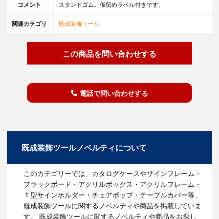
コメント
スタンドゴム。仮留めラベル付きです。
関連カテゴリ
既成装飾ツール
この商品を問い合わせする
電話で問い合わせする
既成装飾ツールノベルティについて
このカテゴリーでは、カタログケースやサインフレーム・
ブラックボード・アクリルボックス・アクリルフレーム・
Ｔ型サインホルダー・チェアポップ・テーブルカバー等、
既成装飾ツールに関するノベルティや商品を掲載していま
す。 既成装飾ツールに関するノベルティや商品をお探し