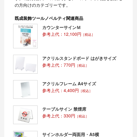
の方向けのカテゴリーです。
既成装飾ツールノベルティ関連商品
カウンターサインＭ
参考上代：12,100円
［税込］
アクリルスタンドボード はがきサイズ
参考上代：770円
［税込］
アクリルフレーム A4サイズ
参考上代：4,400円
［税込］
テーブルサイン 禁煙席
参考上代：330円
［税込］
サインホルダー両面用・A5横