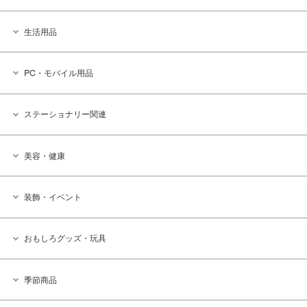
生活用品
PC・モバイル用品
ステーショナリー関連
美容・健康
装飾・イベント
おもしろグッズ・玩具
季節商品