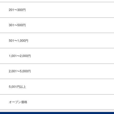
201〜300円
301〜500円
501〜1,000円
1,001〜2,000円
2,001〜5,000円
5,001円以上
オープン価格