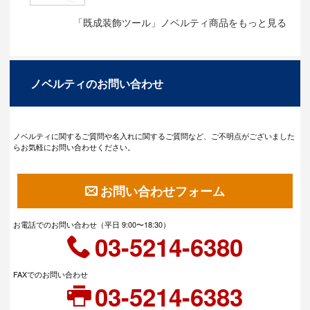
「既成装飾ツール」ノベルティ商品をもっと見る
ノベルティのお問い合わせ
ノベルティに関するご質問や名入れに関するご質問など、ご不明点がございました
らお気軽にお問い合わせください。
お問い合わせフォーム
お電話でのお問い合わせ（平日 9:00〜18:30）
03-5214-6380
FAXでのお問い合わせ
03-5214-6383