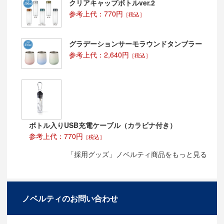
クリアキャップボトルver.2
参考上代：770円
［税込］
グラデーションサーモラウンドタンブラー
参考上代：2,640円
［税込］
ボトル入りUSB充電ケーブル（カラビナ付き）
参考上代：770円
［税込］
「採用グッズ」ノベルティ商品をもっと見る
ノベルティのお問い合わせ