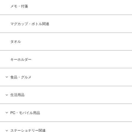
メモ・付箋
マグカップ・ボトル関連
タオル
キーホルダー
食品・グルメ
生活用品
PC・モバイル用品
ステーショナリー関連