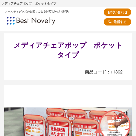
メディアチェアポップ ポケットタイプ
ノベルティグッズのお困りごとを対応力No.1で解決
お問い合わせ
電話する
メディアチェアポップ ポケット
タイプ
商品コード：11362