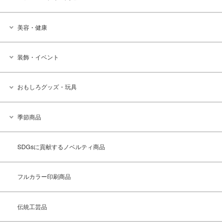
美容・健康
装飾・イベント
おもしろグッズ・玩具
季節商品
SDGsに貢献するノベルティ商品
フルカラー印刷商品
伝統工芸品