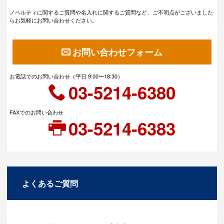
ノベルティに関するご質問や名入れに関するご質問など、ご不明点がございました
らお気軽にお問い合わせください。
お問い合わせフォーム
お電話でのお問い合わせ（平日 9:00〜18:30）
03-5214-6380
FAXでのお問い合わせ
03-5214-6383
よくあるご質問