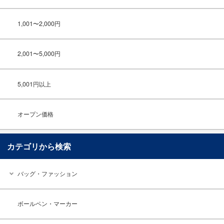
1,001〜2,000円
2,001〜5,000円
5,001円以上
オープン価格
カテゴリから検索
バッグ・ファッション
ボールペン・マーカー