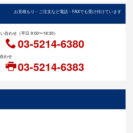
お見積もり・ご注文など電話・FAXでも受け付けています
合わせ（平日 9:00〜18:30）
03-5214-6380
い合わせ
03-5214-6383