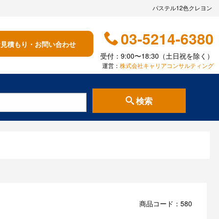
パステル12色クレヨン
03-5214-6380
お見積もり・お問い合わせ
受付：9:00〜18:30（土日祝を除く）
運営：
株式会社キャリアコンサルティング
検索
商品コード：580