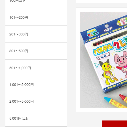
100円以下
101〜200円
201〜300円
301〜500円
501〜1,000円
1,001〜2,000円
2,001〜5,000円
5,001円以上