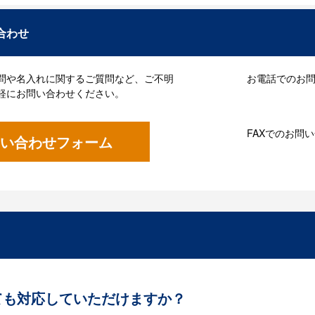
合わせ
問や名入れに関するご質問など、ご不明
お電話でのお問い
軽にお問い合わせください。
FAXでのお問
い合わせフォーム
ても対応していただけますか？