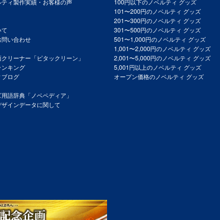
ルティ製作実績・お客様の声
100円以下のノベルティ グッズ
101〜200円のノベルティ グッズ
201〜300円のノベルティ グッズ
いて
301〜500円のノベルティ グッズ
お問い合わせ
501〜1,000円のノベルティ グッズ
1,001〜2,000円のノベルティ グッズ
面クリーナー「ピタックリーン」
2,001〜5,000円のノベルティ グッズ
ランキング
5,001円以上のノベルティ グッズ
ィブログ
オープン価格のノベルティ グッズ
ズ用語辞典「ノベペディア」
デザインデータに関して