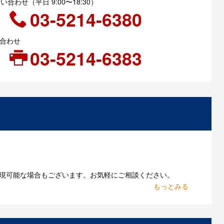
合わせ（平日 9:00〜18:30）
03-5214-6380
い合わせ
03-5214-6383
現可能な場合もございます。お気軽にご相談ください。
お持ちであれればそのまま入稿できる場合がございま