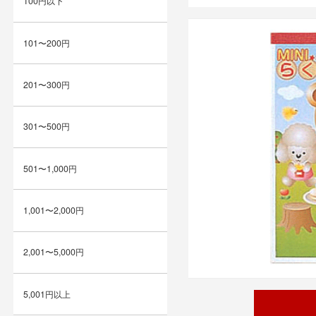
100円以下
101〜200円
201〜300円
301〜500円
501〜1,000円
1,001〜2,000円
2,001〜5,000円
5,001円以上