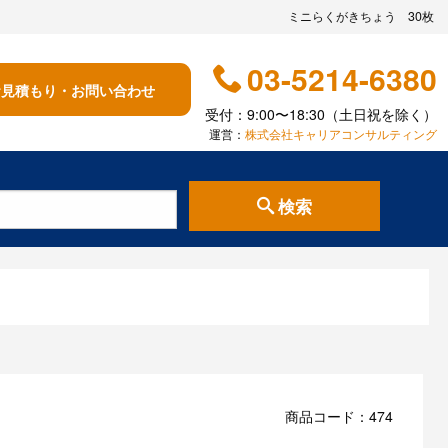
ミニらくがきちょう 30枚
03-5214-6380
お見積もり・お問い合わせ
受付：9:00〜18:30（土日祝を除く）
運営：
株式会社キャリアコンサルティング
検索
商品コード：474