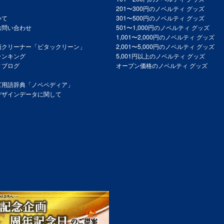
201〜300円のノベルティ グッズ
いて
301〜500円のノベルティ グッズ
お問い合わせ
501〜1,000円のノベルティ グッズ
1,001〜2,000円のノベルティ グッズ
面クリーナー「ピタックリーン」
2,001〜5,000円のノベルティ グッズ
ランキング
5,001円以上のノベルティ グッズ
ィブログ
オープン価格のノベルティ グッズ
ズ用語辞典「ノベペディア」
デザインデータに関して