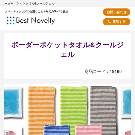
ボーダーポケットタオル&クールジェル
ノベルティグッズのお困りごとを対応力No.1で解決
お問い合わせ
電話する
ボーダーポケットタオル&クールジ
ェル
商品コード：19160