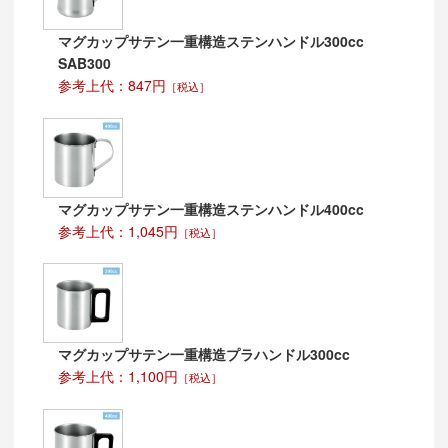
マグカップサテン一重構造ステンハンドル300cc
SAB300
参考上代：847円
［税込］
マグカップサテン一重構造ステンハンドル400cc
参考上代：1,045円
［税込］
マグカップサテン一重構造プラハンドル300cc
参考上代：1,100円
［税込］