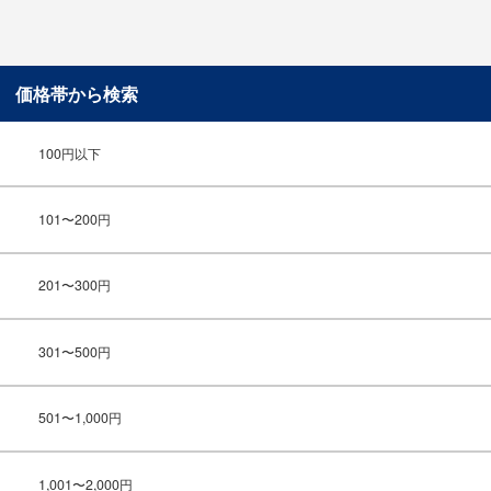
価格帯から検索
100円以下
101〜200円
201〜300円
301〜500円
501〜1,000円
1,001〜2,000円