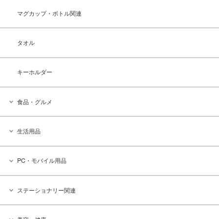
マグカップ・ボトル関連
タオル
キーホルダー
食品・グルメ
生活用品
PC・モバイル用品
ステーショナリー関連