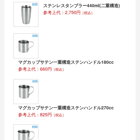
ステンレスタンブラー440ml(二重構造)
参考上代：2,750円
［税込］
マグカップサテン一重構造ステンハンドル180cc
参考上代：660円
［税込］
マグカップサテン一重構造ステンハンドル270cc
参考上代：825円
［税込］