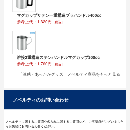
マグカップサテン一重構造プラハンドル400cc
参考上代：1,320円
［税込］
溶接2重構造ステンハンドルマグカップ300cc
参考上代：1,760円
［税込］
「涼感・あったかグッズ」ノベルティ商品をもっと見る
ノベルティのお問い合わせ
ノベルティに関するご質問や名入れに関するご質問など、ご不明点がございました
らお気軽にお問い合わせください。