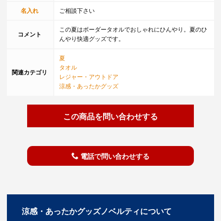
名入れ
ご相談下さい
この夏はボーダータオルでおしゃれにひんやり。夏のひ
コメント
んやり快適グッズです。
夏
タオル
関連カテゴリ
レジャー・アウトドア
涼感・あったかグッズ
この商品を問い合わせする
電話で問い合わせする
涼感・あったかグッズノベルティについて