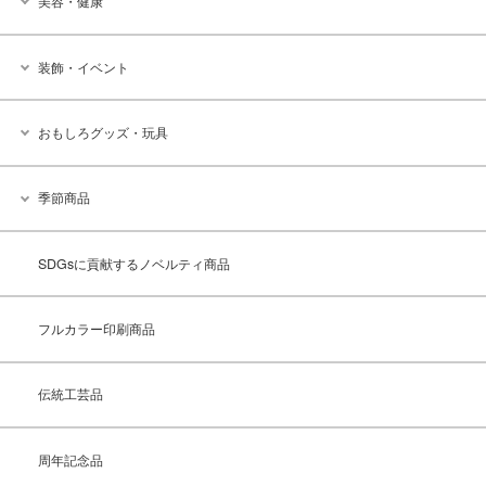
美容・健康
装飾・イベント
おもしろグッズ・玩具
季節商品
SDGsに貢献するノベルティ商品
フルカラー印刷商品
伝統工芸品
周年記念品