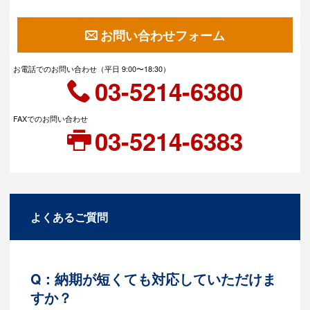
お問い合わせフォーム
お電話でのお問い合わせ（平日 9:00〜18:30）
03-5214-6380
FAXでのお問い合わせ
03-5214-6383
よくあるご質問
Q：納期が短くても対応していただけま
すか？