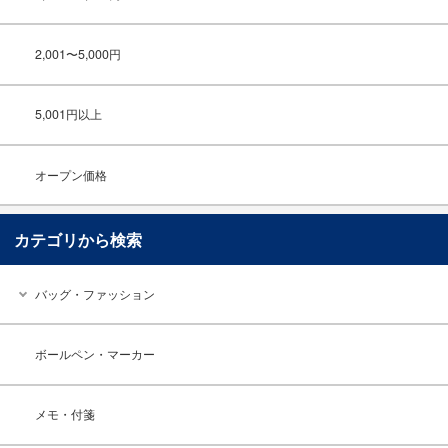
2,001〜5,000円
5,001円以上
オープン価格
カテゴリから検索
バッグ・ファッション
ボールペン・マーカー
メモ・付箋