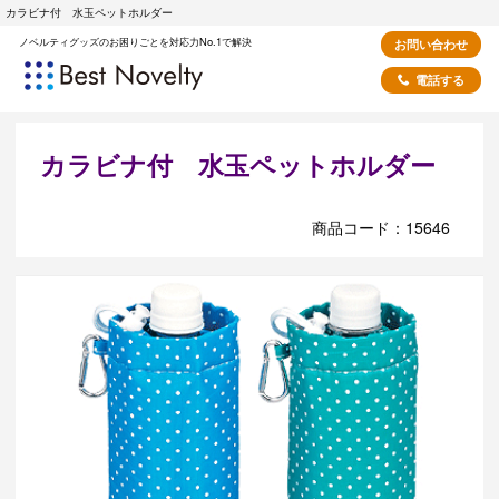
カラビナ付 水玉ペットホルダー
ノベルティグッズのお困りごとを対応力No.1で解決
お問い合わせ
電話する
カラビナ付 水玉ペットホルダー
商品コード：15646