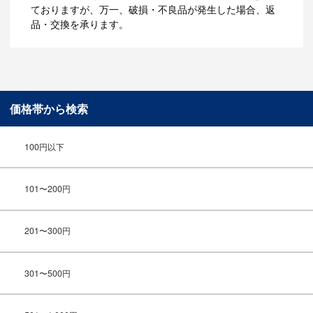
ておりますが、万一、破損・不良品が発生した場合、返
品・交換を承ります。
価格帯から検索
100円以下
101〜200円
201〜300円
301〜500円