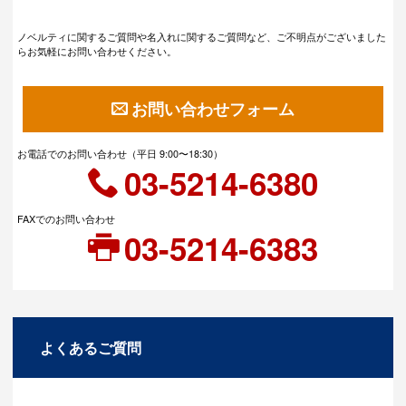
ノベルティに関するご質問や名入れに関するご質問など、ご不明点がございました
らお気軽にお問い合わせください。
お問い合わせフォーム
お電話でのお問い合わせ（平日 9:00〜18:30）
03-5214-6380
FAXでのお問い合わせ
03-5214-6383
よくあるご質問