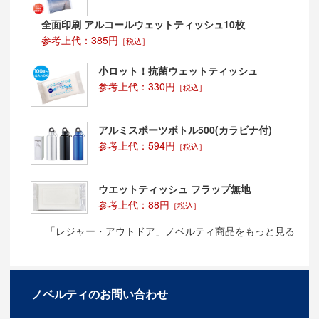
全面印刷 アルコールウェットティッシュ10枚
参考上代：385円
［税込］
小ロット！抗菌ウェットティッシュ
参考上代：330円
［税込］
アルミスポーツボトル500(カラビナ付)
参考上代：594円
［税込］
ウエットティッシュ フラップ無地
参考上代：88円
［税込］
「レジャー・アウトドア」ノベルティ商品をもっと見る
ノベルティのお問い合わせ