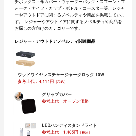
チボックス・傘カバー・ウォーターバッグ・スプーン・フ
ォーク・ナイフ・カップ・ボトル・コースター等、レジャ
ーやアウトドアに関するノベルティや商品を掲載していま
す。 レジャーやアウトドアに関するノベルティや商品を
お探しの方向けのカテゴリーです。
レジャー・アウトドアノベルティ関連商品
ウッドワイヤレスチャージャークロック 10W
参考上代：4,114円
［税込］
グリップカバー
参考上代：オープン価格
LEDハンディスタンドライト
参考上代：1,485円
［税込］