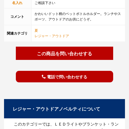
名入れ
ご相談下さい
かわいいドット柄のペットボトルホルダー。ランチやス
コメント
ポーツ、アウトドアのお供にどうぞ。
夏
関連カテゴリ
レジャー・アウトドア
この商品を問い合わせする
電話で問い合わせする
レジャー・アウトドアノベルティについて
このカテゴリーでは、ＬＥＤライトやブランケット・ラン