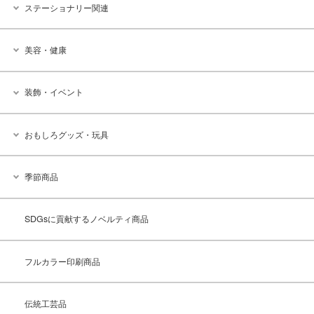
ステーショナリー関連
美容・健康
装飾・イベント
おもしろグッズ・玩具
季節商品
SDGsに貢献するノベルティ商品
フルカラー印刷商品
伝統工芸品