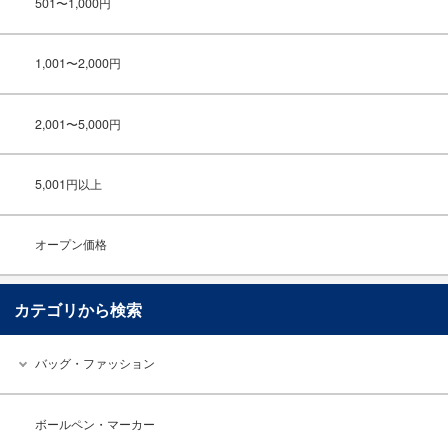
501〜1,000円
1,001〜2,000円
2,001〜5,000円
5,001円以上
オープン価格
カテゴリから検索
バッグ・ファッション
ボールペン・マーカー