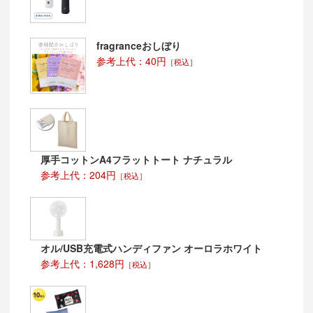
fragranceおしぼり
参考上代：40円
［税込］
厚手コットンA4フラットトート ナチュラル
参考上代：204円
［税込］
オル/USB充電式ハンディファン オーロラホワイト
参考上代：1,628円
［税込］