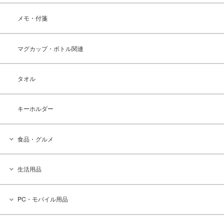
メモ・付箋
マグカップ・ボトル関連
タオル
キーホルダー
食品・グルメ
生活用品
PC・モバイル用品