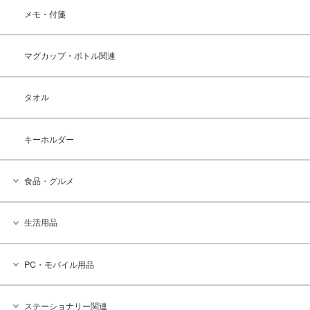
メモ・付箋
マグカップ・ボトル関連
タオル
キーホルダー
食品・グルメ
生活用品
PC・モバイル用品
ステーショナリー関連