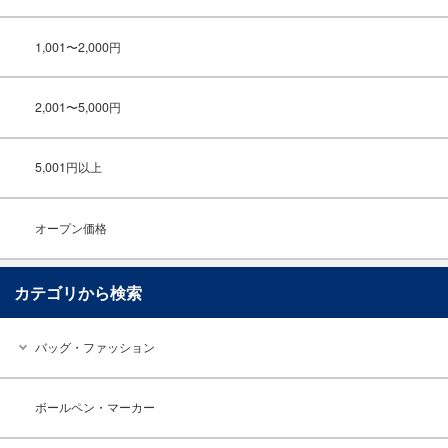
1,001〜2,000円
2,001〜5,000円
5,001円以上
オープン価格
カテゴリから検索
バッグ・ファッション
ボールペン・マーカー