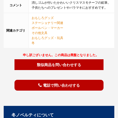
消しゴムが付いたかわいいクリスマスモチーフの鉛筆。
コメント
子供たちへのプレゼントやバラマキにおすすめです。
おもしろグッズ
ステーショナリー関連
ボールペン・マーカー
関連カテゴリ
その他文具
おもしろグッズ・玩具
冬
申し訳ございません。この商品は廃盤となりました。
類似商品を問い合わせする
電話で問い合わせする
冬ノベルティについて