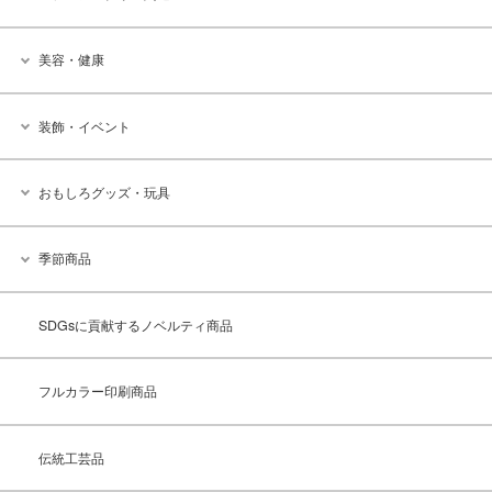
美容・健康
装飾・イベント
おもしろグッズ・玩具
季節商品
SDGsに貢献するノベルティ商品
フルカラー印刷商品
伝統工芸品