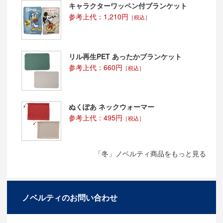
キャラクターワッペン付ブランケット
参考上代：1,210円
［税込］
リル再生PET あったかブランケット
参考上代：660円
［税込］
ぬくぽあ ネックウォーマー
参考上代：495円
［税込］
「冬」ノベルティ商品をもっと見る
ノベルティのお問い合わせ