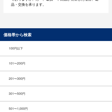
品・交換を承ります。
価格帯から検索
100円以下
101〜200円
201〜300円
301〜500円
501〜1,000円