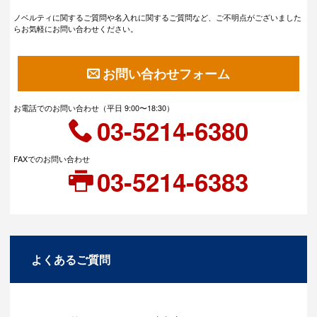
ノベルティに関するご質問や名入れに関するご質問など、ご不明点がございました
らお気軽にお問い合わせください。
お問い合わせフォーム
お電話でのお問い合わせ（平日 9:00〜18:30）
03-5214-6380
FAXでのお問い合わせ
03-5214-6383
よくあるご質問