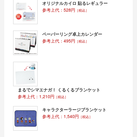
オリジナルカイロ 貼るレギュラー
参考上代：528円
［税込］
ペーパーリング卓上カレンダー
参考上代：495円
［税込］
まるでシマエナガ！ くるくるブランケット
参考上代：1,210円
［税込］
キャラクターラージブランケット
参考上代：1,540円
［税込］