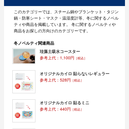
このカテゴリーでは、スチーム鍋やブランケット・タジン
鍋・防寒シート・マスク・温湿度計等、冬に関するノベル
ティや商品を掲載しています。 冬に関するノベルティや
商品をお探しの方向けのカテゴリーです。
冬ノベルティ関連商品
珪藻土吸水コースター
参考上代：1,100円
［税込］
オリジナルカイロ 貼らないレギュラー
参考上代：528円
［税込］
オリジナルカイロ 貼るミニ
参考上代：440円
［税込］