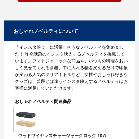
おしゃれノベルティについて
「インスタ映え」に活躍しそうなノベルティを集めまし
た！ 昨今話題のインスタ映えするノベルティを掲載して
います。フォトジェニックな商品や、いつもの料理をおい
しく見せてくれる食器、中に入れる物を変えるだけで印象
が変わる人気のクリアボトルなど、女性やおしゃれ好きな
グッズは、普段とは違うインスタ映えするノベルティはお
客様に満足していただけます。
おしゃれノベルティ関連商品
ウッドワイヤレスチャージャークロック 10W