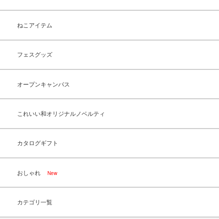
ねこアイテム
フェスグッズ
オープンキャンパス
これいい和オリジナルノベルティ
カタログギフト
おしゃれ
New
カテゴリ一覧