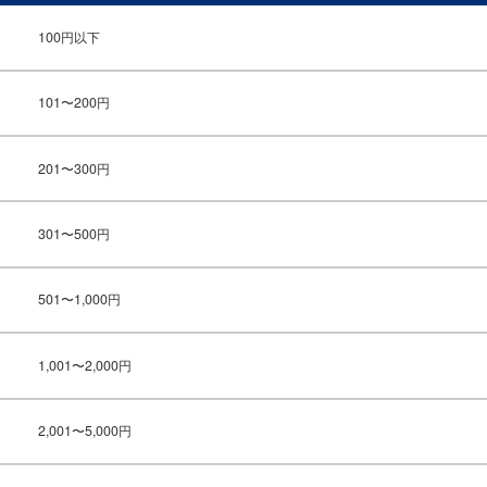
100円以下
101〜200円
201〜300円
301〜500円
501〜1,000円
1,001〜2,000円
2,001〜5,000円