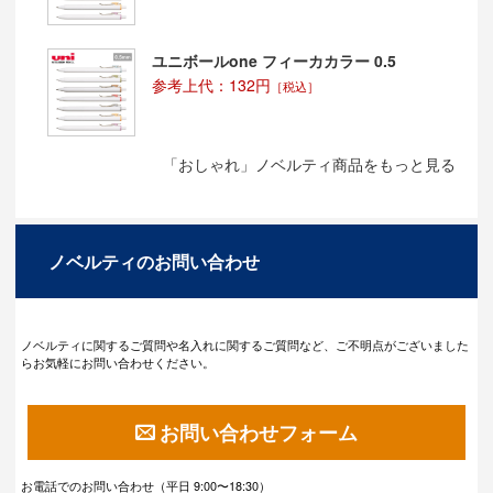
ユニボールone フィーカカラー 0.5
参考上代：132円
［税込］
「おしゃれ」ノベルティ商品をもっと見る
ノベルティのお問い合わせ
ノベルティに関するご質問や名入れに関するご質問など、ご不明点がございました
らお気軽にお問い合わせください。
お問い合わせフォーム
お電話でのお問い合わせ（平日 9:00〜18:30）