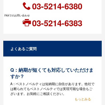
03-5214-6380
FAXでのお問い合わせ
03-5214-6383
よくあるご質問
Q：納期が短くても対応していただけま
すか？
A：ベストノベルティは短納期に自信があります。他社で
は断られてもベストノベルティでは実現可能な場合もご
ざいます。お気軽にご相談ください。
Q：名入れするには何が必要