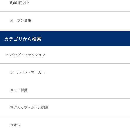
5,001円以上
オープン価格
カテゴリから検索
バッグ・ファッション
ボールペン・マーカー
メモ・付箋
マグカップ・ボトル関連
タオル