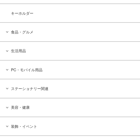
キーホルダー
食品・グルメ
生活用品
PC・モバイル用品
ステーショナリー関連
美容・健康
装飾・イベント