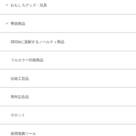
おもしろグッズ・玩具
季節商品
SDGsに貢献するノベルティ商品
フルカラー印刷商品
伝統工芸品
周年記念品
小ロット
採用装飾ツール