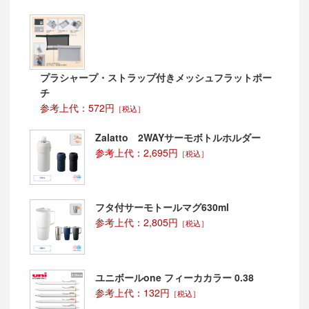
プラシャープ・ストラップ付きメッシュフラットポー
チ
参考上代：572円
［税込］
Zalatto 2WAYサーモボトルホルダー
参考上代：2,695円
［税込］
フタ付サーモトールマグ630ml
参考上代：2,805円
［税込］
ユニボールone フィーカカラー 0.38
参考上代：132円
［税込］