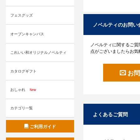
フェスグッズ
ノベルティのお問い
オープンキャンパス
ノベルティに関するご質
点がございましたらお気
これいい和オリジナルノベルティ
カタログギフト
お問
おしゃれ
New
カテゴリ一覧
よくあるご質問
ご利用ガイド