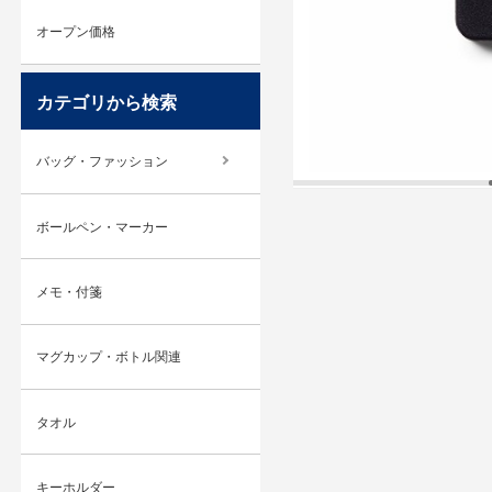
オープン価格
カテゴリから検索
バッグ・ファッション
ボールペン・マーカー
メモ・付箋
マグカップ・ボトル関連
タオル
キーホルダー