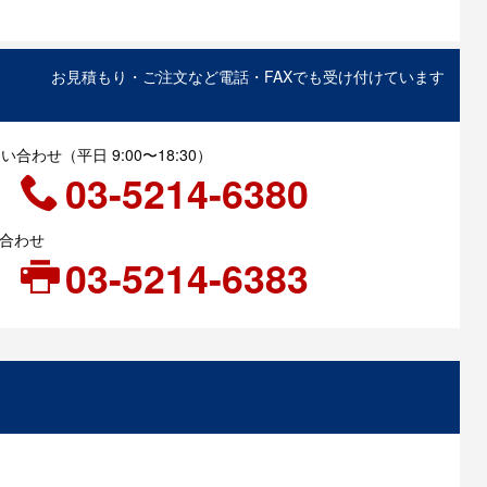
お見積もり・ご注文など電話・FAXでも受け付けています
合わせ（平日 9:00〜18:30）
03-5214-6380
い合わせ
03-5214-6383