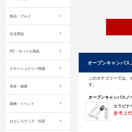
食品・グルメ
生活用品
PC・モバイル用品
オープンキャンパス
ステーショナリー関連
このカテゴリーでは、
す。
美容・健康
オープンキャンパスノ
装飾・イベント
カラビナ
参考上代
おもしろグッズ・玩具