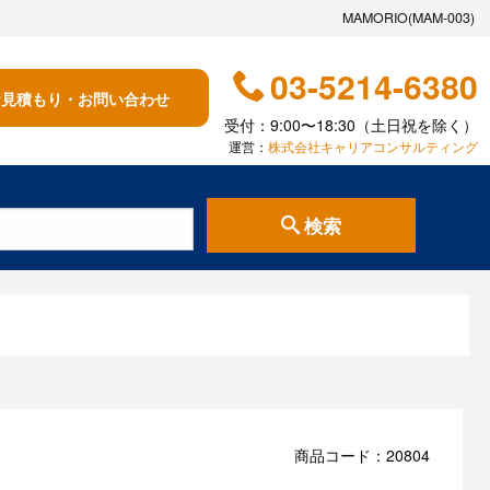
MAMORIO(MAM-003)
03-5214-6380
お見積もり・お問い合わせ
受付：9:00〜18:30（土日祝を除く）
運営：
株式会社キャリアコンサルティング
検索
商品コード：20804