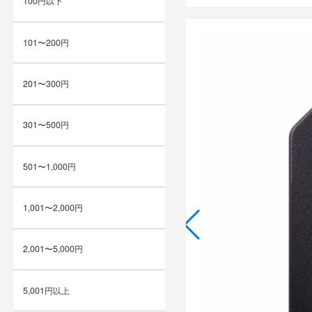
100円以下
101〜200円
201〜300円
301〜500円
501〜1,000円
1,001〜2,000円
2,001〜5,000円
5,001円以上