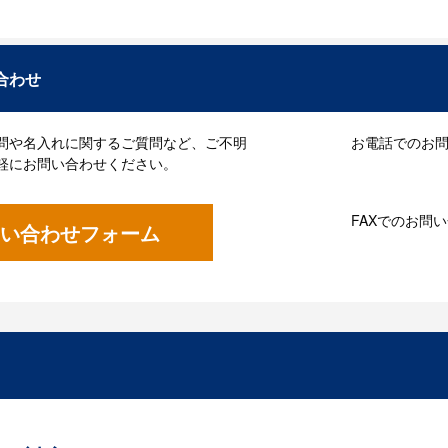
合わせ
問や名入れに関するご質問など、ご不明
お電話でのお問い
軽にお問い合わせください。
FAXでのお問
い合わせフォーム