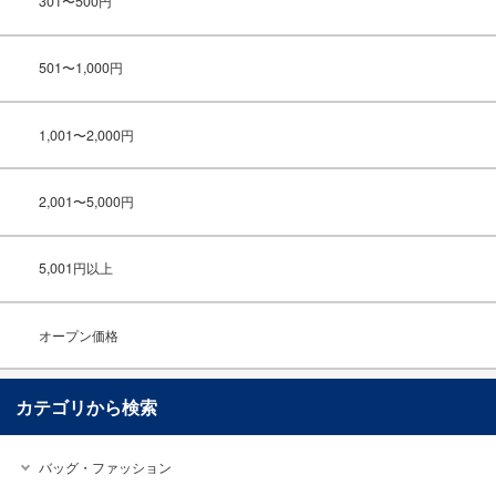
301〜500円
501〜1,000円
1,001〜2,000円
2,001〜5,000円
5,001円以上
オープン価格
カテゴリから検索
バッグ・ファッション