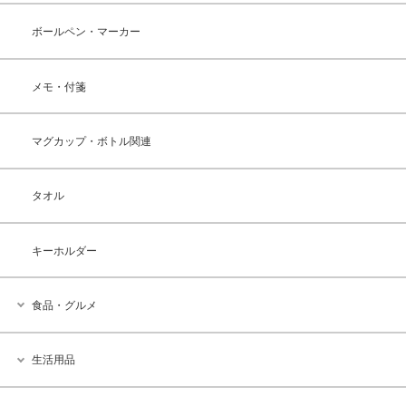
ボールペン・マーカー
メモ・付箋
マグカップ・ボトル関連
タオル
キーホルダー
食品・グルメ
生活用品