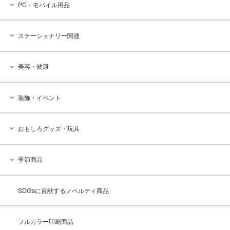
PC・モバイル用品
ステーショナリー関連
美容・健康
装飾・イベント
おもしろグッズ・玩具
季節商品
SDGsに貢献するノベルティ商品
フルカラー印刷商品