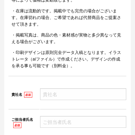
・在庫は流動的です。掲載中でも完売の場合がございま
す。在庫切れの場合、ご希望であれば代替商品をご提案さ
せて頂きます。
・掲載写真は、商品の色・素材感が実物と多少異なって見
える場合がございます。
・印刷デザインは原則完全データ入稿となります。イラス
トレータ（aiファイル）で作成ください。デザインの作成
を承る事も可能です（別料金）。
貴社名
必須
ご担当者氏名
必須