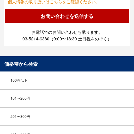
個人情報の取り扱いはこちらをご確認ください。
お電話でのお問い合わせも承ります。
03-5214-6380（9:00〜18:30 土日祝をのぞく）
価格帯から検索
100円以下
101〜200円
201〜300円