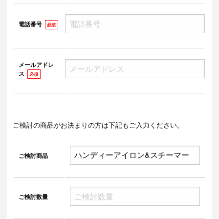
電話番号
必須
メールアドレ
ス
必須
ご検討の商品がお決まりの方は下記もご入力ください。
ご検討商品
ご検討数量