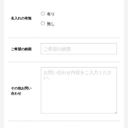
有り
名入れの有無
無し
ご希望の納期
その他お問い
合わせ