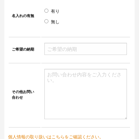
有り
名入れの有無
無し
ご希望の納期
その他お問い
合わせ
個人情報の取り扱いはこちらをご確認ください。