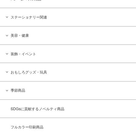
ステーショナリー関連
美容・健康
装飾・イベント
おもしろグッズ・玩具
季節商品
SDGsに貢献するノベルティ商品
フルカラー印刷商品