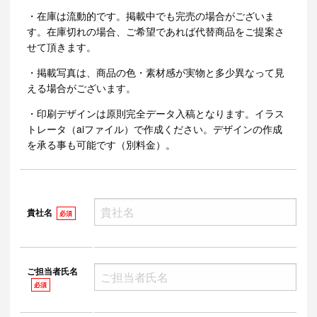
・在庫は流動的です。掲載中でも完売の場合がございま
す。在庫切れの場合、ご希望であれば代替商品をご提案さ
せて頂きます。
・掲載写真は、商品の色・素材感が実物と多少異なって見
える場合がございます。
・印刷デザインは原則完全データ入稿となります。イラス
トレータ（aiファイル）で作成ください。デザインの作成
を承る事も可能です（別料金）。
貴社名
必須
ご担当者氏名
必須