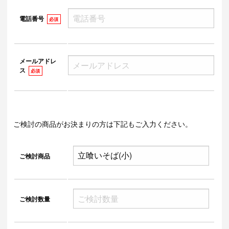
電話番号
必須
メールアドレ
ス
必須
ご検討の商品がお決まりの方は下記もご入力ください。
ご検討商品
ご検討数量