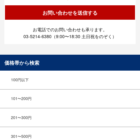
お電話でのお問い合わせも承ります。
03-5214-6380（9:00〜18:30 土日祝をのぞく）
価格帯から検索
100円以下
101〜200円
201〜300円
301〜500円