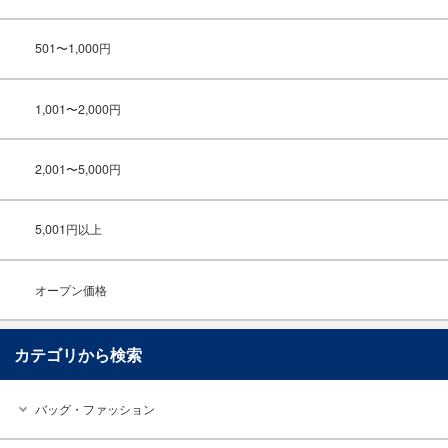
501〜1,000円
1,001〜2,000円
2,001〜5,000円
5,001円以上
オープン価格
カテゴリから検索
バッグ・ファッション