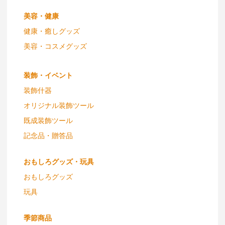
美容・健康
健康・癒しグッズ
美容・コスメグッズ
装飾・イベント
装飾什器
オリジナル装飾ツール
既成装飾ツール
記念品・贈答品
おもしろグッズ・玩具
おもしろグッズ
玩具
季節商品