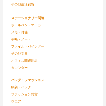
その他生活雑貨
ステーショナリー関連
ボールペン・マーカー
メモ・付箋
手帳・ノート
ファイル・バインダー
その他文具
オフィス関連用品
カレンダー
バッグ・ファッション
紙袋・バッグ
ファッション雑貨
ウエア