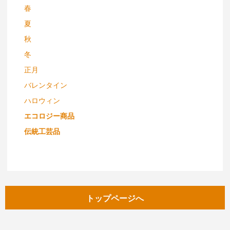
春
夏
秋
冬
正月
バレンタイン
ハロウィン
エコロジー商品
伝統工芸品
トップページへ