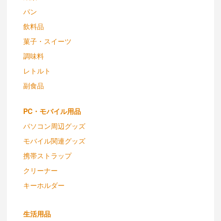
パン
飲料品
菓子・スイーツ
調味料
レトルト
副食品
PC・モバイル用品
パソコン周辺グッズ
モバイル関連グッズ
携帯ストラップ
クリーナー
キーホルダー
生活用品