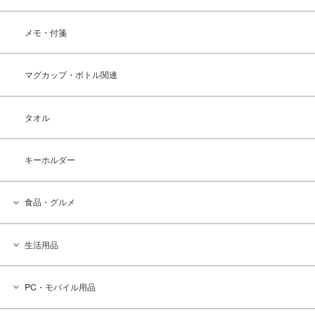
メモ・付箋
マグカップ・ボトル関連
タオル
キーホルダー
食品・グルメ
生活用品
PC・モバイル用品