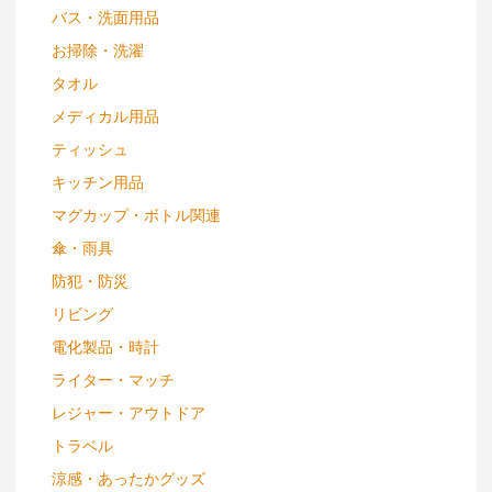
バス・洗面用品
お掃除・洗濯
タオル
メディカル用品
ティッシュ
キッチン用品
マグカップ・ボトル関連
傘・雨具
防犯・防災
リビング
電化製品・時計
ライター・マッチ
レジャー・アウトドア
トラベル
涼感・あったかグッズ