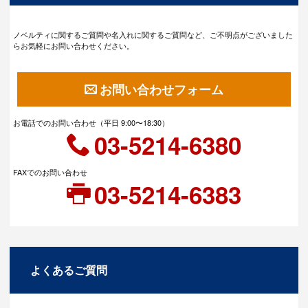
ノベルティに関するご質問や名入れに関するご質問など、ご不明点がございました
らお気軽にお問い合わせください。
お問い合わせフォーム
お電話でのお問い合わせ（平日 9:00〜18:30）
03-5214-6380
FAXでのお問い合わせ
03-5214-6383
よくあるご質問