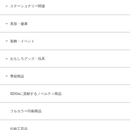
ステーショナリー関連
美容・健康
装飾・イベント
おもしろグッズ・玩具
季節商品
SDGsに貢献するノベルティ商品
フルカラー印刷商品
伝統工芸品