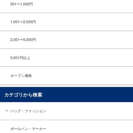
501〜1,000円
1,001〜2,000円
2,001〜5,000円
5,001円以上
オープン価格
カテゴリから検索
バッグ・ファッション
ボールペン・マーカー