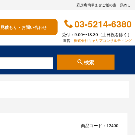
彩房庵簡単まぜご飯の素 鶏めし
03-5214-6380
お見積もり・お問い合わせ
受付：9:00〜18:30（土日祝を除く）
運営：
株式会社キャリアコンサルティング
検索
商品コード：12400