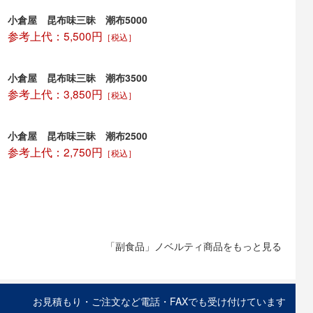
小倉屋 昆布味三昧 潮布5000
参考上代：5,500円
［税込］
小倉屋 昆布味三昧 潮布3500
参考上代：3,850円
［税込］
小倉屋 昆布味三昧 潮布2500
参考上代：2,750円
［税込］
「副食品」ノベルティ商品をもっと見る
お見積もり・ご注文など電話・FAXでも受け付けています