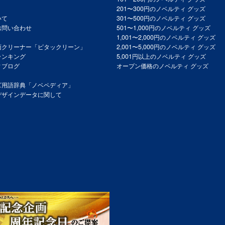
201〜300円のノベルティ グッズ
いて
301〜500円のノベルティ グッズ
お問い合わせ
501〜1,000円のノベルティ グッズ
1,001〜2,000円のノベルティ グッズ
面クリーナー「ピタックリーン」
2,001〜5,000円のノベルティ グッズ
ランキング
5,001円以上のノベルティ グッズ
ィブログ
オープン価格のノベルティ グッズ
ズ用語辞典「ノベペディア」
デザインデータに関して