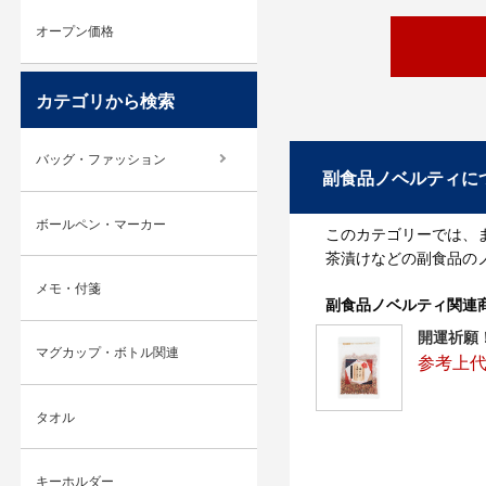
オープン価格
カテゴリから検索
バッグ・ファッション
副食品ノベルティに
ボールペン・マーカー
このカテゴリーでは、
茶漬けなどの副食品の
メモ・付箋
副食品ノベルティ関連
開運祈願
マグカップ・ボトル関連
参考上代
タオル
キーホルダー