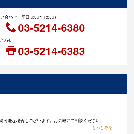
合わせ（平日 9:00〜18:30）
03-5214-6380
い合わせ
03-5214-6383
現可能な場合もございます。お気軽にご相談ください。