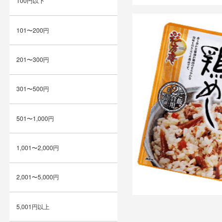
100円以下
101〜200円
201〜300円
301〜500円
501〜1,000円
1,001〜2,000円
2,001〜5,000円
5,001円以上