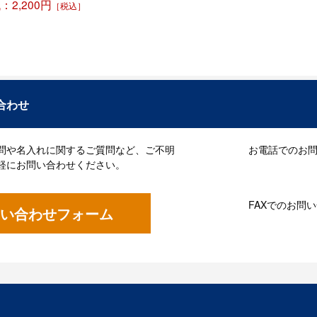
2,200円
［税込］
合わせ
問や名入れに関するご質問など、ご不明
お電話でのお問い
軽にお問い合わせください。
FAXでのお問
い合わせフォーム