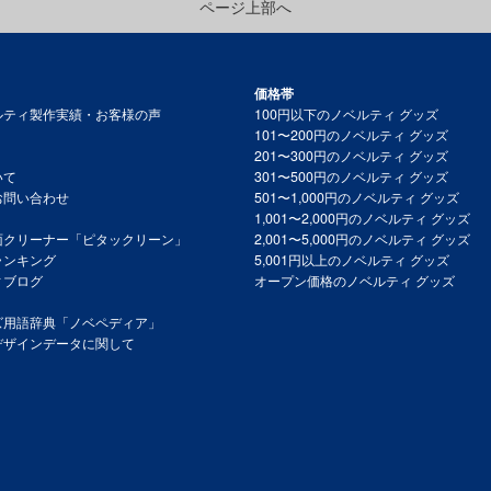
ページ上部へ
価格帯
ルティ製作実績・お客様の声
100円以下のノベルティ グッズ
101〜200円のノベルティ グッズ
201〜300円のノベルティ グッズ
いて
301〜500円のノベルティ グッズ
お問い合わせ
501〜1,000円のノベルティ グッズ
1,001〜2,000円のノベルティ グッズ
面クリーナー「ピタックリーン」
2,001〜5,000円のノベルティ グッズ
ランキング
5,001円以上のノベルティ グッズ
ィブログ
オープン価格のノベルティ グッズ
ズ用語辞典「ノベペディア」
デザインデータに関して