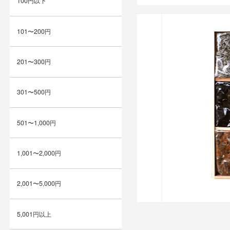
100円以下
101〜200円
201〜300円
301〜500円
501〜1,000円
1,001〜2,000円
2,001〜5,000円
5,001円以上