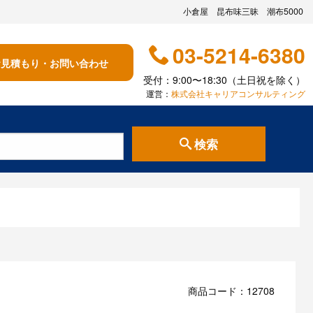
小倉屋 昆布味三昧 潮布5000
03-5214-6380
お見積もり・お問い合わせ
受付：9:00〜18:30（土日祝を除く）
運営：
株式会社キャリアコンサルティング
検索
商品コード：12708