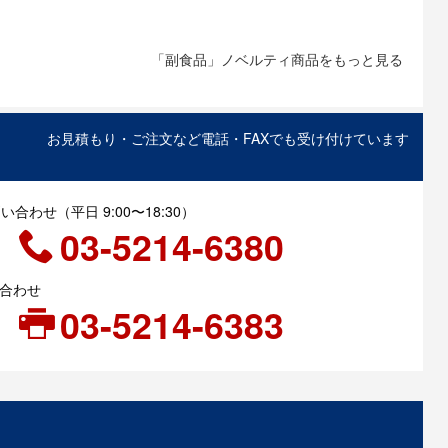
「副食品」ノベルティ商品をもっと見る
お見積もり・ご注文など電話・FAXでも受け付けています
合わせ（平日 9:00〜18:30）
03-5214-6380
い合わせ
03-5214-6383