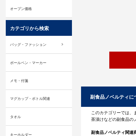
オープン価格
カテゴリから検索
バッグ・ファッション
ボールペン・マーカー
メモ・付箋
副食品ノベルティに
マグカップ・ボトル関連
このカテゴリーでは、
タオル
茶漬けなどの副食品の
副食品ノベルティ関連
キーホルダー