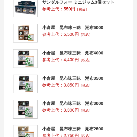
サンダルフォー ミニジャム3個セット
参考上代：550円
［税込］
小倉屋 昆布味三昧 潮布5000
参考上代：5,500円
［税込］
小倉屋 昆布味三昧 潮布4000
参考上代：4,400円
［税込］
小倉屋 昆布味三昧 潮布3500
参考上代：3,850円
［税込］
小倉屋 昆布味三昧 潮布3000
参考上代：3,300円
［税込］
小倉屋 昆布味三昧 潮布2500
参考上代：2,750円
［税込］