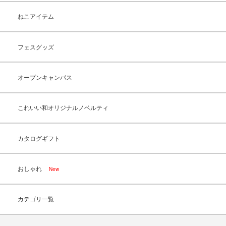
ねこアイテム
フェスグッズ
オープンキャンパス
これいい和オリジナルノベルティ
カタログギフト
おしゃれ
New
カテゴリ一覧