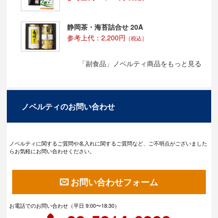
静岡茶・海苔詰合せ 20A
参考上代：2,200円
［税込］
「副食品」ノベルティ商品をもっと見る
ノベルティのお問い合わせ
ノベルティに関するご質問や名入れに関するご質問など、ご不明点がございました
らお気軽にお問い合わせください。
お問い合わせフォーム
お電話でのお問い合わせ（平日 9:00〜18:30）