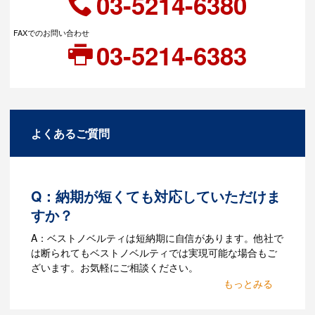
03-5214-6380
FAXでのお問い合わせ
03-5214-6383
よくあるご質問
Q：納期が短くても対応していただけま
すか？
A：ベストノベルティは短納期に自信があります。他社で
は断られてもベストノベルティでは実現可能な場合もご
ざいます。お気軽にご相談ください。
Q：名入れするには何が必要