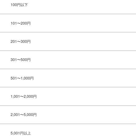
100円以下
101〜200円
201〜300円
301〜500円
501〜1,000円
1,001〜2,000円
2,001〜5,000円
5,001円以上