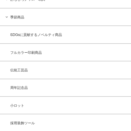
季節商品
SDGsに貢献するノベルティ商品
フルカラー印刷商品
伝統工芸品
周年記念品
小ロット
採用装飾ツール