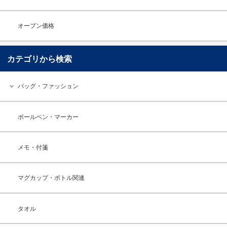
オープン価格
カテゴリから検索
バッグ・ファッション
ボールペン・マーカー
メモ・付箋
マグカップ・ボトル関連
タオル