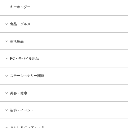
キーホルダー
食品・グルメ
生活用品
PC・モバイル用品
ステーショナリー関連
美容・健康
装飾・イベント
おもしろグッズ・玩具