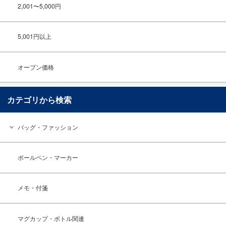
2,001〜5,000円
5,001円以上
オープン価格
カテゴリから検索
バッグ・ファッション
ボールペン・マーカー
メモ・付箋
マグカップ・ボトル関連