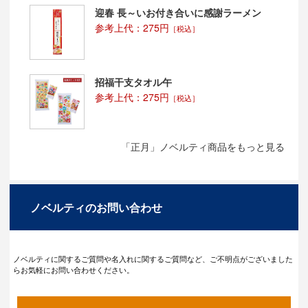
迎春 長～いお付き合いに感謝ラーメン
参考上代：275円
［税込］
招福干支タオル午
参考上代：275円
［税込］
「正月」ノベルティ商品をもっと見る
ノベルティのお問い合わせ
ノベルティに関するご質問や名入れに関するご質問など、ご不明点がございました
らお気軽にお問い合わせください。