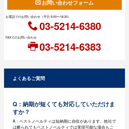
お問い合わせフォーム
お電話でのお問い合わせ（平日 9:00〜18:30）
03-5214-6380
FAXでのお問い合わせ
03-5214-6383
よくあるご質問
Q：納期が短くても対応していただけま
すか？
A：ベストノベルティは短納期に自信があります。他社で
は断られてもベストノベルティでは実現可能な場合もご