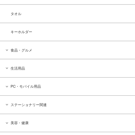
タオル
キーホルダー
食品・グルメ
生活用品
PC・モバイル用品
ステーショナリー関連
美容・健康