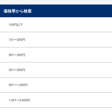
価格帯から検索
100円以下
101〜200円
201〜300円
301〜500円
501〜1,000円
1,001〜2,000円