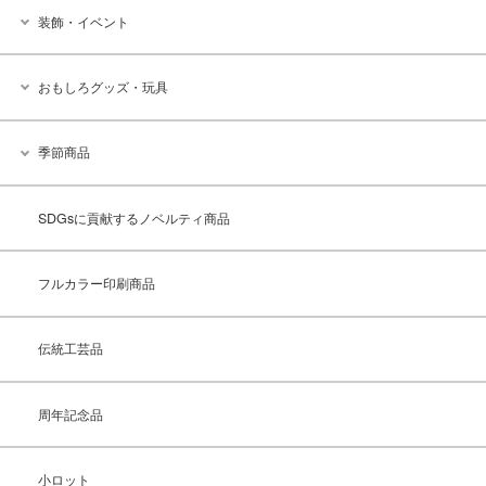
装飾・イベント
おもしろグッズ・玩具
季節商品
SDGsに貢献するノベルティ商品
フルカラー印刷商品
伝統工芸品
周年記念品
小ロット