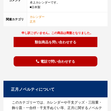
コメント
卓上カレンダーです。
■日本製
カレンダー
関連カテゴリ
正月
申し訳ございません。この商品は廃盤となりました。
類似商品を問い合わせする
電話で問い合わせする
正月ノベルティについて
このカテゴリーでは、カレンダーや干支グッズ・三段重・
飾り皿・一合枡・干支手ぬぐい等、正月に関するノベルテ