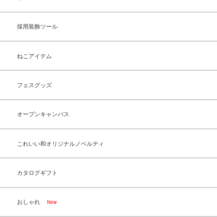
採用装飾ツール
ねこアイテム
フェスグッズ
オープンキャンパス
これいい和オリジナルノベルティ
カタログギフト
おしゃれ
New