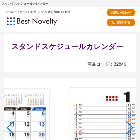
スタンドスケジュールカレンダー
ノベルティグッズのお困りごとを対応力No.1で解決
お問い合わせ
電話する
スタンドスケジュールカレンダー
商品コード：32846