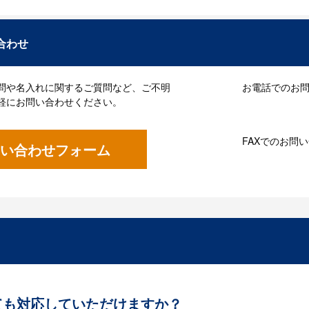
合わせ
問や名入れに関するご質問など、ご不明
お電話でのお問い
軽にお問い合わせください。
FAXでのお問
い合わせフォーム
ても対応していただけますか？