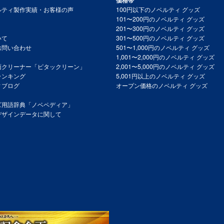
価格帯
ルティ製作実績・お客様の声
100円以下のノベルティ グッズ
101〜200円のノベルティ グッズ
201〜300円のノベルティ グッズ
いて
301〜500円のノベルティ グッズ
お問い合わせ
501〜1,000円のノベルティ グッズ
1,001〜2,000円のノベルティ グッズ
面クリーナー「ピタックリーン」
2,001〜5,000円のノベルティ グッズ
ランキング
5,001円以上のノベルティ グッズ
ィブログ
オープン価格のノベルティ グッズ
ズ用語辞典「ノベペディア」
デザインデータに関して