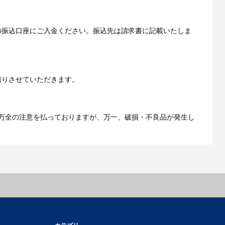
の振込口座にご入金ください。振込先は請求書に記載いたしま
ご利用ガイドをもっとみる
積りさせていただきます。
万全の注意を払っておりますが、万一、破損・不良品が発生し