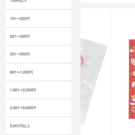
100円以下
101〜200円
201〜300円
301〜500円
501〜1,000円
1,001〜2,000円
2,001〜5,000円
5,001円以上