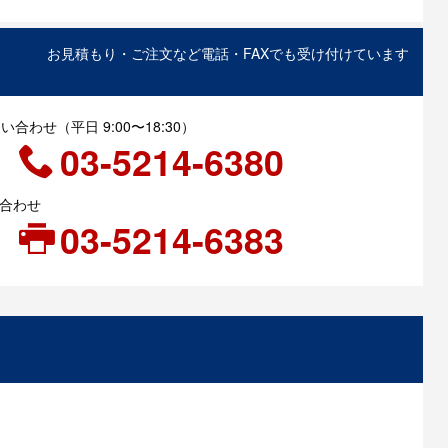
お見積もり・ご注文など電話・FAXでも受け付けています
合わせ（平日 9:00〜18:30）
03-5214-6380
い合わせ
03-5214-6383