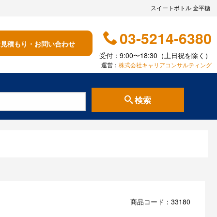
スイートボトル 金平糖
03-5214-6380
お見積もり・お問い合わせ
受付：9:00〜18:30（土日祝を除く）
運営：
株式会社キャリアコンサルティング
検索
商品コード：33180