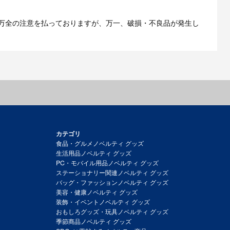
万全の注意を払っておりますが、万一、破損・不良品が発生し
カテゴリ
食品・グルメノベルティ グッズ
生活用品ノベルティ グッズ
PC・モバイル用品ノベルティ グッズ
ステーショナリー関連ノベルティ グッズ
バッグ・ファッションノベルティ グッズ
美容・健康ノベルティ グッズ
装飾・イベントノベルティ グッズ
おもしろグッズ・玩具ノベルティ グッズ
季節商品ノベルティ グッズ