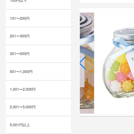
100円以下
101〜200円
201〜300円
301〜500円
501〜1,000円
1,001〜2,000円
2,001〜5,000円
5,001円以上