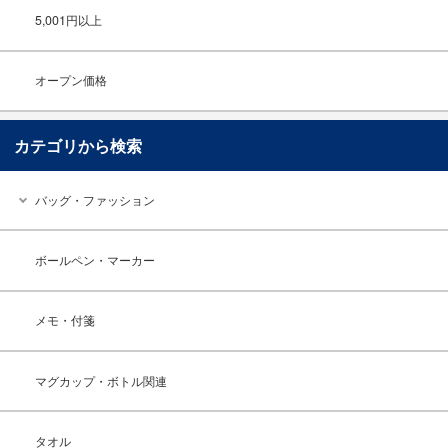
5,001円以上
オープン価格
カテゴリから検索
バッグ・ファッション
ボールペン・マーカー
メモ・付箋
マグカップ・ボトル関連
タオル