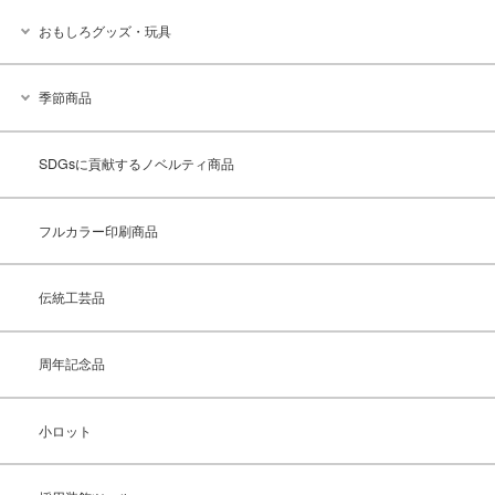
おもしろグッズ・玩具
季節商品
SDGsに貢献するノベルティ商品
フルカラー印刷商品
伝統工芸品
周年記念品
小ロット