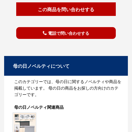
この商品を問い合わせする
電話で問い合わせする
母の日ノベルティについて
このカテゴリーでは、母の日に関するノベルティや商品を
掲載しています。 母の日の商品をお探しの方向けのカテ
ゴリーです。
母の日ノベルティ関連商品