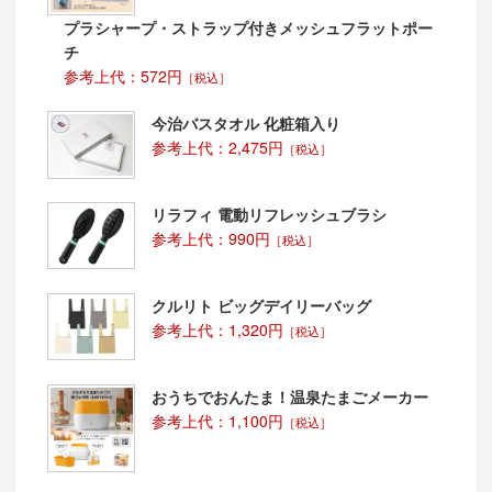
プラシャープ・ストラップ付きメッシュフラットポー
チ
参考上代：572円
［税込］
今治バスタオル 化粧箱入り
参考上代：2,475円
［税込］
リラフィ 電動リフレッシュブラシ
参考上代：990円
［税込］
クルリト ビッグデイリーバッグ
参考上代：1,320円
［税込］
おうちでおんたま！温泉たまごメーカー
参考上代：1,100円
［税込］