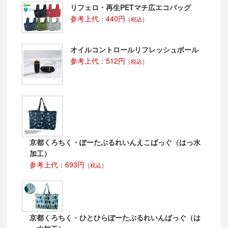
リフェロ・再生PETマチ広エコバッグ
参考上代：440円
［税込］
オイルコントロールリフレッシュボール
参考上代：512円
［税込］
京都くろちく・ぽーたぶるれいんえこばっぐ（はっ水
加工）
参考上代：693円
［税込］
京都くろちく・ひとひらぽーたぶるれいんばっぐ（は