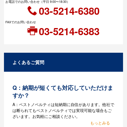
お電話でのお問い合わせ（平日 9:00〜18:30）
03-5214-6380
FAXでのお問い合わせ
03-5214-6383
よくあるご質問
Q：納期が短くても対応していただけま
すか？
A：ベストノベルティは短納期に自信があります。他社で
は断られてもベストノベルティでは実現可能な場合もご
ざいます。お気軽にご相談ください。