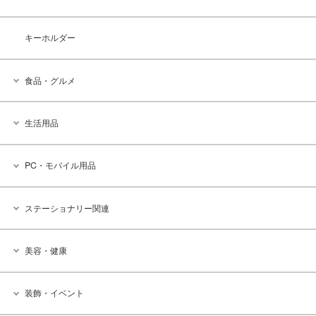
キーホルダー
食品・グルメ
生活用品
PC・モバイル用品
ステーショナリー関連
美容・健康
装飾・イベント