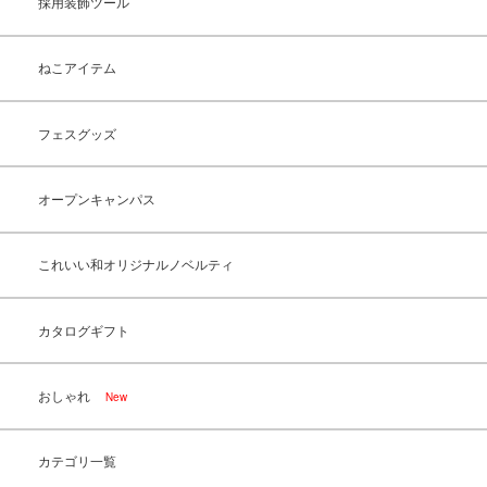
採用装飾ツール
ねこアイテム
フェスグッズ
オープンキャンパス
これいい和オリジナルノベルティ
カタログギフト
おしゃれ
New
カテゴリ一覧