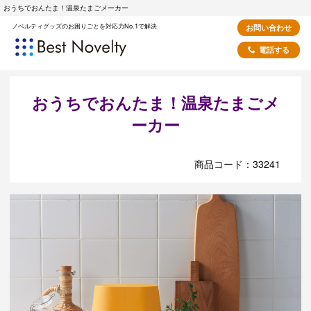
おうちでおんたま！温泉たまごメーカー
ノベルティグッズのお困りごとを対応力No.1で解決
お問い合わせ
電話する
おうちでおんたま！温泉たまごメ
ーカー
商品コード：33241