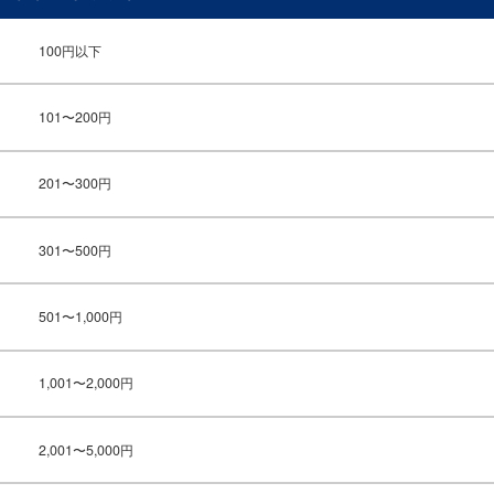
100円以下
101〜200円
201〜300円
301〜500円
501〜1,000円
1,001〜2,000円
2,001〜5,000円