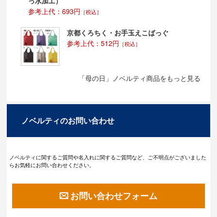
っ水加工）
参考上代：693円
［税込］
京都くろちく・お手玉えこばっぐ
参考上代：512円
［税込］
「母の日」ノベルティ商品をもっと見る
ノベルティのお問い合わせ
ノベルティに関するご質問や名入れに関するご質問など、ご不明点がございました
らお気軽にお問い合わせください。
お問い合わせフォーム