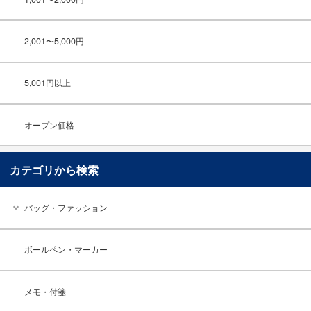
2,001〜5,000円
5,001円以上
オープン価格
カテゴリから検索
バッグ・ファッション
ボールペン・マーカー
メモ・付箋