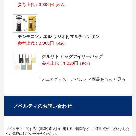
参考上代：3,300円
［税込］
モシモニソナエル ラジオ付マルチランタン
参考上代：3,960円
［税込］
クルリト ビッグデイリーバッグ
参考上代：1,320円
［税込］
「フェスグッズ」ノベルティ商品をもっと見る
ノベルティのお問い合わせ
ノベルティに関するご質問や名入れに関するご質問など、ご不明点がございました
らお気軽にお問い合わせください。