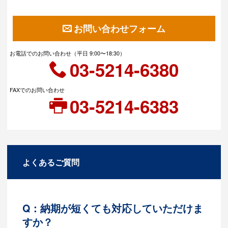
お問い合わせフォーム
お電話でのお問い合わせ（平日 9:00〜18:30）
03-5214-6380
FAXでのお問い合わせ
03-5214-6383
よくあるご質問
Q：納期が短くても対応していただけま
すか？