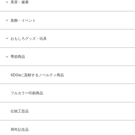
美容・健康
装飾・イベント
おもしろグッズ・玩具
季節商品
SDGsに貢献するノベルティ商品
フルカラー印刷商品
伝統工芸品
周年記念品