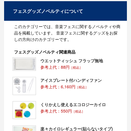
フェスグッズノベルティについて
このカテゴリーでは、音楽フェスに関するノベルティや商
品を掲載しています。 音楽フェスに関するグッズをお探
しの方向けのカテゴリーです。
フェスグッズノベルティ関連商品
ウエットティッシュ フラップ無地
参考上代：88円
［税込］
アイスプレート付ハンディファン
参考上代：6,160円
［税込］
くりかえし使えるエコロジーカイロ
参考上代：550円
［税込］
楽々カイロレギュラー(貼らないタイプ)