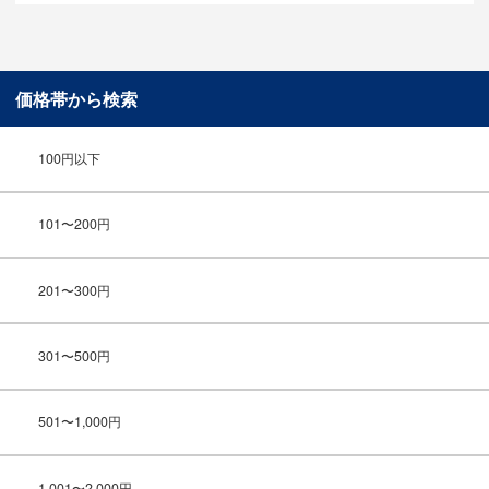
価格帯から検索
100円以下
101〜200円
201〜300円
301〜500円
501〜1,000円
1,001〜2,000円