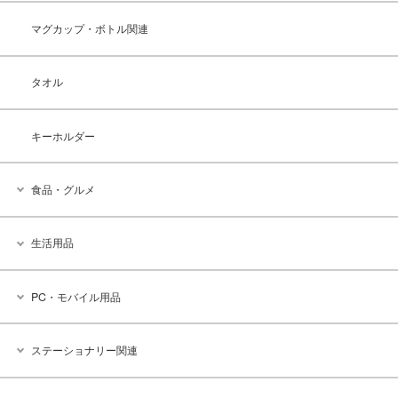
マグカップ・ボトル関連
タオル
キーホルダー
食品・グルメ
生活用品
PC・モバイル用品
ステーショナリー関連