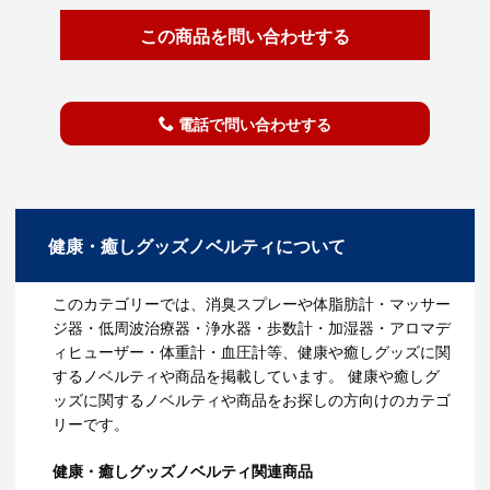
この商品を問い合わせする
電話で問い合わせする
健康・癒しグッズノベルティについて
このカテゴリーでは、消臭スプレーや体脂肪計・マッサー
ジ器・低周波治療器・浄水器・歩数計・加湿器・アロマデ
ィヒューザー・体重計・血圧計等、健康や癒しグッズに関
するノベルティや商品を掲載しています。 健康や癒しグ
ッズに関するノベルティや商品をお探しの方向けのカテゴ
リーです。
健康・癒しグッズノベルティ関連商品