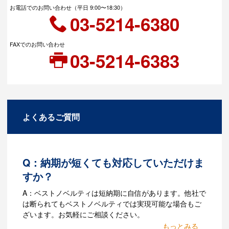
お電話でのお問い合わせ（平日 9:00〜18:30）
03-5214-6380
FAXでのお問い合わせ
03-5214-6383
よくあるご質問
Q：納期が短くても対応していただけま
すか？
A：ベストノベルティは短納期に自信があります。他社で
は断られてもベストノベルティでは実現可能な場合もご
ざいます。お気軽にご相談ください。