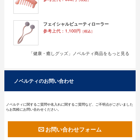
フェイシャルビューティローラー
参考上代：1,100円
［税込］
「健康・癒しグッズ」ノベルティ商品をもっと見る
ノベルティのお問い合わせ
ノベルティに関するご質問や名入れに関するご質問など、ご不明点がございました
らお気軽にお問い合わせください。
お問い合わせフォーム