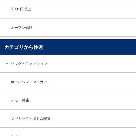
5,001円以上
オープン価格
カテゴリから検索
バッグ・ファッション
ボールペン・マーカー
メモ・付箋
マグカップ・ボトル関連