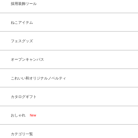
採用装飾ツール
ねこアイテム
フェスグッズ
オープンキャンパス
これいい和オリジナルノベルティ
カタログギフト
おしゃれ
New
カテゴリ一覧