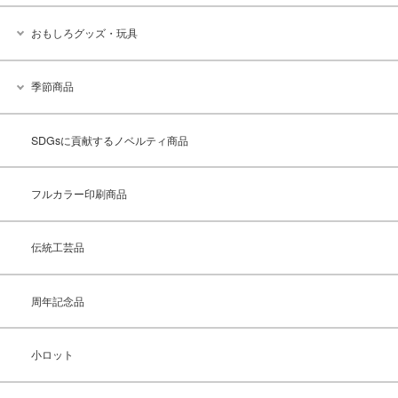
おもしろグッズ・玩具
季節商品
SDGsに貢献するノベルティ商品
フルカラー印刷商品
伝統工芸品
周年記念品
小ロット