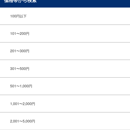
価格帯から検索
100円以下
101〜200円
201〜300円
301〜500円
501〜1,000円
1,001〜2,000円
2,001〜5,000円