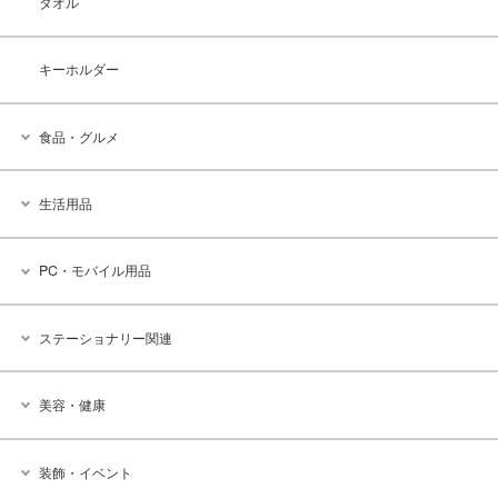
タオル
キーホルダー
食品・グルメ
生活用品
PC・モバイル用品
ステーショナリー関連
美容・健康
装飾・イベント