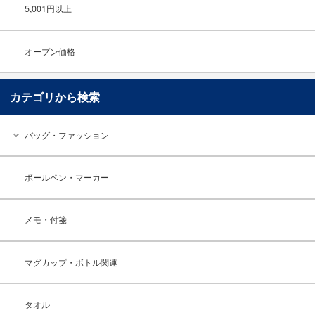
5,001円以上
オープン価格
カテゴリから検索
バッグ・ファッション
ボールペン・マーカー
メモ・付箋
マグカップ・ボトル関連
タオル