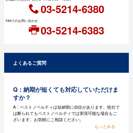
03-5214-6380
FAXでのお問い合わせ
03-5214-6383
よくあるご質問
Q：納期が短くても対応していただけま
すか？
A：ベストノベルティは短納期に自信があります。他社で
は断られてもベストノベルティでは実現可能な場合もご
ざいます。お気軽にご相談ください。
Q：名入れするには何が必要