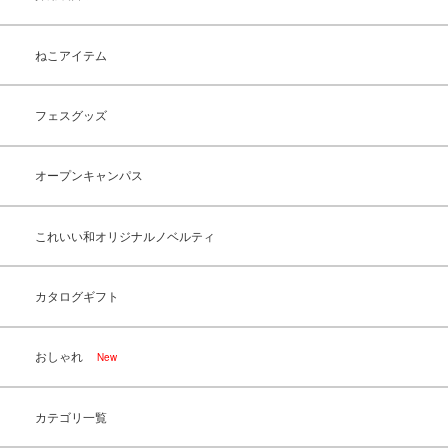
ねこアイテム
フェスグッズ
オープンキャンパス
これいい和オリジナルノベルティ
カタログギフト
おしゃれ
New
カテゴリ一覧