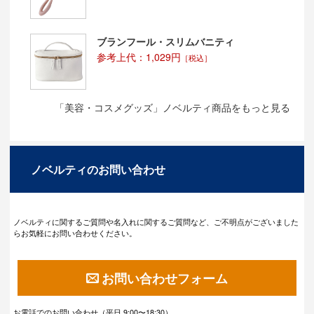
ブランフール・スリムバニティ
参考上代：1,029円
［税込］
「美容・コスメグッズ」ノベルティ商品をもっと見る
ノベルティのお問い合わせ
ノベルティに関するご質問や名入れに関するご質問など、ご不明点がございました
らお気軽にお問い合わせください。
お問い合わせフォーム
お電話でのお問い合わせ（平日 9:00〜18:30）