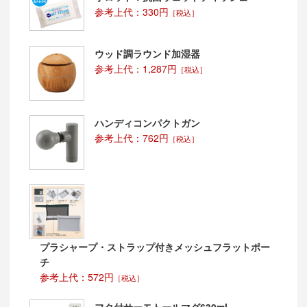
参考上代：330円
［税込］
ウッド調ラウンド加湿器
参考上代：1,287円
［税込］
ハンディコンパクトガン
参考上代：762円
［税込］
プラシャープ・ストラップ付きメッシュフラットポー
チ
参考上代：572円
［税込］
フタ付サーモトールマグ630ml