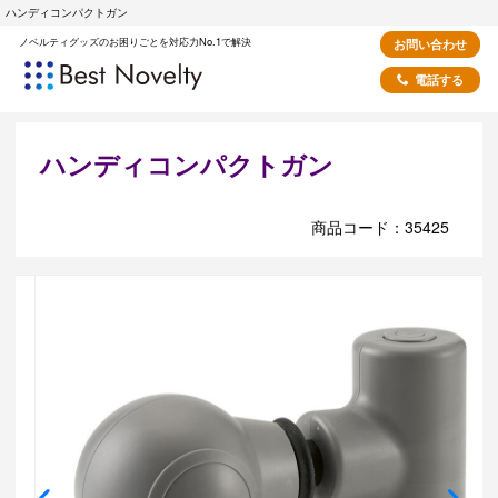
ハンディコンパクトガン
ノベルティグッズのお困りごとを対応力No.1で解決
お問い合わせ
電話する
ハンディコンパクトガン
商品コード：35425