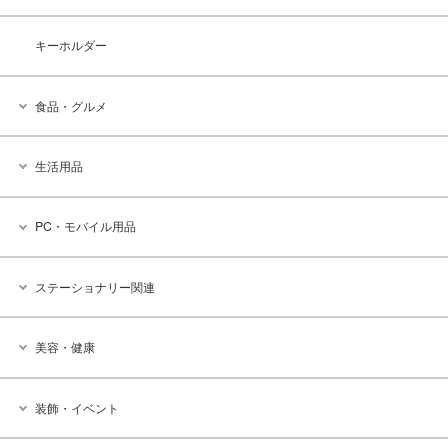
キーホルダー
食品・グルメ
生活用品
PC・モバイル用品
ステーショナリー関連
美容・健康
装飾・イベント