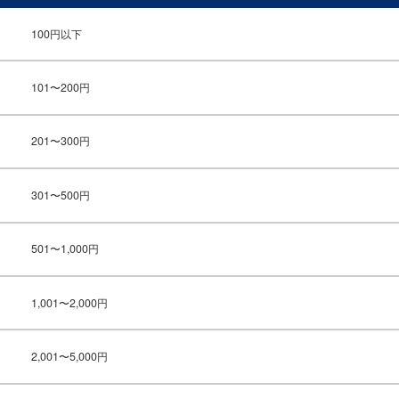
100円以下
101〜200円
201〜300円
301〜500円
501〜1,000円
1,001〜2,000円
2,001〜5,000円