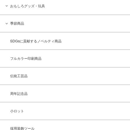
おもしろグッズ・玩具
季節商品
SDGsに貢献するノベルティ商品
フルカラー印刷商品
伝統工芸品
周年記念品
小ロット
採用装飾ツール