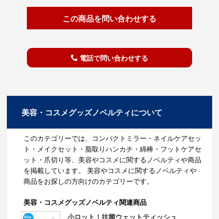
この商品を問い合わせする
電話で問い合わせする
美容・コスメグッズノベルティについて
このカテゴリーでは、コンパクトミラー・ネイルケアセッ
ト・メイクセット・脂取りハンカチ・綿棒・フットケアセ
ット・爪切り等、美容やコスメに関するノベルティや商品
を掲載しています。 美容やコスメに関するノベルティや
商品をお探しの方向けのカテゴリーです。
美容・コスメグッズノベルティ関連商品
小ロット！抗菌ウェットティッシュ