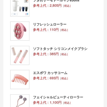
参考上代：2,805円
［税込］
リフレッシュローラー
参考上代：110円
［税込］
ソフトタッチ シリコンメイクブラシ
参考上代：385円
［税込］
エスポワ カッサコーム
参考上代：693円
［税込］
フェイシャルビューティローラー
参考上代：1,100円
［税込］