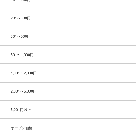
201〜300円
301〜500円
501〜1,000円
1,001〜2,000円
2,001〜5,000円
5,001円以上
オープン価格