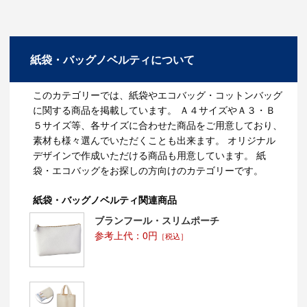
紙袋・バッグノベルティについて
このカテゴリーでは、紙袋やエコバッグ・コットンバッグ
に関する商品を掲載しています。 Ａ４サイズやＡ３・Ｂ
５サイズ等、各サイズに合わせた商品をご用意しており、
素材も様々選んでいただくことも出来ます。 オリジナル
デザインで作成いただける商品も用意しています。 紙
袋・エコバッグをお探しの方向けのカテゴリーです。
紙袋・バッグノベルティ関連商品
ブランフール・スリムポーチ
参考上代：0円
［税込］