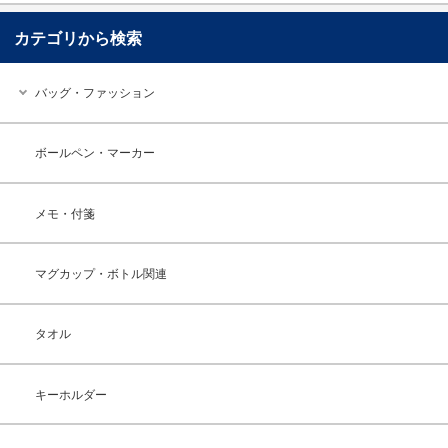
カテゴリから検索
バッグ・ファッション
ボールペン・マーカー
メモ・付箋
マグカップ・ボトル関連
タオル
キーホルダー