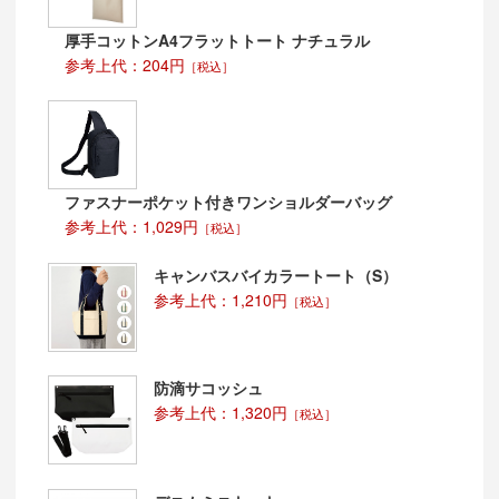
厚手コットンA4フラットトート ナチュラル
参考上代：204円
［税込］
ファスナーポケット付きワンショルダーバッグ
参考上代：1,029円
［税込］
キャンバスバイカラートート（S）
参考上代：1,210円
［税込］
防滴サコッシュ
参考上代：1,320円
［税込］