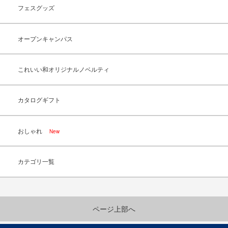
フェスグッズ
オープンキャンパス
これいい和オリジナルノベルティ
カタログギフト
おしゃれ
New
カテゴリ一覧
ページ上部へ