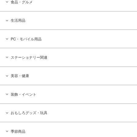
食品・グルメ
生活用品
PC・モバイル用品
ステーショナリー関連
美容・健康
装飾・イベント
おもしろグッズ・玩具
季節商品