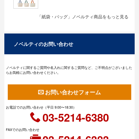
「紙袋・バッグ」ノベルティ商品をもっと見る
ノベルティのお問い合わせ
ノベルティに関するご質問や名入れに関するご質問など、ご不明点がございました
らお気軽にお問い合わせください。
お問い合わせフォーム
お電話でのお問い合わせ（平日 9:00〜18:30）
03-5214-6380
FAXでのお問い合わせ