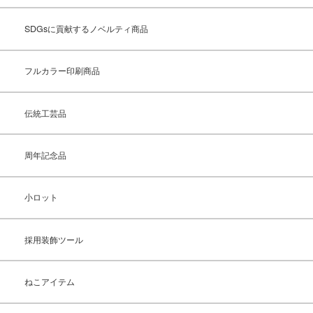
SDGsに貢献するノベルティ商品
フルカラー印刷商品
伝統工芸品
周年記念品
小ロット
採用装飾ツール
ねこアイテム