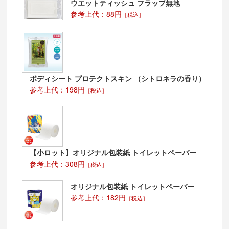
ウエットティッシュ フラップ無地
参考上代：88円
［税込］
ボディシート プロテクトスキン （シトロネラの香り）
参考上代：198円
［税込］
【小ロット】オリジナル包装紙 トイレットペーパー
参考上代：308円
［税込］
オリジナル包装紙 トイレットペーパー
参考上代：182円
［税込］