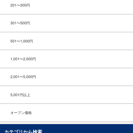
201〜300円
301〜500円
501〜1,000円
1,001〜2,000円
2,001〜5,000円
5,001円以上
オープン価格
カテゴリから検索