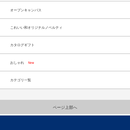
オープンキャンパス
これいい和オリジナルノベルティ
カタログギフト
おしゃれ
New
カテゴリ一覧
ページ上部へ