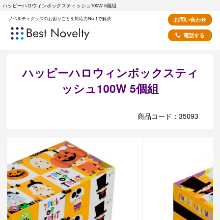
ハッピーハロウィンボックスティッシュ100W 5個組
ノベルティグッズのお困りごとを対応力No.1で解決
お問い合わせ
電話する
ハッピーハロウィンボックスティ
ッシュ100W 5個組
商品コード：35093