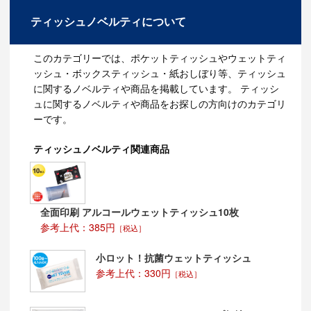
ティッシュノベルティについて
このカテゴリーでは、ポケットティッシュやウェットティ
ッシュ・ボックスティッシュ・紙おしぼり等、ティッシュ
に関するノベルティや商品を掲載しています。 ティッシ
ュに関するノベルティや商品をお探しの方向けのカテゴリ
ーです。
ティッシュノベルティ関連商品
全面印刷 アルコールウェットティッシュ10枚
参考上代：385円
［税込］
小ロット！抗菌ウェットティッシュ
参考上代：330円
［税込］