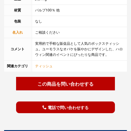
材質
パルプ100％ 他
包装
なし
名入れ
ご相談ください
実用的で手軽な販促品として人気のボックスティッシ
コメント
ュ。ユーモラスなオバケを賑やかにデザインした、ハロ
ウィン関連のイベントにぴったりな商品です。
関連カテゴリ
ティッシュ
この商品を問い合わせする
電話で問い合わせする