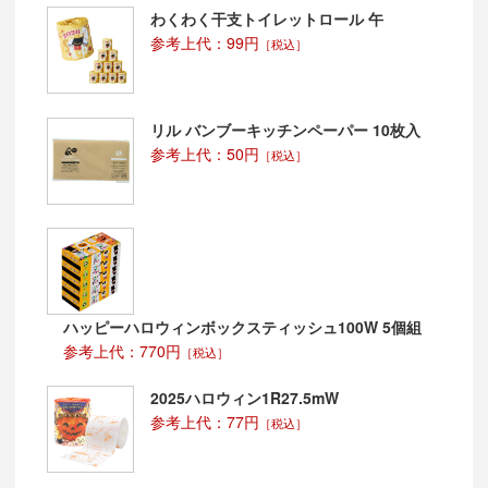
わくわく干支トイレットロール 午
参考上代：99円
［税込］
リル バンブーキッチンペーパー 10枚入
参考上代：50円
［税込］
ハッピーハロウィンボックスティッシュ100W 5個組
参考上代：770円
［税込］
2025ハロウィン1R27.5mW
参考上代：77円
［税込］