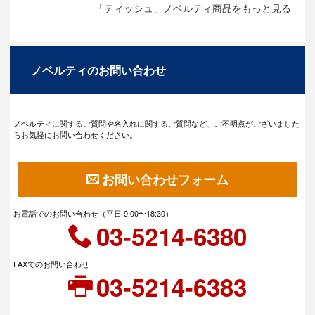
「ティッシュ」ノベルティ商品をもっと見る
ノベルティのお問い合わせ
ノベルティに関するご質問や名入れに関するご質問など、ご不明点がございました
らお気軽にお問い合わせください。
お問い合わせフォーム
お電話でのお問い合わせ（平日 9:00〜18:30）
03-5214-6380
FAXでのお問い合わせ
03-5214-6383