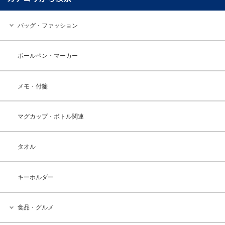
バッグ・ファッション
ボールペン・マーカー
メモ・付箋
マグカップ・ボトル関連
タオル
キーホルダー
食品・グルメ