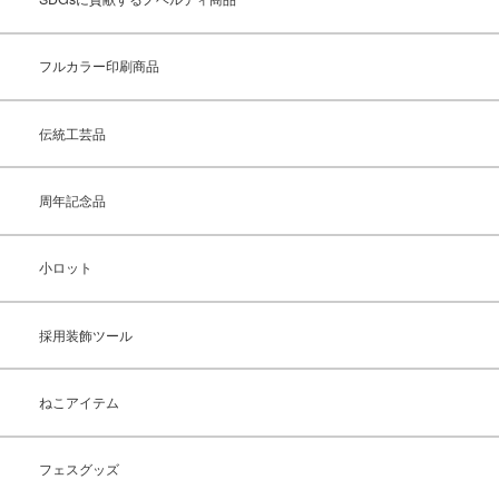
フルカラー印刷商品
伝統工芸品
周年記念品
小ロット
採用装飾ツール
ねこアイテム
フェスグッズ