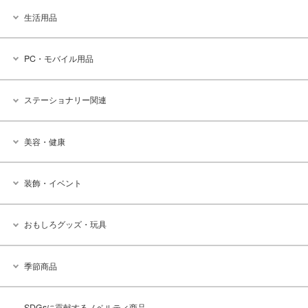
生活用品
PC・モバイル用品
ステーショナリー関連
美容・健康
装飾・イベント
おもしろグッズ・玩具
季節商品
SDGsに貢献するノベルティ商品