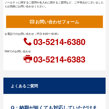
ノベルティに関するご質問や名入れに関するご質問など、ご不明点がございました
らお気軽にお問い合わせください。
お問い合わせフォーム
お電話でのお問い合わせ（平日 9:00〜18:30）
03-5214-6380
FAXでのお問い合わせ
03-5214-6383
よくあるご質問
Q：納期が短くても対応していただけま