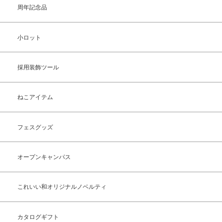
周年記念品
小ロット
採用装飾ツール
ねこアイテム
フェスグッズ
オープンキャンパス
これいい和オリジナルノベルティ
カタログギフト