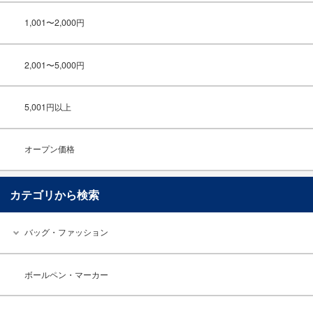
1,001〜2,000円
2,001〜5,000円
5,001円以上
オープン価格
カテゴリから検索
バッグ・ファッション
ボールペン・マーカー