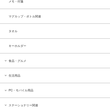
メモ・付箋
マグカップ・ボトル関連
タオル
キーホルダー
食品・グルメ
生活用品
PC・モバイル用品
ステーショナリー関連