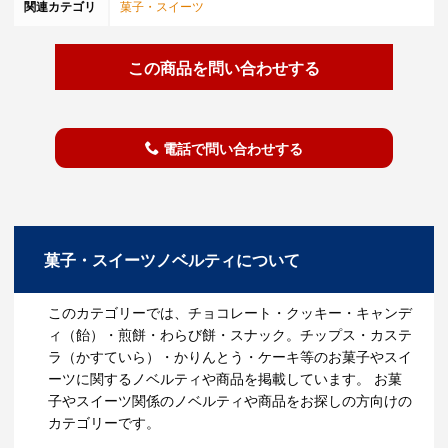
関連カテゴリ
菓子・スイーツ
この商品を問い合わせする
電話で問い合わせする
菓子・スイーツノベルティについて
このカテゴリーでは、チョコレート・クッキー・キャンデ
ィ（飴）・煎餅・わらび餅・スナック。チップス・カステ
ラ（かすていら）・かりんとう・ケーキ等のお菓子やスイ
ーツに関するノベルティや商品を掲載しています。 お菓
子やスイーツ関係のノベルティや商品をお探しの方向けの
カテゴリーです。