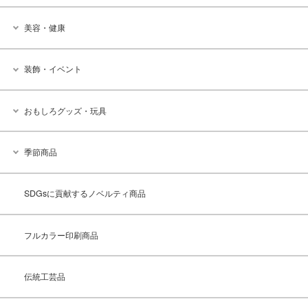
美容・健康
装飾・イベント
おもしろグッズ・玩具
季節商品
SDGsに貢献するノベルティ商品
フルカラー印刷商品
伝統工芸品