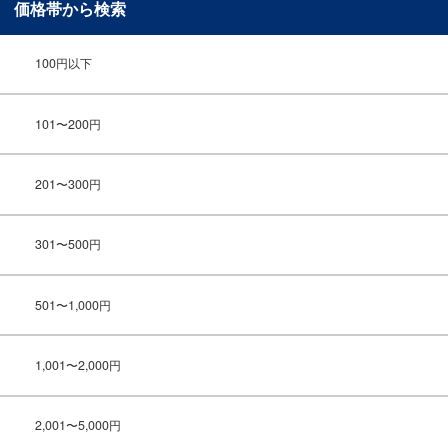
価格帯から検索
100円以下
101〜200円
201〜300円
301〜500円
501〜1,000円
1,001〜2,000円
2,001〜5,000円