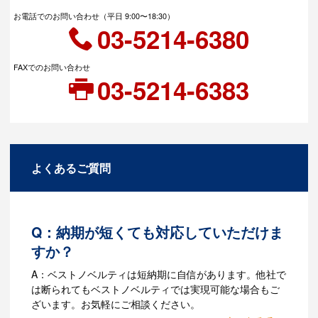
お電話でのお問い合わせ（平日 9:00〜18:30）
03-5214-6380
FAXでのお問い合わせ
03-5214-6383
よくあるご質問
Q：納期が短くても対応していただけま
すか？
A：ベストノベルティは短納期に自信があります。他社で
は断られてもベストノベルティでは実現可能な場合もご
ざいます。お気軽にご相談ください。