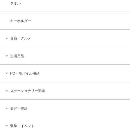
タオル
キーホルダー
食品・グルメ
生活用品
PC・モバイル用品
ステーショナリー関連
美容・健康
装飾・イベント