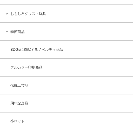
おもしろグッズ・玩具
季節商品
SDGsに貢献するノベルティ商品
フルカラー印刷商品
伝統工芸品
周年記念品
小ロット