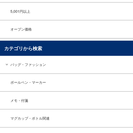
5,001円以上
オープン価格
カテゴリから検索
バッグ・ファッション
ボールペン・マーカー
メモ・付箋
マグカップ・ボトル関連