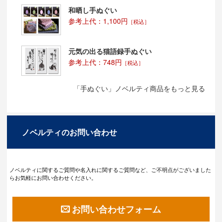
和晒し手ぬぐい
参考上代：1,100円
［税込］
元気の出る猫語録手ぬぐい
参考上代：748円
［税込］
「手ぬぐい」ノベルティ商品をもっと見る
ノベルティのお問い合わせ
ノベルティに関するご質問や名入れに関するご質問など、ご不明点がございました
らお気軽にお問い合わせください。
お問い合わせフォーム