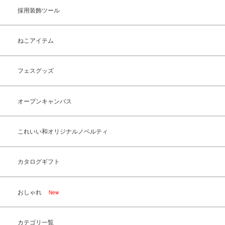
採用装飾ツール
ねこアイテム
フェスグッズ
オープンキャンパス
これいい和オリジナルノベルティ
カタログギフト
おしゃれ
New
カテゴリ一覧