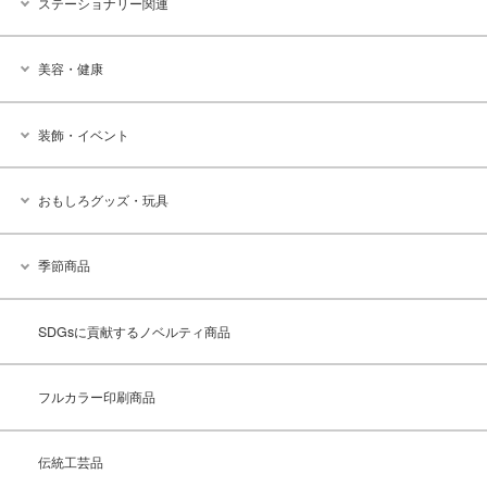
ステーショナリー関連
美容・健康
装飾・イベント
おもしろグッズ・玩具
季節商品
SDGsに貢献するノベルティ商品
フルカラー印刷商品
伝統工芸品