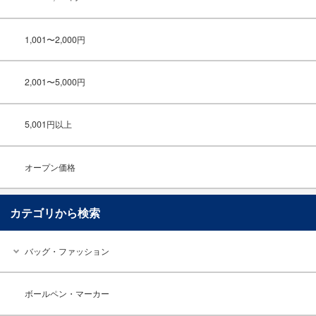
1,001〜2,000円
2,001〜5,000円
5,001円以上
オープン価格
カテゴリから検索
バッグ・ファッション
ボールペン・マーカー