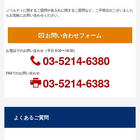
ノベルティに関するご質問や名入れに関するご質問など、ご不明点がございました
らお気軽にお問い合わせください。
お問い合わせフォーム
お電話でのお問い合わせ（平日 9:00〜18:30）
03-5214-6380
FAXでのお問い合わせ
03-5214-6383
よくあるご質問