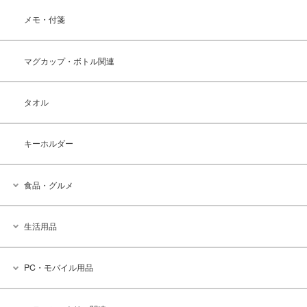
メモ・付箋
マグカップ・ボトル関連
タオル
キーホルダー
食品・グルメ
生活用品
PC・モバイル用品