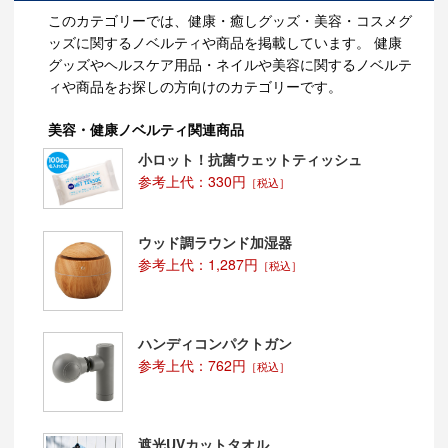
このカテゴリーでは、健康・癒しグッズ・美容・コスメグ
ッズに関するノベルティや商品を掲載しています。 健康
グッズやヘルスケア用品・ネイルや美容に関するノベルテ
ィや商品をお探しの方向けのカテゴリーです。
美容・健康ノベルティ関連商品
小ロット！抗菌ウェットティッシュ
参考上代：330円
［税込］
ウッド調ラウンド加湿器
参考上代：1,287円
［税込］
ハンディコンパクトガン
参考上代：762円
［税込］
遮光UVカットタオル