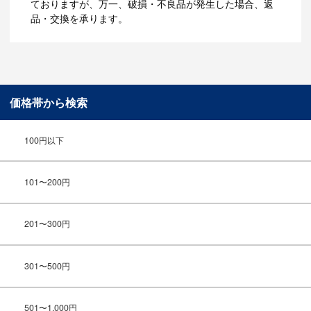
ておりますが、万一、破損・不良品が発生した場合、返
品・交換を承ります。
価格帯から検索
100円以下
101〜200円
201〜300円
301〜500円
501〜1,000円