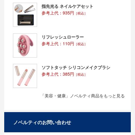
指先光る ネイルケアセット
参考上代：935円
［税込］
リフレッシュローラー
参考上代：110円
［税込］
ソフトタッチ シリコンメイクブラシ
参考上代：385円
［税込］
「美容・健康」ノベルティ商品をもっと見る
ノベルティのお問い合わせ