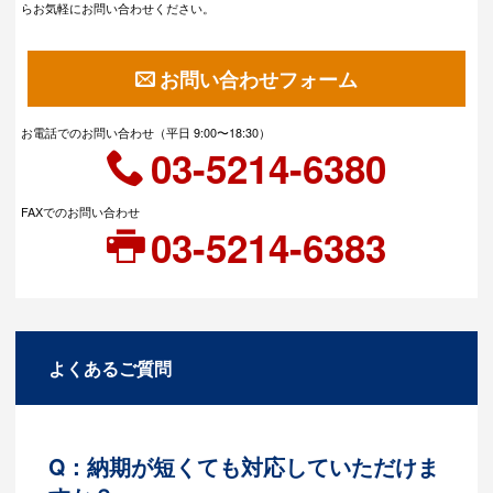
らお気軽にお問い合わせください。
お問い合わせフォーム
お電話でのお問い合わせ（平日 9:00〜18:30）
03-5214-6380
FAXでのお問い合わせ
03-5214-6383
よくあるご質問
Q：納期が短くても対応していただけま