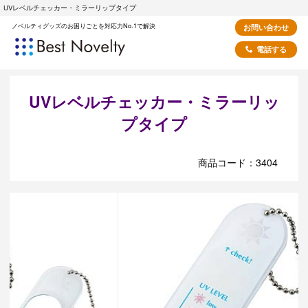
UVレベルチェッカー・ミラーリップタイプ
ノベルティグッズのお困りごとを対応力No.1で解決
お問い合わせ
電話する
UVレベルチェッカー・ミラーリッ
プタイプ
商品コード：3404