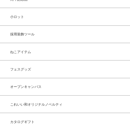
小ロット
採用装飾ツール
ねこアイテム
フェスグッズ
オープンキャンパス
これいい和オリジナルノベルティ
カタログギフト