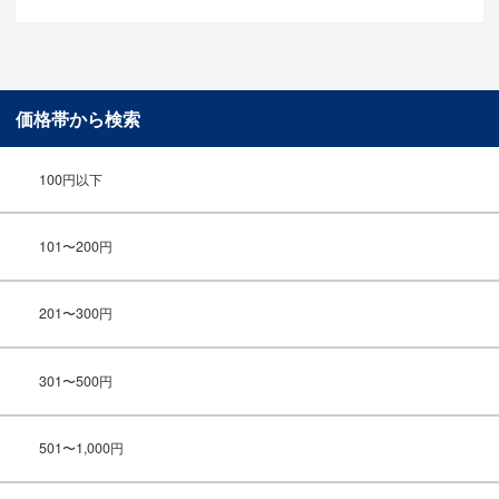
価格帯から検索
100円以下
101〜200円
201〜300円
301〜500円
501〜1,000円