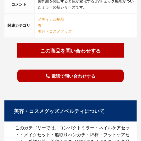
紫外線を関知すると色が変化するUVチェック機能がつい
コメント
たミラーの新シリーズです。
メディカル用品
関連カテゴリ
春
美容・コスメグッズ
この商品を問い合わせする
電話で問い合わせする
美容・コスメグッズノベルティについて
このカテゴリーでは、コンパクトミラー・ネイルケアセッ
ト・メイクセット・脂取りハンカチ・綿棒・フットケアセ