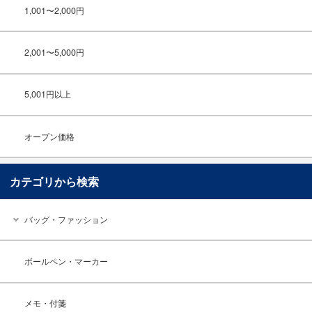
1,001〜2,000円
2,001〜5,000円
5,001円以上
オープン価格
カテゴリから検索
バッグ・ファッション
ボールペン・マーカー
メモ・付箋