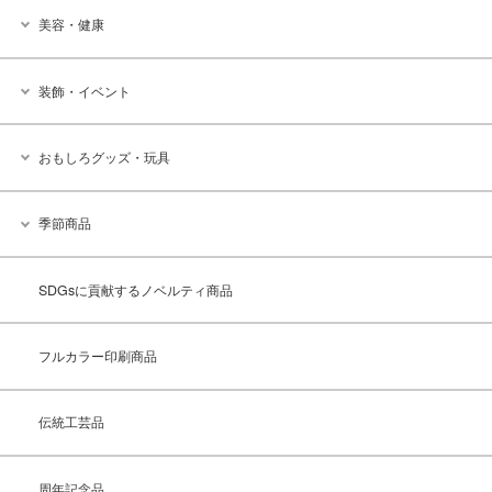
美容・健康
装飾・イベント
おもしろグッズ・玩具
季節商品
SDGsに貢献するノベルティ商品
フルカラー印刷商品
伝統工芸品
周年記念品