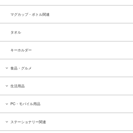
マグカップ・ボトル関連
タオル
キーホルダー
食品・グルメ
生活用品
PC・モバイル用品
ステーショナリー関連