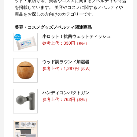
ット・爪切り等、美容やコスメに関するノベルティや商品
を掲載しています。 美容やコスメに関するノベルティや
商品をお探しの方向けのカテゴリーです。
美容・コスメグッズノベルティ関連商品
小ロット！抗菌ウェットティッシュ
参考上代：330円
［税込］
ウッド調ラウンド加湿器
参考上代：1,287円
［税込］
ハンディコンパクトガン
参考上代：762円
［税込］