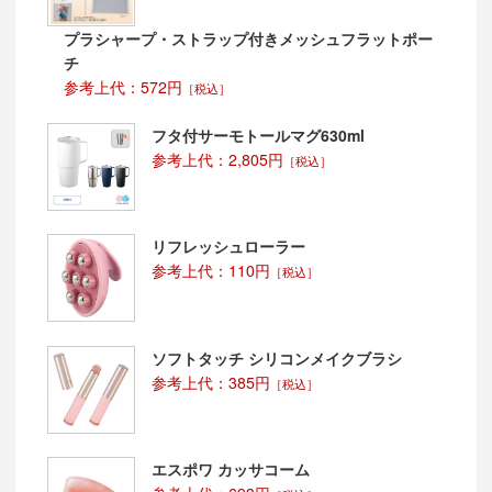
プラシャープ・ストラップ付きメッシュフラットポー
チ
参考上代：572円
［税込］
フタ付サーモトールマグ630ml
参考上代：2,805円
［税込］
リフレッシュローラー
参考上代：110円
［税込］
ソフトタッチ シリコンメイクブラシ
参考上代：385円
［税込］
エスポワ カッサコーム