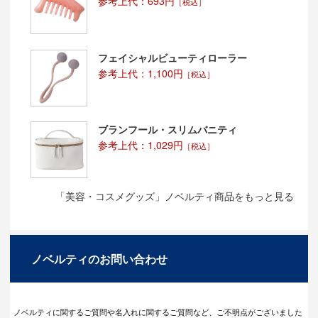
参考上代：693円
［税込］
フェイシャルビューティローラー
参考上代：1,100円
［税込］
ブランフール・スリムバニティ
参考上代：1,029円
［税込］
「美容・コスメグッズ」ノベルティ商品をもっと見る
ノベルティのお問い合わせ
ノベルティに関するご質問や名入れに関するご質問など、ご不明点がございました