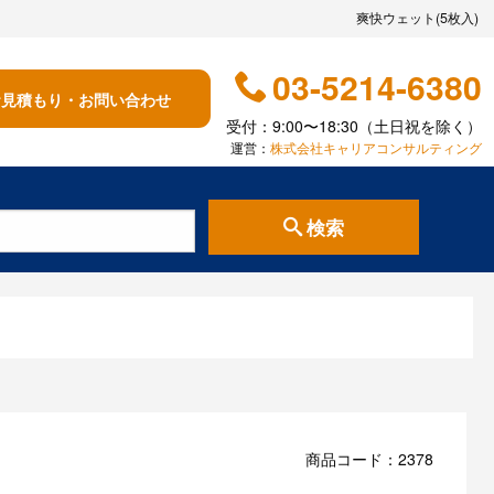
爽快ウェット(5枚入)
03-5214-6380
お見積もり・お問い合わせ
受付：9:00〜18:30（土日祝を除く）
運営：
株式会社キャリアコンサルティング
検索
商品コード：2378