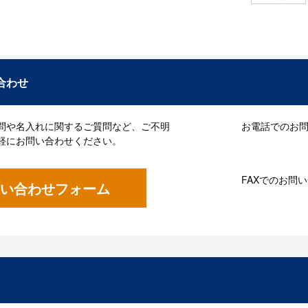
合わせ
問や名入れに関するご質問など、ご不明
お電話でのお問い
軽にお問い合わせください。
FAXでのお問
い合わせフォーム