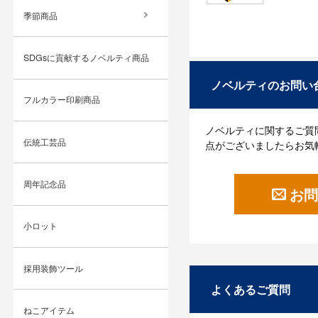
季節商品
SDGsに貢献するノベルティ商品
ノベルティのお問い
フルカラー印刷商品
ノベルティに関するご質
伝統工芸品
点がございましたらお気
周年記念品
お問
小ロット
採用装飾ツール
よくあるご質問
ねこアイテム