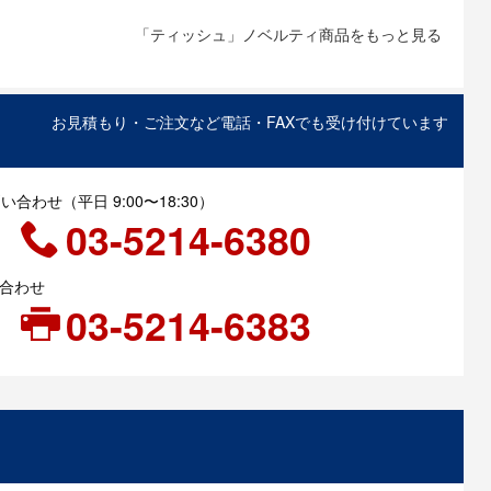
「ティッシュ」ノベルティ商品をもっと見る
お見積もり・ご注文など電話・FAXでも受け付けています
合わせ（平日 9:00〜18:30）
03-5214-6380
い合わせ
03-5214-6383