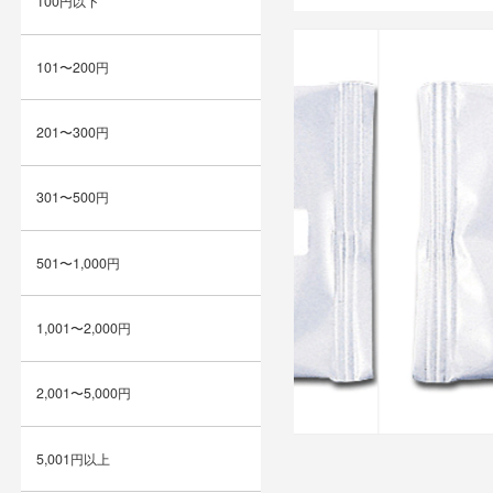
100円以下
101〜200円
201〜300円
301〜500円
501〜1,000円
1,001〜2,000円
2,001〜5,000円
5,001円以上