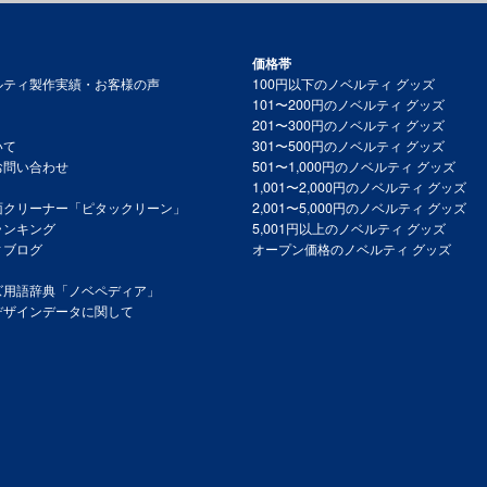
価格帯
ルティ製作実績・お客様の声
100円以下のノベルティ グッズ
101〜200円のノベルティ グッズ
201〜300円のノベルティ グッズ
いて
301〜500円のノベルティ グッズ
お問い合わせ
501〜1,000円のノベルティ グッズ
1,001〜2,000円のノベルティ グッズ
面クリーナー「ピタックリーン」
2,001〜5,000円のノベルティ グッズ
ランキング
5,001円以上のノベルティ グッズ
ィブログ
オープン価格のノベルティ グッズ
ズ用語辞典「ノベペディア」
デザインデータに関して