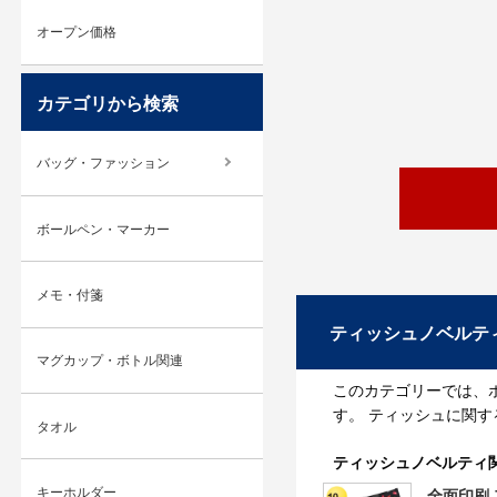
オープン価格
カテゴリから検索
バッグ・ファッション
ボールペン・マーカー
メモ・付箋
ティッシュノベルテ
マグカップ・ボトル関連
このカテゴリーでは、
す。 ティッシュに関
タオル
ティッシュノベルティ
キーホルダー
全面印刷