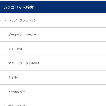
カテゴリから検索
バッグ・ファッション
ボールペン・マーカー
メモ・付箋
マグカップ・ボトル関連
タオル
キーホルダー
食品・グルメ