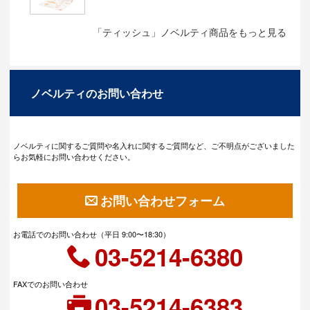
「ティッシュ」ノベルティ商品をもっと見る
ノベルティのお問い合わせ
ノベルティに関するご質問や名入れに関するご質問など、ご不明点がございました
らお気軽にお問い合わせください。
お問い合わせフォーム
お電話でのお問い合わせ（平日 9:00〜18:30）
03-5214-6380
FAXでのお問い合わせ
03-5214-6383