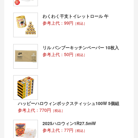
わくわく干支トイレットロール 午
参考上代：99円
［税込］
リル バンブーキッチンペーパー 10枚入
参考上代：50円
［税込］
ハッピーハロウィンボックスティッシュ100W 5個組
参考上代：770円
［税込］
2025ハロウィン1R27.5mW
参考上代：77円
［税込］