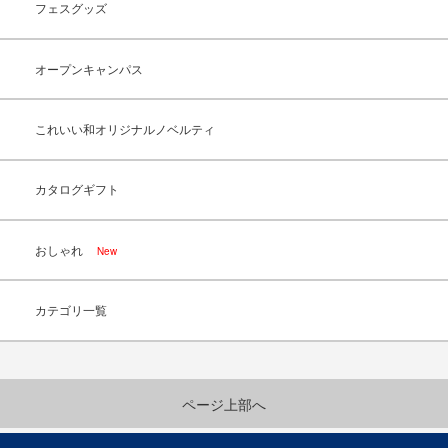
フェスグッズ
オープンキャンパス
これいい和オリジナルノベルティ
カタログギフト
おしゃれ
New
カテゴリ一覧
ページ上部へ