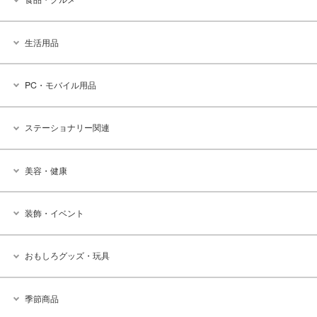
生活用品
PC・モバイル用品
ステーショナリー関連
美容・健康
装飾・イベント
おもしろグッズ・玩具
季節商品