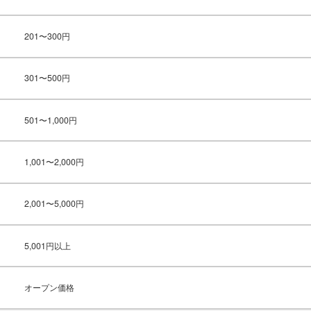
201〜300円
301〜500円
501〜1,000円
1,001〜2,000円
2,001〜5,000円
5,001円以上
オープン価格