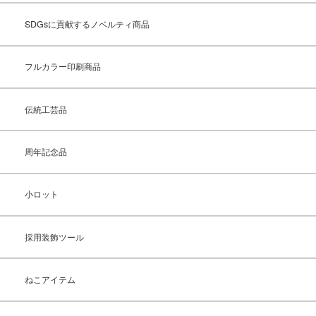
SDGsに貢献するノベルティ商品
フルカラー印刷商品
伝統工芸品
周年記念品
小ロット
採用装飾ツール
ねこアイテム