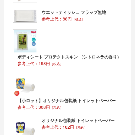
名入れに関しては、別途ご相談ください。
ウエットティッシュ フラップ無地
参考上代：88円
［税込］
ボディシート プロテクトスキン （シトロネラの香り）
参考上代：198円
［税込］
【小ロット】オリジナル包装紙 トイレットペーパー
参考上代：308円
［税込］
オリジナル包装紙 トイレットペーパー
参考上代：182円
［税込］