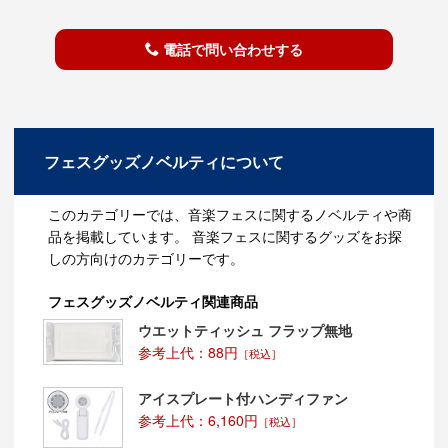
電話で問い合わせする
フェスグッズノベルティについて
このカテゴリーでは、音楽フェスに関するノベルティや商
品を掲載しています。 音楽フェスに関するグッズをお探
しの方向けのカテゴリーです。
フェスグッズノベルティ関連商品
ウエットティッシュ フラップ無地
参考上代：88円
［税込］
アイスプレート付ハンディファン
参考上代：6,160円
［税込］