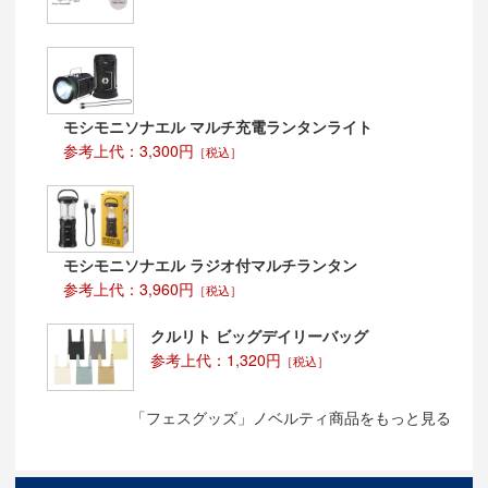
モシモニソナエル マルチ充電ランタンライト
参考上代：3,300円
［税込］
モシモニソナエル ラジオ付マルチランタン
参考上代：3,960円
［税込］
クルリト ビッグデイリーバッグ
参考上代：1,320円
［税込］
「フェスグッズ」ノベルティ商品をもっと見る