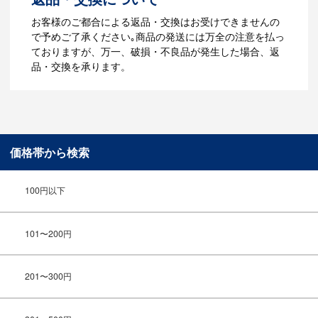
ご利用ガイドをもっとみる
お客様のご都合による返品・交換はお受けできませんの
で予めご了承ください｡商品の発送には万全の注意を払っ
ておりますが、万一、破損・不良品が発生した場合、返
品・交換を承ります。
価格帯から検索
100円以下
101〜200円
201〜300円