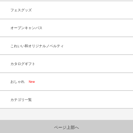
フェスグッズ
オープンキャンパス
これいい和オリジナルノベルティ
カタログギフト
おしゃれ
New
カテゴリ一覧
ページ上部へ