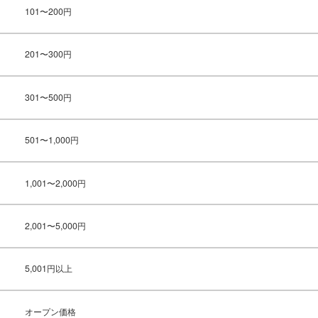
101〜200円
201〜300円
301〜500円
501〜1,000円
1,001〜2,000円
2,001〜5,000円
5,001円以上
オープン価格