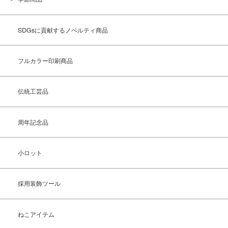
SDGsに貢献するノベルティ商品
フルカラー印刷商品
伝統工芸品
周年記念品
小ロット
採用装飾ツール
ねこアイテム