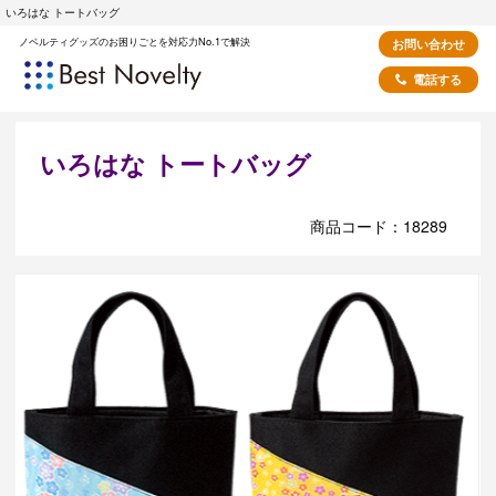
いろはな トートバッグ
ノベルティグッズのお困りごとを対応力No.1で解決
お問い合わせ
電話する
いろはな トートバッグ
商品コード：18289