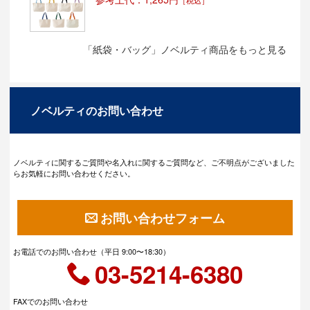
「紙袋・バッグ」ノベルティ商品をもっと見る
ノベルティのお問い合わせ
ノベルティに関するご質問や名入れに関するご質問など、ご不明点がございました
らお気軽にお問い合わせください。
お問い合わせフォーム
お電話でのお問い合わせ（平日 9:00〜18:30）
03-5214-6380
FAXでのお問い合わせ