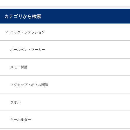
カテゴリから検索
バッグ・ファッション
ボールペン・マーカー
メモ・付箋
マグカップ・ボトル関連
タオル
キーホルダー