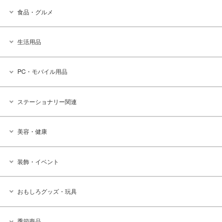
食品・グルメ
生活用品
PC・モバイル用品
ステーショナリー関連
美容・健康
装飾・イベント
おもしろグッズ・玩具
季節商品