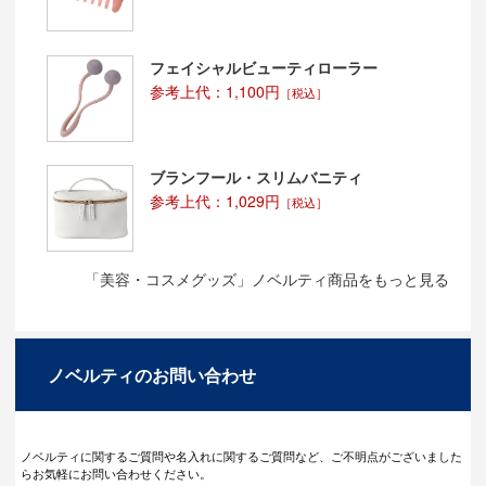
フェイシャルビューティローラー
参考上代：1,100円
［税込］
ブランフール・スリムバニティ
参考上代：1,029円
［税込］
「美容・コスメグッズ」ノベルティ商品をもっと見る
ノベルティのお問い合わせ
ノベルティに関するご質問や名入れに関するご質問など、ご不明点がございました
らお気軽にお問い合わせください。