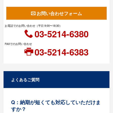
お問い合わせフォーム
お電話でのお問い合わせ（平日 9:00〜18:30）
03-5214-6380
FAXでのお問い合わせ
03-5214-6383
よくあるご質問
Q：納期が短くても対応していただけま
すか？