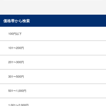
価格帯から検索
100円以下
101〜200円
201〜300円
301〜500円
501〜1,000円
1,001〜2,000円