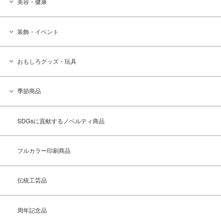
美容・健康
装飾・イベント
おもしろグッズ・玩具
季節商品
SDGsに貢献するノベルティ商品
フルカラー印刷商品
伝統工芸品
周年記念品