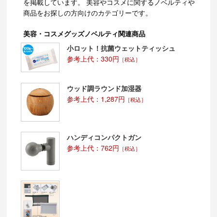
を掲載しています。 美容やコスメに関するノベルティや
商品をお探しの方向けのカテゴリーです。
美容・コスメグッズノベルティ関連商品
小ロット！抗菌ウェットティッシュ
参考上代：330円
［税込］
ウッド調ラウンド加湿器
参考上代：1,287円
［税込］
ハンディコンパクトガン
参考上代：762円
［税込］