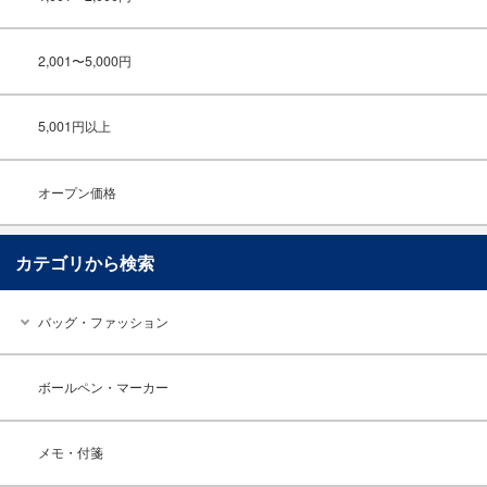
2,001〜5,000円
5,001円以上
オープン価格
カテゴリから検索
バッグ・ファッション
ボールペン・マーカー
メモ・付箋