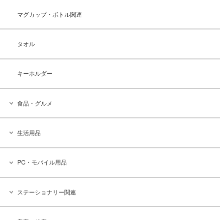
マグカップ・ボトル関連
タオル
キーホルダー
食品・グルメ
生活用品
PC・モバイル用品
ステーショナリー関連