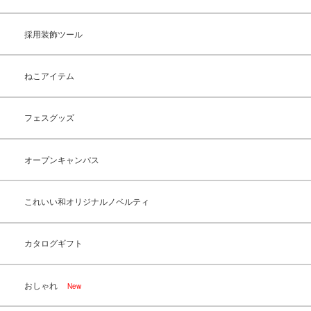
採用装飾ツール
ねこアイテム
フェスグッズ
オープンキャンパス
これいい和オリジナルノベルティ
カタログギフト
おしゃれ
New