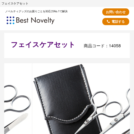
フェイスケアセット
ノベルティグッズのお困りごとを対応力No.1で解決
お問い合わせ
電話する
フェイスケアセット
商品コード：14058