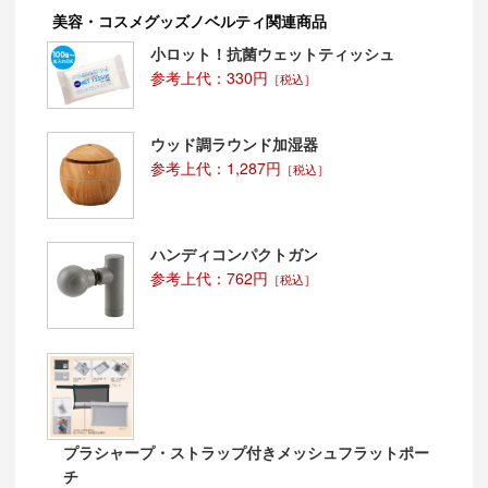
美容・コスメグッズノベルティ関連商品
小ロット！抗菌ウェットティッシュ
参考上代：330円
［税込］
ウッド調ラウンド加湿器
参考上代：1,287円
［税込］
ハンディコンパクトガン
参考上代：762円
［税込］
プラシャープ・ストラップ付きメッシュフラットポー
チ