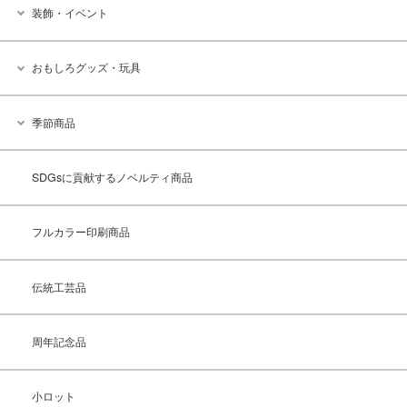
装飾・イベント
おもしろグッズ・玩具
季節商品
SDGsに貢献するノベルティ商品
フルカラー印刷商品
伝統工芸品
周年記念品
小ロット