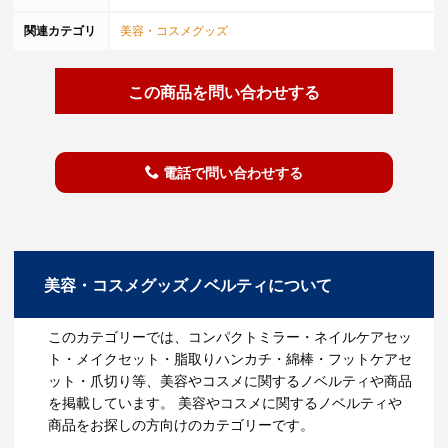
関連カテゴリ
美容・コスメグッズ
この商品を問い合わせする
電話で問い合わせする
美容・コスメグッズノベルティについて
このカテゴリーでは、コンパクトミラー・ネイルケアセッ
ト・メイクセット・脂取りハンカチ・綿棒・フットケアセ
ット・爪切り等、美容やコスメに関するノベルティや商品
を掲載しています。 美容やコスメに関するノベルティや
商品をお探しの方向けのカテゴリーです。