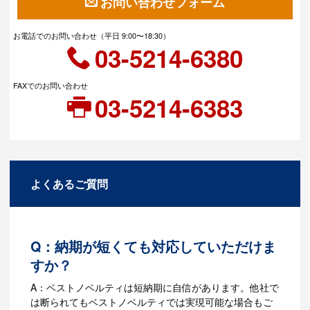
お問い合わせフォーム
お電話でのお問い合わせ（平日 9:00〜18:30）
03-5214-6380
FAXでのお問い合わせ
03-5214-6383
よくあるご質問
Q：納期が短くても対応していただけま
すか？
A：ベストノベルティは短納期に自信があります。他社で
は断られてもベストノベルティでは実現可能な場合もご