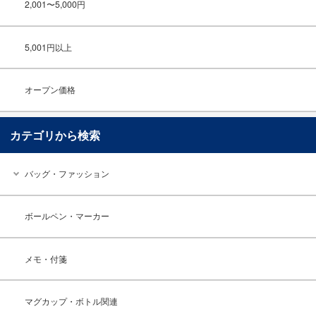
2,001〜5,000円
5,001円以上
オープン価格
カテゴリから検索
バッグ・ファッション
ボールペン・マーカー
メモ・付箋
マグカップ・ボトル関連