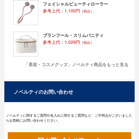
フェイシャルビューティローラー
参考上代：1,100円
［税込］
ブランフール・スリムバニティ
参考上代：1,029円
［税込］
「美容・コスメグッズ」ノベルティ商品をもっと見る
ノベルティのお問い合わせ
ノベルティに関するご質問や名入れに関するご質問など、ご不明点がございました
らお気軽にお問い合わせください。