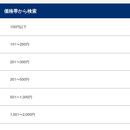
価格帯から検索
100円以下
101〜200円
201〜300円
301〜500円
501〜1,000円
1,001〜2,000円