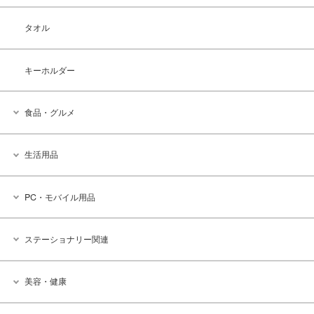
タオル
キーホルダー
食品・グルメ
生活用品
PC・モバイル用品
ステーショナリー関連
美容・健康