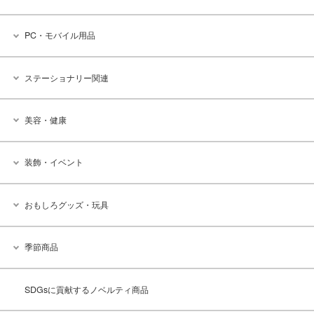
PC・モバイル用品
ステーショナリー関連
美容・健康
装飾・イベント
おもしろグッズ・玩具
季節商品
SDGsに貢献するノベルティ商品