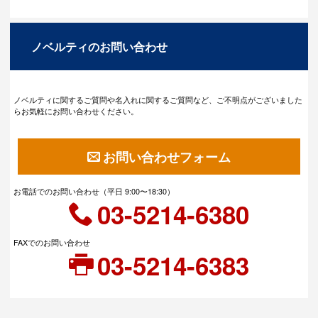
ノベルティのお問い合わせ
ノベルティに関するご質問や名入れに関するご質問など、ご不明点がございました
らお気軽にお問い合わせください。
お問い合わせフォーム
お電話でのお問い合わせ（平日 9:00〜18:30）
03-5214-6380
FAXでのお問い合わせ
03-5214-6383