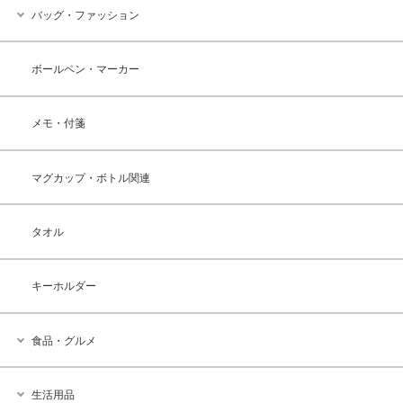
バッグ・ファッション
ボールペン・マーカー
メモ・付箋
マグカップ・ボトル関連
タオル
キーホルダー
食品・グルメ
生活用品