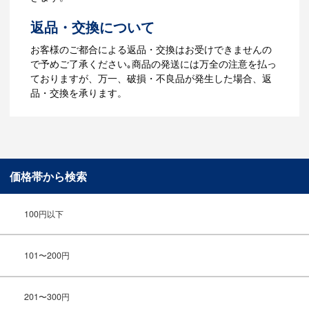
～5営業日程度で納品となります。
返品・交換について
ご利用ガイドをもっとみる
お客様のご都合による返品・交換はお受けできませんの
で予めご了承ください｡商品の発送には万全の注意を払っ
ておりますが、万一、破損・不良品が発生した場合、返
品・交換を承ります。
価格帯から検索
100円以下
101〜200円
201〜300円