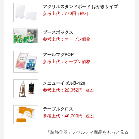
アクリルスタンドボード はがきサイズ
参考上代：770円
［税込］
ブースボックス
参考上代：オープン価格
アールマグPOP
参考上代：オープン価格
メニューイゼルB-120
参考上代：22,352円
［税込］
テーブルクロス
参考上代：40,700円
［税込］
「装飾什器」ノベルティ商品をもっと見る