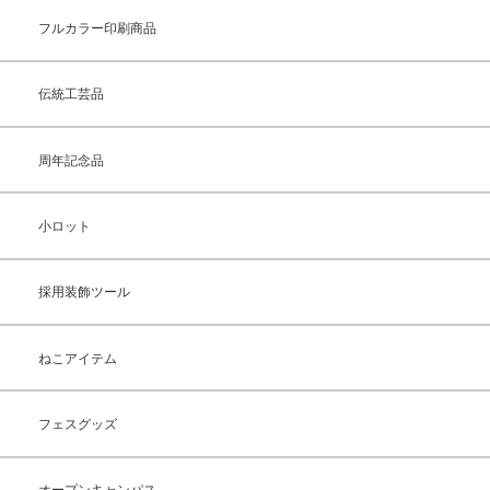
フルカラー印刷商品
伝統工芸品
周年記念品
小ロット
採用装飾ツール
ねこアイテム
フェスグッズ
オープンキャンパス