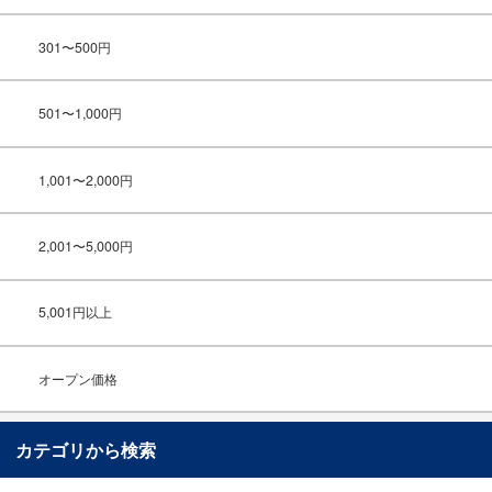
301〜500円
501〜1,000円
1,001〜2,000円
2,001〜5,000円
5,001円以上
オープン価格
カテゴリから検索