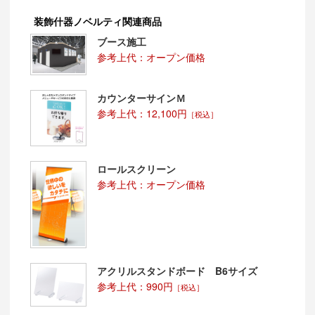
装飾什器ノベルティ関連商品
ブース施工
参考上代：オープン価格
カウンターサインＭ
参考上代：12,100円
［税込］
ロールスクリーン
参考上代：オープン価格
アクリルスタンドボード B6サイズ
参考上代：990円
［税込］