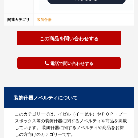
関連カテゴリ
装飾什器
この商品を問い合わせする
電話で問い合わせする
装飾什器ノベルティについて
このカテゴリーでは、イゼル（イーゼル）やＰＯＰ・ブー
スボックス等の装飾什器に関するノベルティや商品を掲載
しています。 装飾什器に関するノベルティや商品をお探
しの方向けのカテゴリーです。