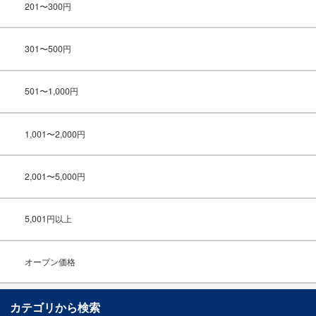
201〜300円
301〜500円
501〜1,000円
1,001〜2,000円
2,001〜5,000円
5,001円以上
オープン価格
カテゴリから検索