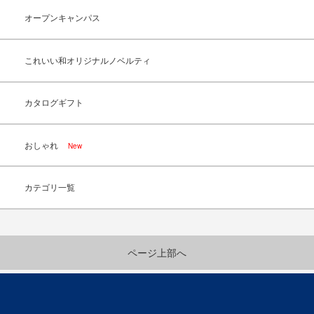
オープンキャンパス
これいい和オリジナルノベルティ
カタログギフト
おしゃれ
New
カテゴリ一覧
ページ上部へ