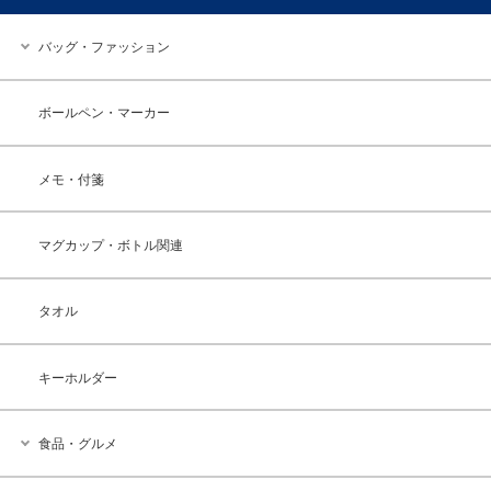
バッグ・ファッション
ボールペン・マーカー
メモ・付箋
マグカップ・ボトル関連
タオル
キーホルダー
食品・グルメ