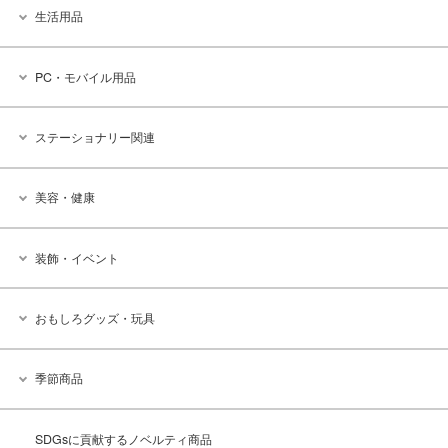
生活用品
PC・モバイル用品
ステーショナリー関連
美容・健康
装飾・イベント
おもしろグッズ・玩具
季節商品
SDGsに貢献するノベルティ商品