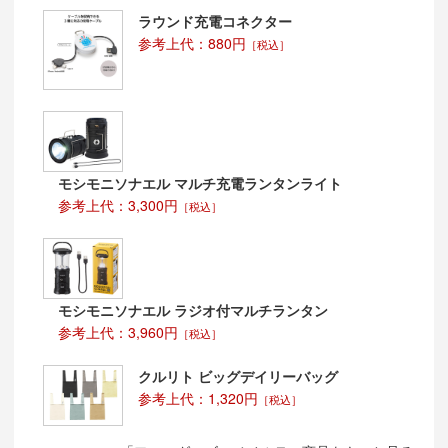
ラウンド充電コネクター
参考上代：880円
［税込］
モシモニソナエル マルチ充電ランタンライト
参考上代：3,300円
［税込］
モシモニソナエル ラジオ付マルチランタン
参考上代：3,960円
［税込］
クルリト ビッグデイリーバッグ
参考上代：1,320円
［税込］