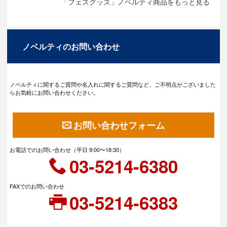
「フェスグッズ」ノベルティ商品をもっと見る
ノベルティのお問い合わせ
ノベルティに関するご質問や名入れに関するご質問など、ご不明点がございました
らお気軽にお問い合わせください。
お問い合わせフォーム
お電話でのお問い合わせ（平日 9:00〜18:30）
03-5214-6380
FAXでのお問い合わせ
03-5214-6383