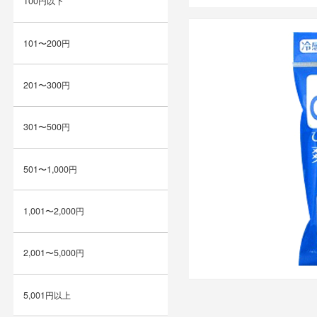
100円以下
101〜200円
201〜300円
301〜500円
501〜1,000円
1,001〜2,000円
2,001〜5,000円
5,001円以上