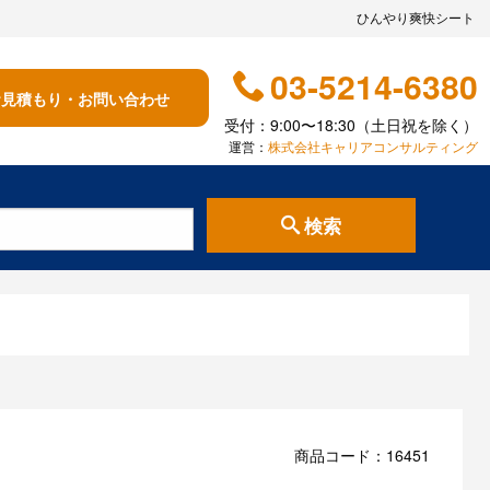
ひんやり爽快シート
03-5214-6380
お見積もり・お問い合わせ
受付：9:00〜18:30（土日祝を除く）
運営：
株式会社キャリアコンサルティング
検索
商品コード：16451