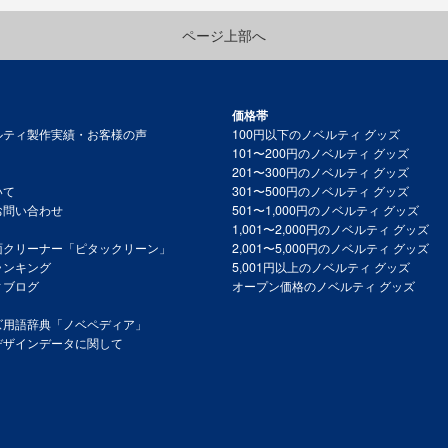
ページ上部へ
価格帯
ルティ製作実績・お客様の声
100円以下のノベルティ グッズ
101〜200円のノベルティ グッズ
201〜300円のノベルティ グッズ
いて
301〜500円のノベルティ グッズ
お問い合わせ
501〜1,000円のノベルティ グッズ
1,001〜2,000円のノベルティ グッズ
面クリーナー「ピタックリーン」
2,001〜5,000円のノベルティ グッズ
ランキング
5,001円以上のノベルティ グッズ
ィブログ
オープン価格のノベルティ グッズ
ズ用語辞典「ノベペディア」
デザインデータに関して