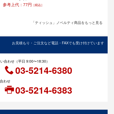
参考上代：77円
［税込］
「ティッシュ」ノベルティ商品をもっと見る
お見積もり・ご注文など電話・FAXでも受け付けています
合わせ（平日 9:00〜18:30）
03-5214-6380
い合わせ
03-5214-6383