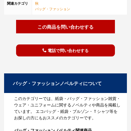
関連カテゴリ
秋
バッグ・ファッション
この商品を問い合わせする
電話で問い合わせする
バッグ・ファッションノベルティについて
このカテゴリーでは、紙袋・バッグ・ファッション雑貨・
ウェア・ユニフォームに関するノベルティや商品を掲載し
ています。 エコバッグ・紙袋・ブルゾン・Ｔシャツ等を
お探しの方にもおススメのカテゴリーです。
バッグ・ファッションノベルティ関連商品