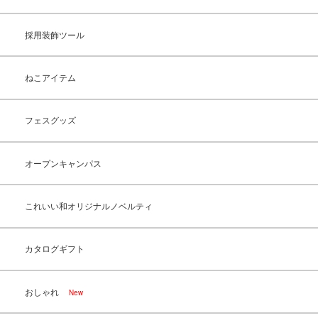
採用装飾ツール
ねこアイテム
フェスグッズ
オープンキャンパス
これいい和オリジナルノベルティ
カタログギフト
おしゃれ
New