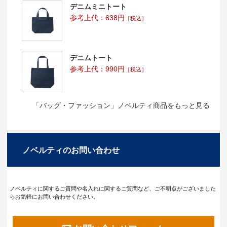
デニムミニトート
参考上代：638円
［税込］
デニムトート
参考上代：990円
［税込］
「バッグ・ファッション」ノベルティ商品をもっと見る
ノベルティのお問い合わせ
ノベルティに関するご質問や名入れに関するご質問など、ご不明点がございました
らお気軽にお問い合わせください。