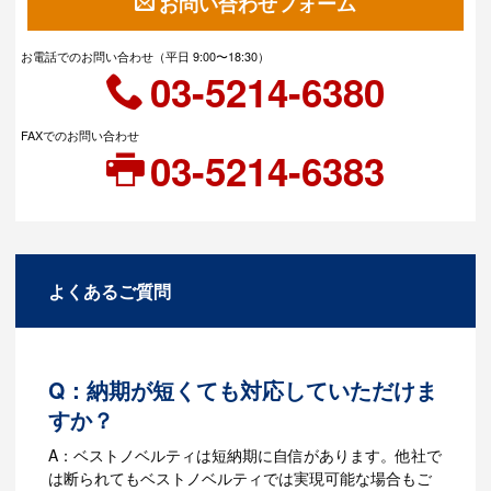
お問い合わせフォーム
お電話でのお問い合わせ（平日 9:00〜18:30）
03-5214-6380
FAXでのお問い合わせ
03-5214-6383
よくあるご質問
Q：納期が短くても対応していただけま
すか？
A：ベストノベルティは短納期に自信があります。他社で
は断られてもベストノベルティでは実現可能な場合もご