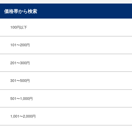
価格帯から検索
100円以下
101〜200円
201〜300円
301〜500円
501〜1,000円
1,001〜2,000円