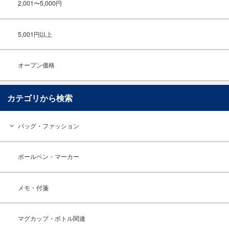
2,001〜5,000円
5,001円以上
オープン価格
カテゴリから検索
バッグ・ファッション
ボールペン・マーカー
メモ・付箋
マグカップ・ボトル関連