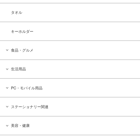
タオル
キーホルダー
食品・グルメ
生活用品
PC・モバイル用品
ステーショナリー関連
美容・健康