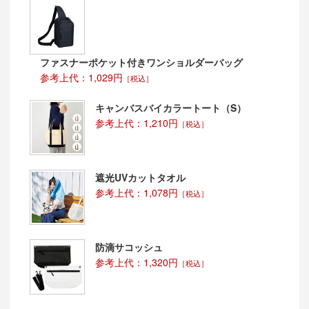
ファスナーポケット付きワンショルダーバッグ
参考上代：1,029円
［税込］
キャンバスバイカラートート（S）
参考上代：1,210円
［税込］
遮光UVカットタオル
参考上代：1,078円
［税込］
防滴サコッシュ
参考上代：1,320円
［税込］