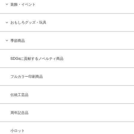
装飾・イベント
おもしろグッズ・玩具
季節商品
SDGsに貢献するノベルティ商品
フルカラー印刷商品
伝統工芸品
周年記念品
小ロット