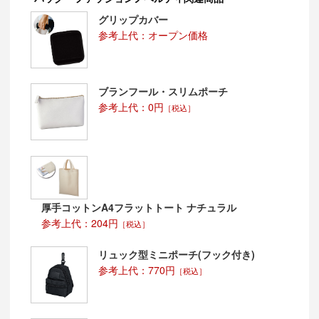
グリップカバー
参考上代：オープン価格
ブランフール・スリムポーチ
参考上代：0円
［税込］
厚手コットンA4フラットトート ナチュラル
参考上代：204円
［税込］
リュック型ミニポーチ(フック付き)
参考上代：770円
［税込］