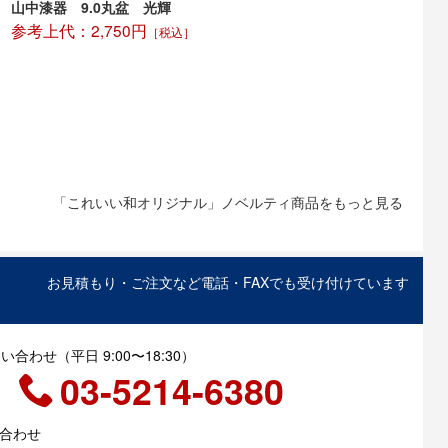
山中漆器 9.0丸盆 光輝
参考上代：2,750円
［税込］
「これいい和オリジナル」ノベルティ商品をもっと見る
お見積もり・ご注文など電話・FAXでも受け付けています
合わせ（平日 9:00〜18:30）
03-5214-6380
い合わせ