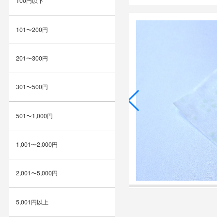
100円以下
101〜200円
201〜300円
301〜500円
501〜1,000円
1,001〜2,000円
2,001〜5,000円
5,001円以上