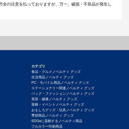
万全の注意を払っておりますが、万一、破損・不良品が発生し
カテゴリ
食品・グルメノベルティ グッズ
生活用品ノベルティ グッズ
PC・モバイル用品ノベルティ グッズ
ステーショナリー関連ノベルティ グッズ
バッグ・ファッションノベルティ グッズ
美容・健康ノベルティ グッズ
装飾・イベントノベルティ グッズ
おもしろグッズ・玩具ノベルティ グッズ
季節商品ノベルティ グッズ
SDGsに貢献するノベルティ商品
フルカラー印刷商品