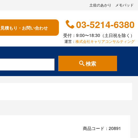
土佐のあかり メモパッド
03-5214-6380
お見積もり・お問い合わせ
受付：9:00〜18:30（土日祝を除く）
運営：
株式会社キャリアコンサルティング
検索
商品コード：20891