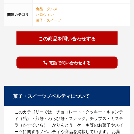
食品・グルメ
関連カテゴリ
ハロウィン
菓子・スイーツ
この商品を問い合わせする
電話で問い合わせする
菓子・スイーツノベルティについて
このカテゴリーでは、チョコレート・クッキー・キャンデ
ィ（飴）・煎餅・わらび餅・スナック。チップス・カステ
ラ（かすていら）・かりんとう・ケーキ等のお菓子やスイ
ーツに関するノベルティや商品を掲載しています。 お菓