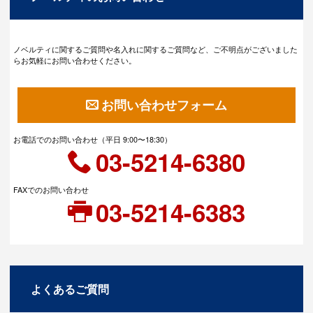
ノベルティに関するご質問や名入れに関するご質問など、ご不明点がございました
らお気軽にお問い合わせください。
お問い合わせフォーム
お電話でのお問い合わせ（平日 9:00〜18:30）
03-5214-6380
FAXでのお問い合わせ
03-5214-6383
よくあるご質問