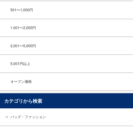
501〜1,000円
1,001〜2,000円
2,001〜5,000円
5,001円以上
オープン価格
カテゴリから検索
バッグ・ファッション