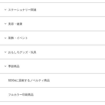
ステーショナリー関連
美容・健康
装飾・イベント
おもしろグッズ・玩具
季節商品
SDGsに貢献するノベルティ商品
フルカラー印刷商品