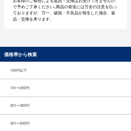
お客様のご都合による返品・交換はお受けできませんの
で予めご了承ください｡商品の発送には万全の注意を払っ
ておりますが、万一、破損・不良品が発生した場合、返
品・交換を承ります。
価格帯から検索
100円以下
101〜200円
201〜300円
301〜500円