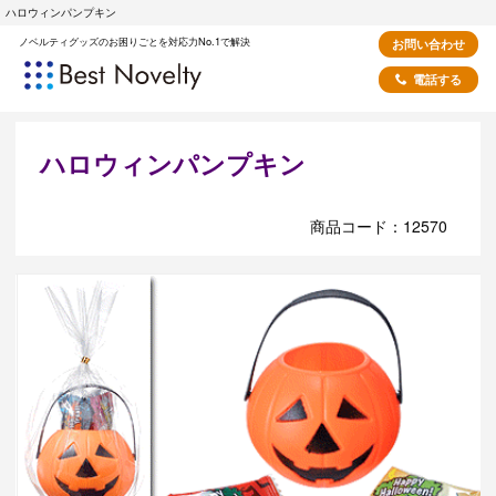
ハロウィンパンプキン
ノベルティグッズのお困りごとを対応力No.1で解決
お問い合わせ
電話する
ハロウィンパンプキン
商品コード：12570