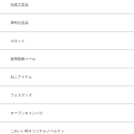
伝統工芸品
周年記念品
小ロット
採用装飾ツール
ねこアイテム
フェスグッズ
オープンキャンパス
これいい和オリジナルノベルティ