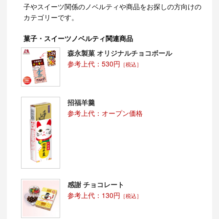
子やスイーツ関係のノベルティや商品をお探しの方向けの
カテゴリーです。
菓子・スイーツノベルティ関連商品
森永製菓 オリジナルチョコボール
参考上代：530円
［税込］
招福羊羹
参考上代：オープン価格
感謝 チョコレート
参考上代：130円
［税込］