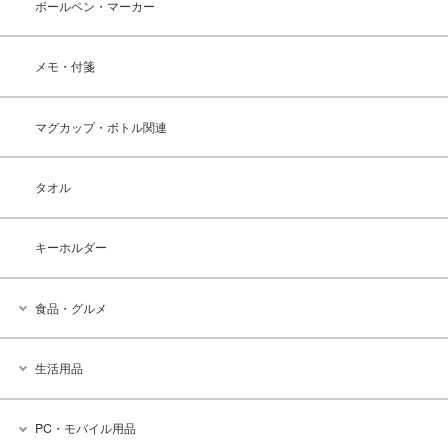
ボールペン・マーカー
メモ・付箋
マグカップ・ボトル関連
タオル
キーホルダー
食品・グルメ
生活用品
PC・モバイル用品