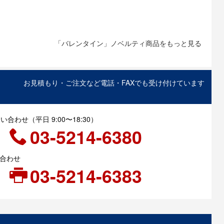
「バレンタイン」ノベルティ商品をもっと見る
お見積もり・ご注文など電話・FAXでも受け付けています
合わせ（平日 9:00〜18:30）
03-5214-6380
い合わせ
03-5214-6383