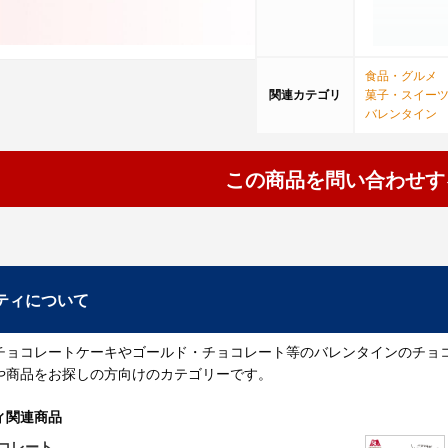
食品・グルメ
関連カテゴリ
菓子・スイー
バレンタイン
この商品を問い合わせす
ティについて
チョコレートケーキやゴールド・チョコレート等のバレンタインのチョ
や商品をお探しの方向けのカテゴリーです。
ィ関連商品
ョコレート