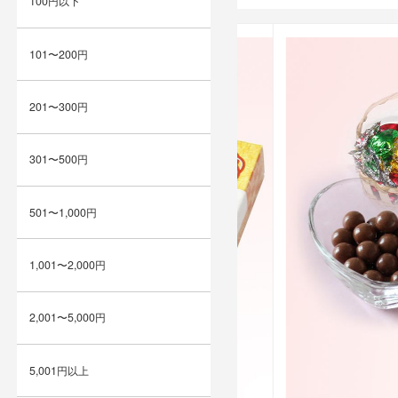
100円以下
101〜200円
201〜300円
301〜500円
501〜1,000円
1,001〜2,000円
2,001〜5,000円
5,001円以上