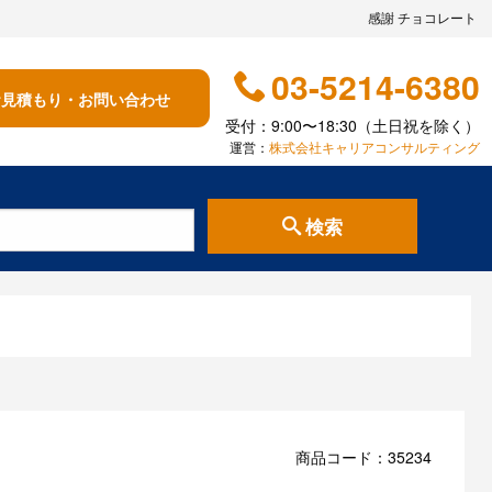
感謝 チョコレート
03-5214-6380
お見積もり・お問い合わせ
受付：9:00〜18:30（土日祝を除く）
運営：
株式会社キャリアコンサルティング
検索
商品コード：35234