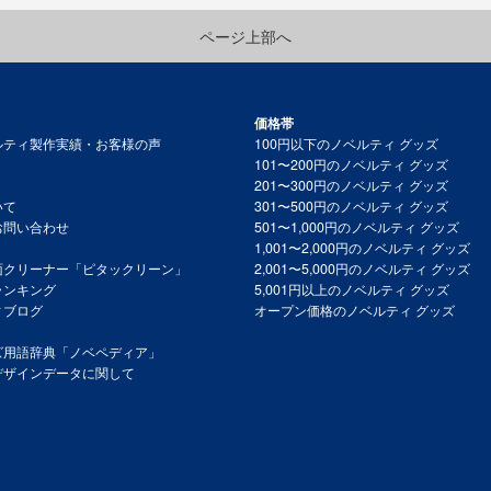
ページ上部へ
価格帯
ルティ製作実績・お客様の声
100円以下のノベルティ グッズ
101〜200円のノベルティ グッズ
201〜300円のノベルティ グッズ
いて
301〜500円のノベルティ グッズ
お問い合わせ
501〜1,000円のノベルティ グッズ
1,001〜2,000円のノベルティ グッズ
面クリーナー「ピタックリーン」
2,001〜5,000円のノベルティ グッズ
ランキング
5,001円以上のノベルティ グッズ
ィブログ
オープン価格のノベルティ グッズ
ズ用語辞典「ノベペディア」
デザインデータに関して