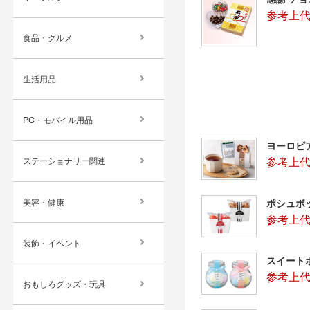
参考上代
食品・グルメ
生活用品
PC・モバイル用品
ヨーロピ
参考上代
ステーショナリー関連
ポシュボ
美容・健康
参考上代
装飾・イベント
スイート
参考上代
おもしろグッズ・玩具