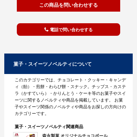
この商品を問い合わせする
電話で問い合わせする
菓子・スイーツノベルティについて
このカテゴリーでは、チョコレート・クッキー・キャンデ
ィ（飴）・煎餅・わらび餅・スナック。チップス・カステ
ラ（かすていら）・かりんとう・ケーキ等のお菓子やスイ
ーツに関するノベルティや商品を掲載しています。 お菓
子やスイーツ関係のノベルティや商品をお探しの方向けの
カテゴリーです。
菓子・スイーツノベルティ関連商品
森永製菓 オリジナルチョコボール