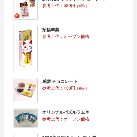
参考上代：530円
［税込］
招福羊羹
参考上代：オープン価格
感謝 チョコレート
参考上代：130円
［税込］
オリジナルパズルラムネ
参考上代：オープン価格