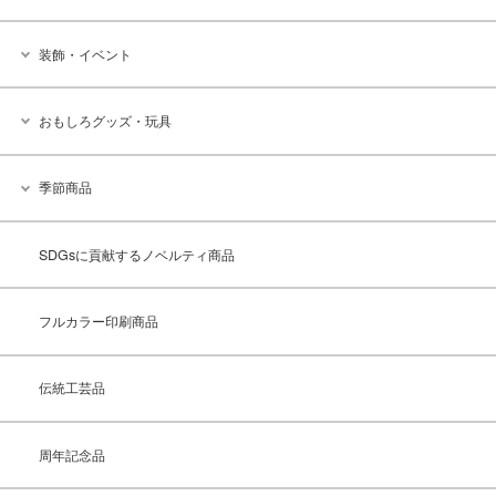
装飾・イベント
おもしろグッズ・玩具
季節商品
SDGsに貢献するノベルティ商品
フルカラー印刷商品
伝統工芸品
周年記念品