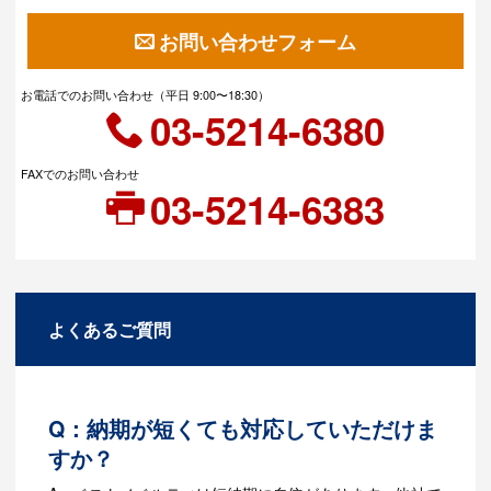
お問い合わせフォーム
お電話でのお問い合わせ（平日 9:00〜18:30）
03-5214-6380
FAXでのお問い合わせ
03-5214-6383
よくあるご質問
Q：納期が短くても対応していただけま
すか？