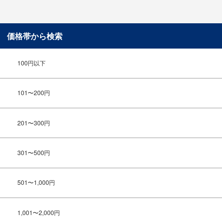
価格帯から検索
100円以下
101〜200円
201〜300円
301〜500円
501〜1,000円
1,001〜2,000円