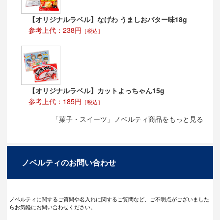
【オリジナルラベル】なげわ うましおバター味18g
参考上代：238円
［税込］
【オリジナルラベル】カットよっちゃん15g
参考上代：185円
［税込］
「菓子・スイーツ」ノベルティ商品をもっと見る
ノベルティのお問い合わせ
ノベルティに関するご質問や名入れに関するご質問など、ご不明点がございました
らお気軽にお問い合わせください。