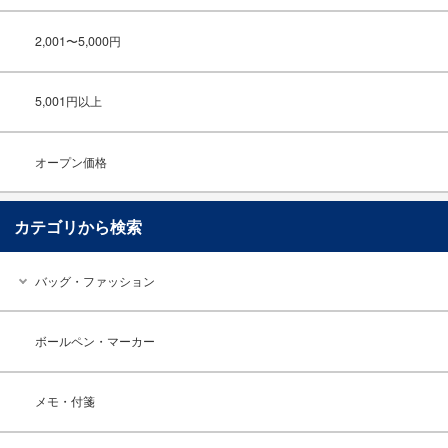
2,001〜5,000円
5,001円以上
オープン価格
カテゴリから検索
バッグ・ファッション
ボールペン・マーカー
メモ・付箋