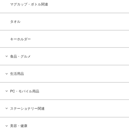
マグカップ・ボトル関連
タオル
キーホルダー
食品・グルメ
生活用品
PC・モバイル用品
ステーショナリー関連
美容・健康