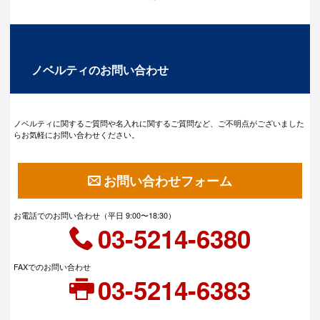
ノベルティのお問い合わせ
ノベルティに関するご質問や名入れに関するご質問など、ご不明点がございました
らお気軽にお問い合わせください。
お問い合わせフォーム
お電話でのお問い合わせ（平日 9:00〜18:30）
03-5214-6380
FAXでのお問い合わせ
03-5214-6383