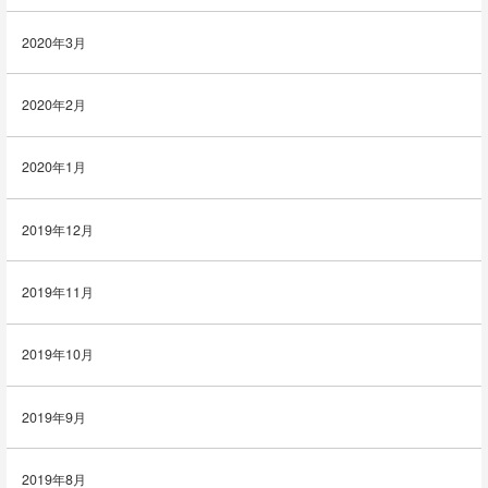
2020年3月
2020年2月
2020年1月
2019年12月
2019年11月
2019年10月
2019年9月
2019年8月