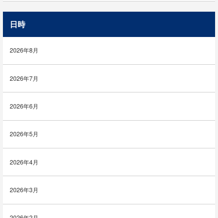
日時
2026年8月
2026年7月
2026年6月
2026年5月
2026年4月
2026年3月
2026年2月