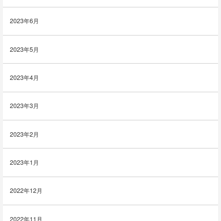
2023年6月
2023年5月
2023年4月
2023年3月
2023年2月
2023年1月
2022年12月
2022年11月