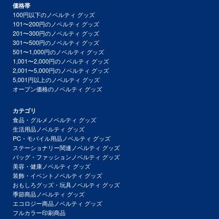
価格帯
100円以下のノベルティ グッズ
101〜200円のノベルティ グッズ
201〜300円のノベルティ グッズ
301〜500円のノベルティ グッズ
501〜1,000円のノベルティ グッズ
1,001〜2,000円のノベルティ グッズ
2,001〜5,000円のノベルティ グッズ
5,001円以上のノベルティ グッズ
オープン価格のノベルティ グッズ
カテゴリ
食品・グルメノベルティ グッズ
生活用品ノベルティ グッズ
PC・モバイル用品ノベルティ グッズ
ステーショナリー関連ノベルティ グッズ
バッグ・ファッションノベルティ グッズ
美容・健康ノベルティ グッズ
装飾・イベントノベルティ グッズ
おもしろグッズ・玩具ノベルティ グッズ
季節商品ノベルティ グッズ
エコロジー商品ノベルティ グッズ
フルカラー印刷商品