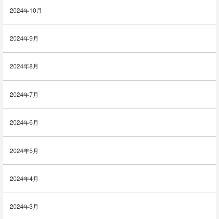
2024年10月
2024年9月
2024年8月
2024年7月
2024年6月
2024年5月
2024年4月
2024年3月