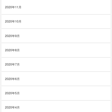
2020年11月
2020年10月
2020年9月
2020年8月
2020年7月
2020年6月
2020年5月
2020年4月