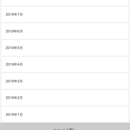
2019年7月
2019年6月
2019年5月
2019年4月
2019年3月
2019年2月
2019年1月
ページ上部へ