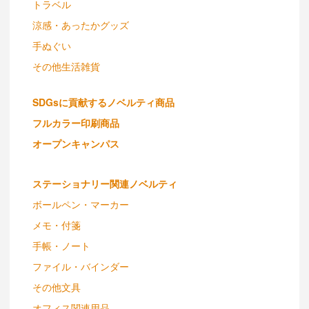
トラベル
涼感・あったかグッズ
手ぬぐい
その他生活雑貨
SDGsに貢献するノベルティ商品
フルカラー印刷商品
オープンキャンパス
ステーショナリー関連ノベルティ
ボールペン・マーカー
メモ・付箋
手帳・ノート
ファイル・バインダー
その他文具
オフィス関連用品