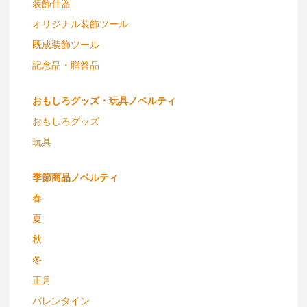
装飾什器
オリジナル装飾ツール
既成装飾ツール
記念品・贈答品
おもしろグッズ・玩具ノベルティ
おもしろグッズ
玩具
季節商品ノベルティ
春
夏
秋
冬
正月
バレンタイン