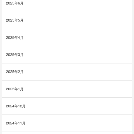
2025年6月
2025年5月
2025年4月
2025年3月
2025年2月
2025年1月
2024年12月
2024年11月