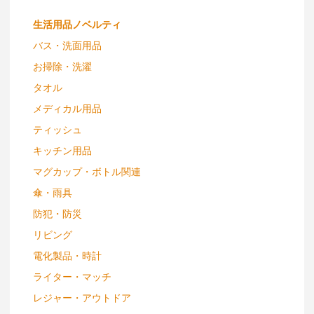
生活用品ノベルティ
バス・洗面用品
お掃除・洗濯
タオル
メディカル用品
ティッシュ
キッチン用品
マグカップ・ボトル関連
傘・雨具
防犯・防災
リビング
電化製品・時計
ライター・マッチ
レジャー・アウトドア