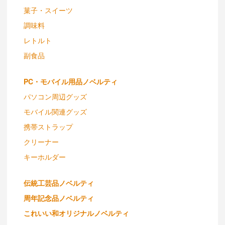
菓子・スイーツ
調味料
レトルト
副食品
PC・モバイル用品ノベルティ
パソコン周辺グッズ
モバイル関連グッズ
携帯ストラップ
クリーナー
キーホルダー
伝統工芸品ノベルティ
周年記念品ノベルティ
これいい和オリジナルノベルティ