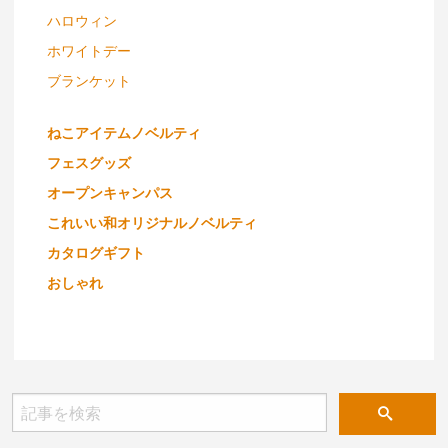
ハロウィン
ホワイトデー
ブランケット
ねこアイテムノベルティ
フェスグッズ
オープンキャンパス
これいい和オリジナルノベルティ
カタログギフト
おしゃれ