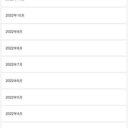
2022年10月
2022年9月
2022年8月
2022年7月
2022年6月
2022年5月
2022年4月