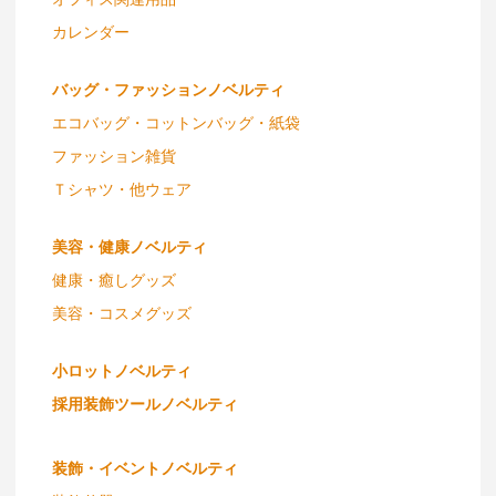
カレンダー
バッグ・ファッションノベルティ
エコバッグ・コットンバッグ・紙袋
ファッション雑貨
Ｔシャツ・他ウェア
美容・健康ノベルティ
健康・癒しグッズ
美容・コスメグッズ
小ロットノベルティ
採用装飾ツールノベルティ
装飾・イベントノベルティ