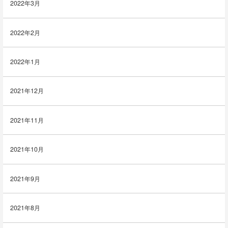
2022年3月
2022年2月
2022年1月
2021年12月
2021年11月
2021年10月
2021年9月
2021年8月