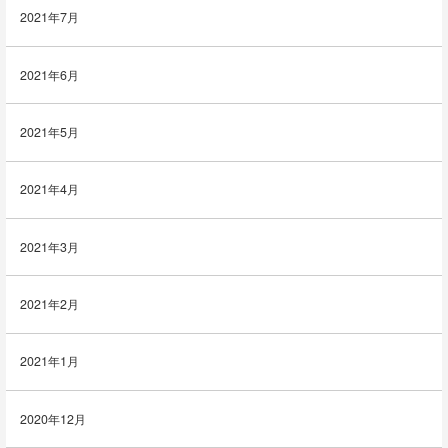
2021年7月
2021年6月
2021年5月
2021年4月
2021年3月
2021年2月
2021年1月
2020年12月