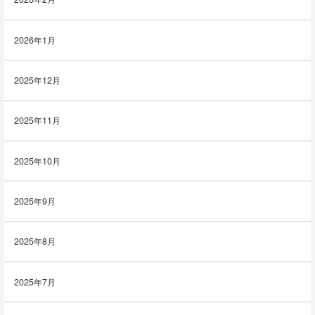
2026年1月
2025年12月
2025年11月
2025年10月
2025年9月
2025年8月
2025年7月