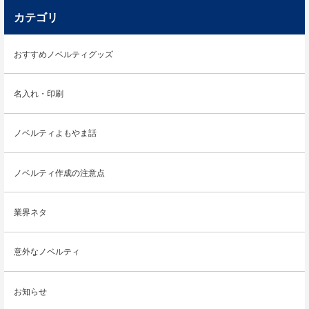
カテゴリ
おすすめノベルティグッズ
名入れ・印刷
ノベルティよもやま話
ノベルティ作成の注意点
業界ネタ
意外なノベルティ
お知らせ