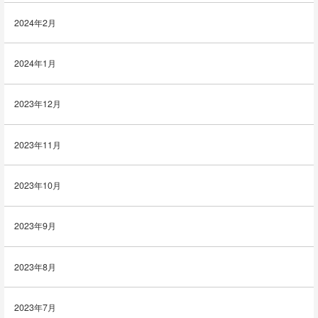
2024年2月
2024年1月
2023年12月
2023年11月
2023年10月
2023年9月
2023年8月
2023年7月