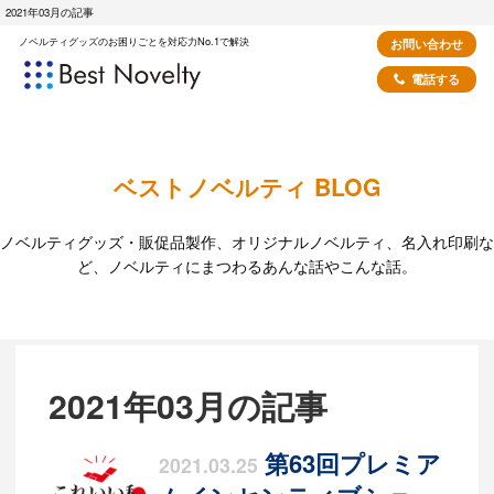
2021年03月の記事
ノベルティグッズのお困りごとを対応力No.1で解決
お問い合わせ
電話する
ベストノベルティ BLOG
ノベルティグッズ・販促品製作、オリジナルノベルティ、名入れ印刷な
ど、ノベルティにまつわるあんな話やこんな話。
2021年03月の記事
第63回プレミア
2021.03.25