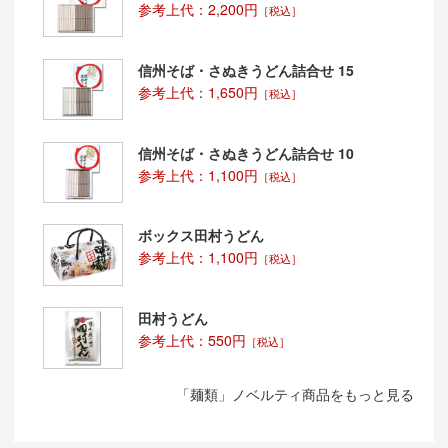
参考上代：2,200円
［税込］
信州そば・さぬきうどん詰合せ 15
参考上代：1,650円
［税込］
信州そば・さぬきうどん詰合せ 10
参考上代：1,100円
［税込］
ボックス田村うどん
参考上代：1,100円
［税込］
田村うどん
参考上代：550円
［税込］
「麺類」ノベルティ商品をもっと見る