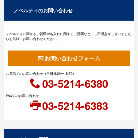
ノベルティのお問い合わせ
ノベルティに関するご質問や名入れに関するご質問など、ご不明点がございました
らお気軽にお問い合わせください。
お問い合わせフォーム
お電話でのお問い合わせ（平日 9:00〜18:30）
03-5214-6380
FAXでのお問い合わせ
03-5214-6383