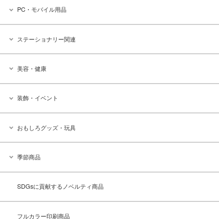
PC・モバイル用品
ステーショナリー関連
美容・健康
装飾・イベント
おもしろグッズ・玩具
季節商品
SDGsに貢献するノベルティ商品
フルカラー印刷商品