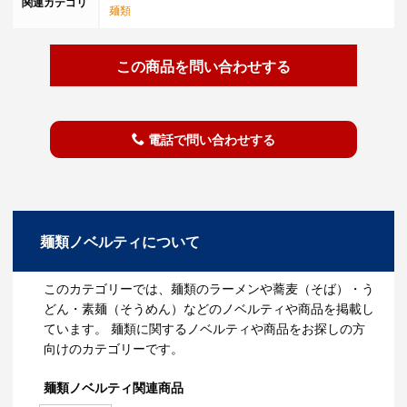
関連カテゴリ
麺類
この商品を問い合わせする
電話で問い合わせする
麺類ノベルティについて
このカテゴリーでは、麺類のラーメンや蕎麦（そば）・う
どん・素麺（そうめん）などのノベルティや商品を掲載し
ています。 麺類に関するノベルティや商品をお探しの方
向けのカテゴリーです。
麺類ノベルティ関連商品