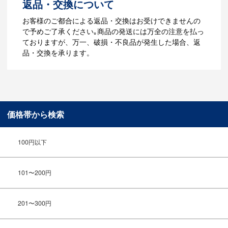
返品・交換について
ご利用ガイドをもっとみる
お客様のご都合による返品・交換はお受けできませんの
で予めご了承ください｡商品の発送には万全の注意を払っ
ておりますが、万一、破損・不良品が発生した場合、返
品・交換を承ります。
価格帯から検索
100円以下
101〜200円
201〜300円