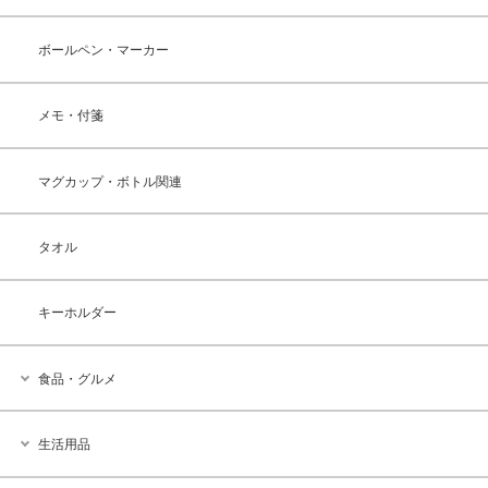
ボールペン・マーカー
メモ・付箋
マグカップ・ボトル関連
タオル
キーホルダー
食品・グルメ
生活用品