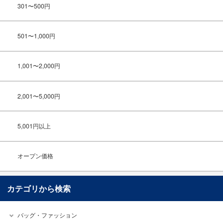
301〜500円
501〜1,000円
1,001〜2,000円
2,001〜5,000円
5,001円以上
オープン価格
カテゴリから検索
バッグ・ファッション