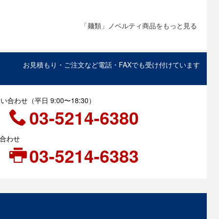
「麺類」ノベルティ商品をもっと見る
お見積もり・ご注文など電話・FAXでも受け付けています
合わせ（平日 9:00〜18:30）
03-5214-6380
い合わせ
03-5214-6383