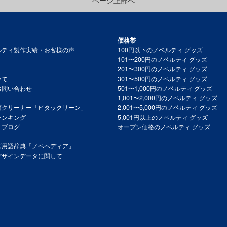
価格帯
ルティ製作実績・お客様の声
100円以下のノベルティ グッズ
101〜200円のノベルティ グッズ
201〜300円のノベルティ グッズ
いて
301〜500円のノベルティ グッズ
お問い合わせ
501〜1,000円のノベルティ グッズ
1,001〜2,000円のノベルティ グッズ
面クリーナー「ピタックリーン」
2,001〜5,000円のノベルティ グッズ
ランキング
5,001円以上のノベルティ グッズ
ィブログ
オープン価格のノベルティ グッズ
ズ用語辞典「ノベペディア」
デザインデータに関して