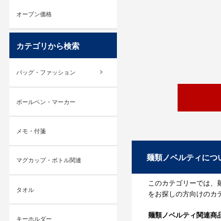
オープン価格
カテゴリから検索
バッグ・ファッション
ボールペン・マーカー
メモ・付箋
麺類ノベルティにつ
マグカップ・ボトル関連
このカテゴリーでは、
タオル
をお探しの方向けのカ
麺類ノベルティ関連商
キーホルダー