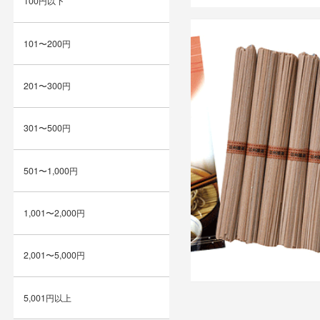
100円以下
101〜200円
201〜300円
301〜500円
501〜1,000円
1,001〜2,000円
2,001〜5,000円
5,001円以上