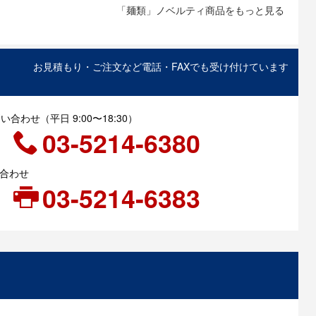
「麺類」ノベルティ商品をもっと見る
お見積もり・ご注文など電話・FAXでも受け付けています
合わせ（平日 9:00〜18:30）
03-5214-6380
い合わせ
03-5214-6383