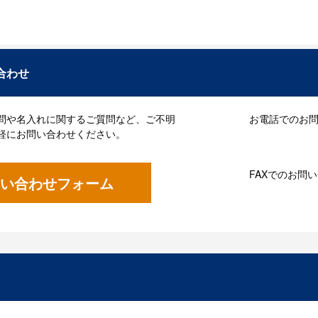
合わせ
問や名入れに関するご質問など、ご不明
お電話でのお問い
軽にお問い合わせください。
FAXでのお問
い合わせフォーム