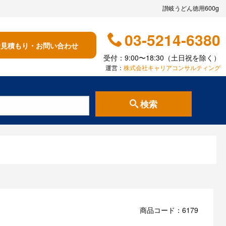
讃岐うどん徳用600g
03-5214-6380
お見積もり・お問い合わせ
受付：9:00〜18:30（土日祝を除く）
運営：
株式会社キャリアコンサルティング
検索
商品コード：6179