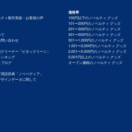
価格帯
ルティ製作実績・お客様の声
100円以下のノベルティ グッズ
101〜200円のノベルティ グッズ
201〜300円のノベルティ グッズ
いて
301〜500円のノベルティ グッズ
お問い合わせ
501〜1,000円のノベルティ グッズ
1,001〜2,000円のノベルティ グッズ
面クリーナー「ピタックリーン」
2,001〜5,000円のノベルティ グッズ
ランキング
5,001円以上のノベルティ グッズ
ィブログ
オープン価格のノベルティ グッズ
ズ用語辞典「ノベペディア」
デザインデータに関して