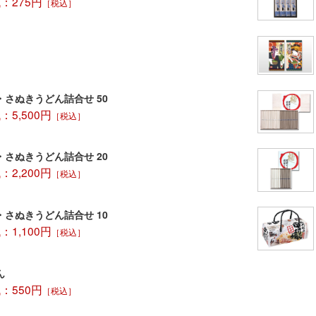
：275円
［税込］
・さぬきうどん詰合せ 50
5,500円
［税込］
・さぬきうどん詰合せ 20
2,200円
［税込］
・さぬきうどん詰合せ 10
1,100円
［税込］
ん
：550円
［税込］