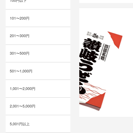
100円以下
101〜200円
201〜300円
301〜500円
501〜1,000円
1,001〜2,000円
2,001〜5,000円
5,001円以上