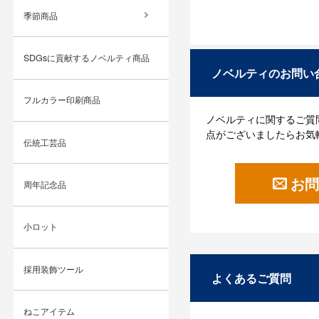
季節商品
SDGsに貢献するノベルティ商品
ノベルティのお問い
フルカラー印刷商品
ノベルティに関するご質
点がございましたらお気
伝統工芸品
お問
周年記念品
小ロット
採用装飾ツール
よくあるご質問
ねこアイテム