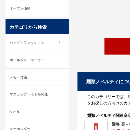
オープン価格
カテゴリから検索
バッグ・ファッション
ボールペン・マーカー
メモ・付箋
麺類ノベルティにつ
マグカップ・ボトル関連
このカテゴリーでは、
をお探しの方向けのカ
タオル
麺類ノベルティ関連商
迎春 長
キーホルダー