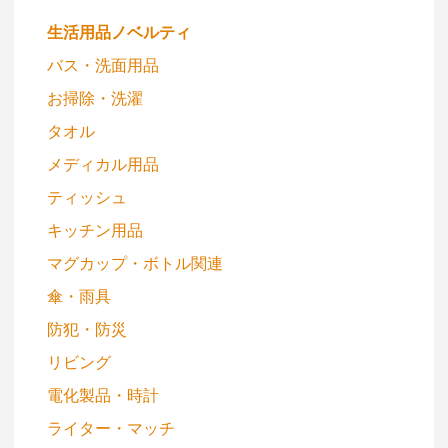
生活用品ノベルティ
バス・洗面用品
お掃除・洗濯
タオル
メディカル用品
ティッシュ
キッチン用品
マグカップ・ボトル関連
傘・雨具
防犯・防災
リビング
電化製品・時計
ライター・マッチ