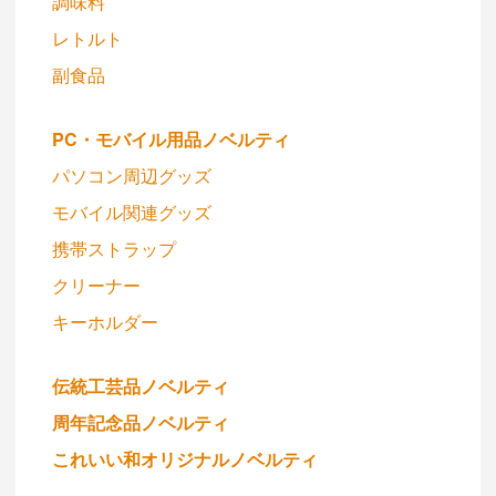
調味料
レトルト
副食品
PC・モバイル用品ノベルティ
パソコン周辺グッズ
モバイル関連グッズ
携帯ストラップ
クリーナー
キーホルダー
伝統工芸品ノベルティ
周年記念品ノベルティ
これいい和オリジナルノベルティ