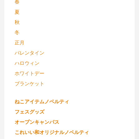
春
夏
秋
冬
正月
バレンタイン
ハロウィン
ホワイトデー
ブランケット
ねこアイテムノベルティ
フェスグッズ
オープンキャンパス
これいい和オリジナルノベルティ