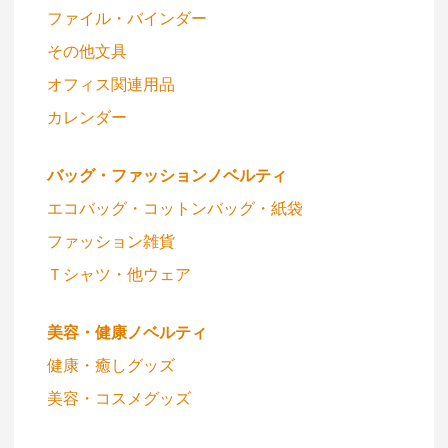
ファイル・バインダー
その他文具
オフィス関連用品
カレンダー
バッグ・ファッションノベルティ
エコバッグ・コットンバッグ・紙袋
ファッション雑貨
Ｔシャツ・他ウェア
美容・健康ノベルティ
健康・癒しグッズ
美容・コスメグッズ