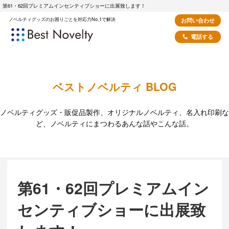
第61・62回プレミアムインセンティブショーに出展致します！
ノベルティグッズのお困りごとを対応力No.1で解決
お問い合わせ
電話する
ベストノベルティ BLOG
ノベルティグッズ・販促品製作、オリジナルノベルティ、名入れ印刷な
ど、ノベルティにまつわるあんな話やこんな話。
第61・62回プレミアムイン
センティブショーに出展致