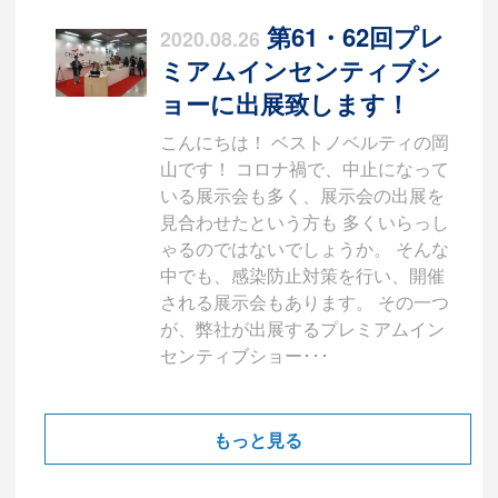
第61・62回プレ
2020.08.26
ミアムインセンティブシ
ョーに出展致します！
こんにちは！ ベストノベルティの岡
山です！ コロナ禍で、中止になって
いる展示会も多く、展示会の出展を
見合わせたという方も 多くいらっし
ゃるのではないでしょうか。 そんな
中でも、感染防止対策を行い、開催
される展示会もあります。 その一つ
が、弊社が出展するプレミアムイン
センティブショー･･･
もっと見る