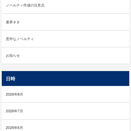
ノベルティ作成の注意点
業界ネタ
意外なノベルティ
お知らせ
日時
2026年8月
2026年7月
2026年6月