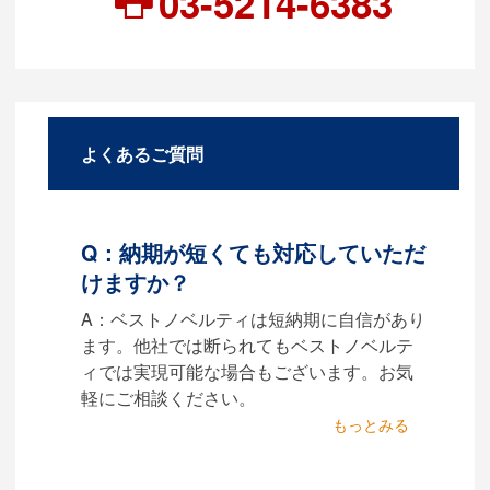
03-5214-6383
よくあるご質問
Q：納期が短くても対応していただ
けますか？
A：ベストノベルティは短納期に自信があり
ます。他社では断られてもベストノベルテ
ィでは実現可能な場合もございます。お気
軽にご相談ください。
Q：名入れするには何が
必要になりますか？