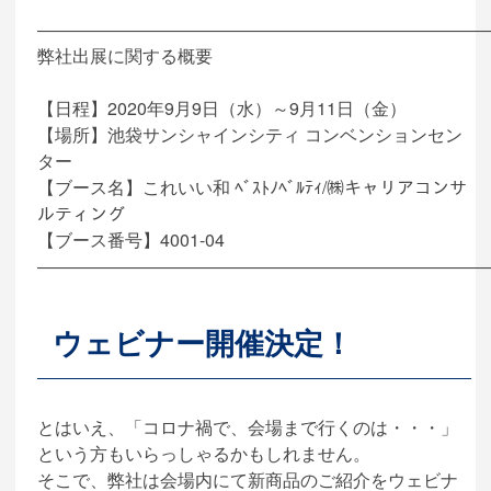
―――――――――――――――――――――――――
弊社出展に関する概要
【日程】2020年9月9日（水）～9月11日（金）
【場所】池袋サンシャインシティ コンベンションセン
ター
【ブース名】これいい和 ﾍﾞｽﾄﾉﾍﾞﾙﾃｨ/㈱キャリアコンサ
ルティング
【ブース番号】4001-04
―――――――――――――――――――――――――
ウェビナー開催決定！
とはいえ、「コロナ禍で、会場まで行くのは・・・」
という方もいらっしゃるかもしれません。
そこで、弊社は会場内にて新商品のご紹介をウェビナ