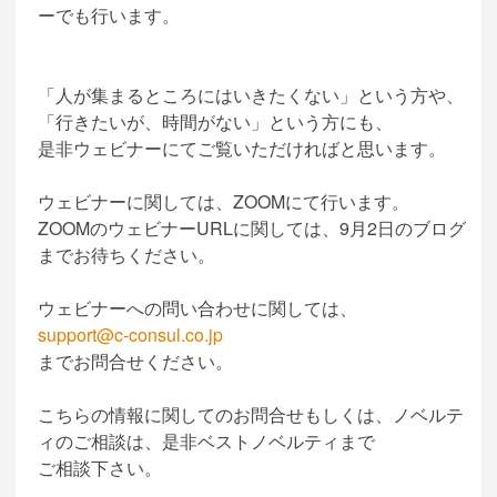
ーでも行います。
「人が集まるところにはいきたくない」という方や、
「行きたいが、時間がない」という方にも、
是非ウェビナーにてご覧いただければと思います。
ウェビナーに関しては、ZOOMにて行います。
ZOOMのウェビナーURLに関しては、9月2日のブログ
までお待ちください。
ウェビナーへの問い合わせに関しては、
support@c-consul.co.jp
までお問合せください。
こちらの情報に関してのお問合せもしくは、ノベルテ
ィのご相談は、是非ベストノベルティまで
ご相談下さい。