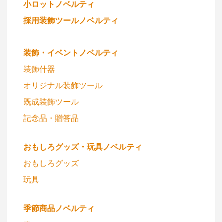
小ロットノベルティ
採用装飾ツールノベルティ
装飾・イベントノベルティ
装飾什器
オリジナル装飾ツール
既成装飾ツール
記念品・贈答品
おもしろグッズ・玩具ノベルティ
おもしろグッズ
玩具
季節商品ノベルティ