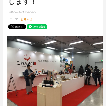
します！
2020.08.26 10:00:00
テーマ：
お知らせ