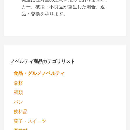
万一、破損・不良品が発生した場合、返
品・交換を承ります。
ノベルティ商品カテゴリリスト
食品・グルメノベルティ
食材
麺類
パン
飲料品
菓子・スイーツ