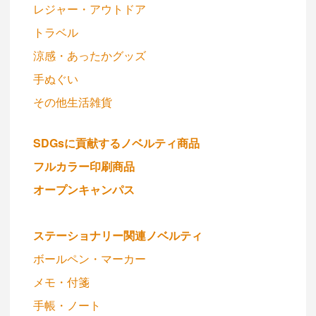
レジャー・アウトドア
トラベル
涼感・あったかグッズ
手ぬぐい
その他生活雑貨
SDGsに貢献するノベルティ商品
フルカラー印刷商品
オープンキャンパス
ステーショナリー関連ノベルティ
ボールペン・マーカー
メモ・付箋
手帳・ノート