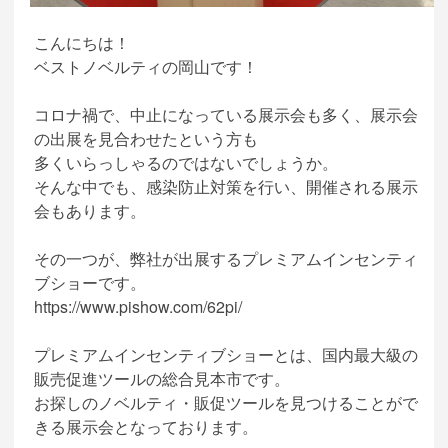
こんにちは！
ベストノベルティの岡山です！
コロナ禍で、中止になっている展示会も多く、展示会
の出展を見合わせたという方も
多くいらっしゃるのではないでしょうか。
そんな中でも、感染防止対策を行い、開催される展示
会もあります。
その一つが、弊社が出展するプレミアムインセンティ
ブショーです。
https://www.pishow.com/62pi/
プレミアムインセンティブショーとは、国内最大級の
販売促進ツールの総合見本市です。
お探しのノベルティ・販促ツールを見つけることがで
きる展示会となっております。