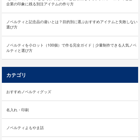
企業の印象に残る別注アイテムの作り方
ノベルティと記念品の違いとは？目的別に選ぶおすすめアイテムと失敗しない
選び方
ノベルティを小ロット（100個）で作る完全ガイド｜少量制作できる人気ノベ
ルティと選び方
カテゴリ
おすすめノベルティグッズ
名入れ・印刷
ノベルティよもやま話