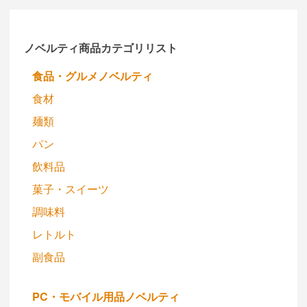
ノベルティ商品カテゴリリスト
食品・グルメノベルティ
食材
麺類
パン
飲料品
菓子・スイーツ
調味料
レトルト
副食品
PC・モバイル用品ノベルティ