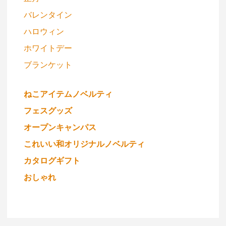
バレンタイン
ハロウィン
ホワイトデー
ブランケット
ねこアイテムノベルティ
フェスグッズ
オープンキャンパス
これいい和オリジナルノベルティ
カタログギフト
おしゃれ