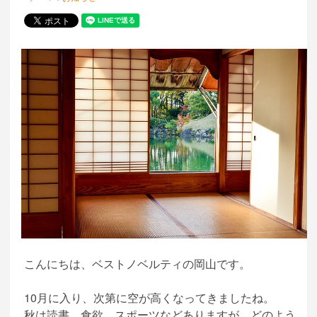
こんにちは、ベストノベルティの岡山です。
10月に入り、次第に空が高くなってきましたね。
秋は読書、食欲、スポーツなどありますが、どのよう