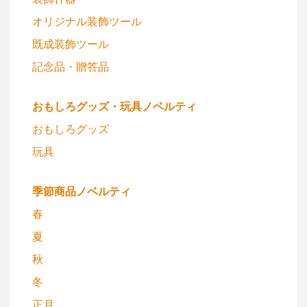
オリジナル装飾ツール
既成装飾ツール
記念品・贈答品
おもしろグッズ・玩具ノベルティ
おもしろグッズ
玩具
季節商品ノベルティ
春
夏
秋
冬
正月