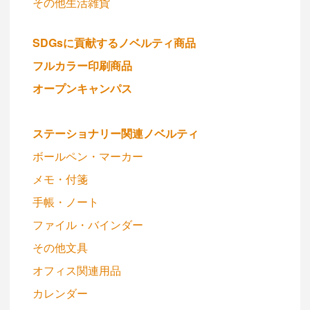
その他生活雑貨
SDGsに貢献するノベルティ商品
フルカラー印刷商品
オープンキャンパス
ステーショナリー関連ノベルティ
ボールペン・マーカー
メモ・付箋
手帳・ノート
ファイル・バインダー
その他文具
オフィス関連用品
カレンダー