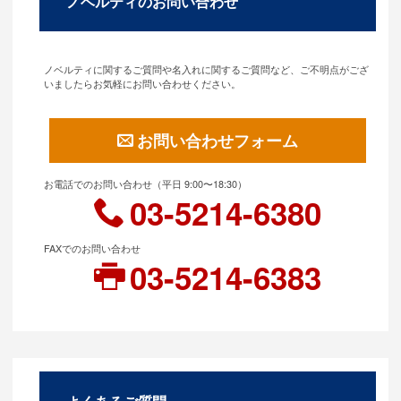
ノベルティのお問い合わせ
ノベルティに関するご質問や名入れに関するご質問など、ご不明点がござ
いましたらお気軽にお問い合わせください。
お問い合わせフォーム
お電話でのお問い合わせ（平日 9:00〜18:30）
03-5214-6380
FAXでのお問い合わせ
03-5214-6383
よくあるご質問