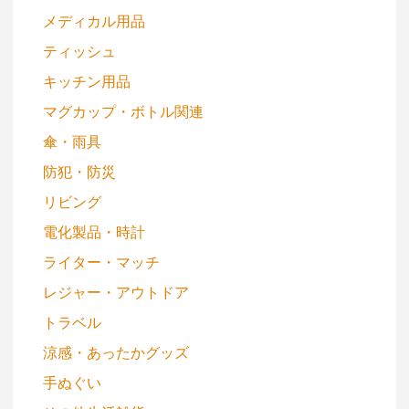
メディカル用品
ティッシュ
キッチン用品
マグカップ・ボトル関連
傘・雨具
防犯・防災
リビング
電化製品・時計
ライター・マッチ
レジャー・アウトドア
トラベル
涼感・あったかグッズ
手ぬぐい