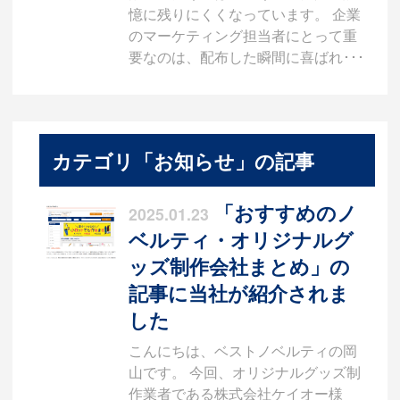
憶に残りにくくなっています。 企業
のマーケティング担当者にとって重
要なのは、配布した瞬間に喜ばれ･･･
カテゴリ「お知らせ」の記事
「おすすめのノ
2025.01.23
ベルティ・オリジナルグ
ッズ制作会社まとめ」の
記事に当社が紹介されま
した
こんにちは、ベストノベルティの岡
山です。 今回、オリジナルグッズ制
作業者である株式会社ケイオー様