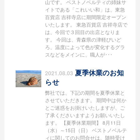
山です。 ベストノベルティの姉妹サ
イトである「これいい和」は、東急
百貨店 吉祥寺店に期間限定オープン
いたします。 東急百貨店 吉祥寺店で
は、今回で３回目の出店となりま
す。 今回は、青森県の津軽びいど
ろ、温度によって色が変化するグラ
スなどをメインに、職人が･･･
夏季休業のお知
2021.08.03
らせ
弊社では、下記の期間を夏季休業と
させていただきます。 期間中は何か
とご迷惑をお掛けいたしますが、ご
了承くださいますようお願いいたし
ます。 【夏季休業期間】 8月11日
（水）～15日（日） ベストノベルテ
ィに関してのお問合せは、随時受け