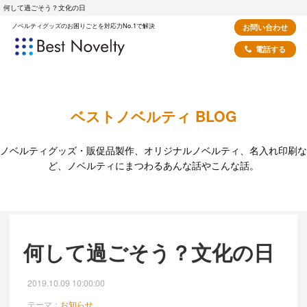
何して過ごそう？文化の日
ノベルティグッズのお困りごとを対応力No.1で解決
お問い合わせ
電話する
ベストノベルティ BLOG
ノベルティグッズ・販促品製作、オリジナルノベルティ、名入れ印刷な
ど、ノベルティにまつわるあんな話やこんな話。
何して過ごそう？文化の日
2019.10.09 10:00:00
テーマ：
お知らせ