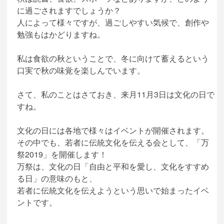
に過ごされますでしょうか？
人によって様々ですが、過ごしやすい気候で、創作や
勉強もはかどりますね。
私は食欲の秋ということで、冬に向けて蓄えるという
口実で秋の味覚を楽しんでいます。
さて、私のことはさておき、来月11月3日は文化の日で
すね。
文化の日には各地で様々はイベントが開催されます。
その中でも、若者に伝統文化を伝える会として、「万
祭2019」を開催します！
万祭は、文化の日「自由と平和を愛し、文化をすすめ
る日」の意味のもと、
若者に伝統文化を伝えようという思いで始まったイベ
ントです。