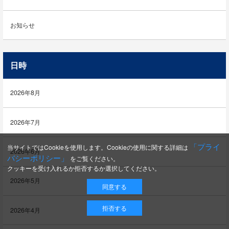
お知らせ
日時
2026年8月
2026年7月
「プライ
当サイトではCookieを使用します。Cookieの使用に関する詳細は
2026年6月
バシーポリシー」
をご覧ください。
クッキーを受け入れるか拒否するか選択してください。
2026年5月
同意する
拒否する
2026年4月