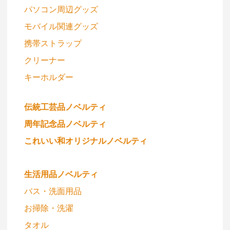
パソコン周辺グッズ
モバイル関連グッズ
携帯ストラップ
クリーナー
キーホルダー
伝統工芸品ノベルティ
周年記念品ノベルティ
これいい和オリジナルノベルティ
生活用品ノベルティ
バス・洗面用品
お掃除・洗濯
タオル