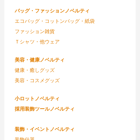
バッグ・ファッションノベルティ
エコバッグ・コットンバッグ・紙袋
ファッション雑貨
Ｔシャツ・他ウェア
美容・健康ノベルティ
健康・癒しグッズ
美容・コスメグッズ
小ロットノベルティ
採用装飾ツールノベルティ
装飾・イベントノベルティ
装飾什器